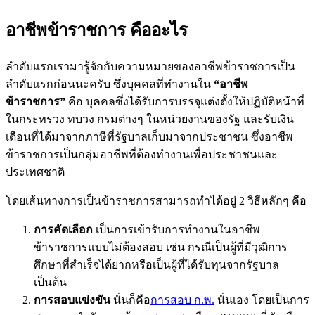
อาชีพข้าราชการ คืออะไร
ลำดับแรกเรามารู้จักกับความหมายของอาชีพข้าราชการเป็น
ลำดับแรกก่อนนะครับ ซึ่งบุคคลที่ทำงานใน
“อาชีพ
ข้าราชการ”
คือ บุคคลซึ่งได้รับการบรรจุแต่งตั้งให้ปฏิบัติหน้าที่
ในกระทรวง ทบวง กรมต่างๆ ในหน่วยงานของรัฐ และรับเงิน
เดือนที่ได้มาจากภาษีที่รัฐบาลเก็บมาจากประชาชน ซึ่งอาชีพ
ข้าราชการเป็นกลุ่มอาชีพที่ต้องทำงานเพื่อประชาชนและ
ประเทศชาติ
โดยเส้นทางการเป็นข้าราชการสามารถทำได้อยู่ 2 วิธีหลักๆ คือ
การคัดเลือก
เป็นการเข้ารับการทำงานในอาชีพ
ข้าราชการแบบไม่ต้องสอบ เช่น กรณีเป็นผู้ที่มีวุฒิการ
ศึกษาที่สำเร็จได้ยากหรือเป็นผู้ที่ได้รับทุนจากรัฐบาล
เป็นต้น
การสอบแข่งขัน
นั่นก็คือ
การสอบ ก.พ.
นั่นเอง โดยเป็นการ