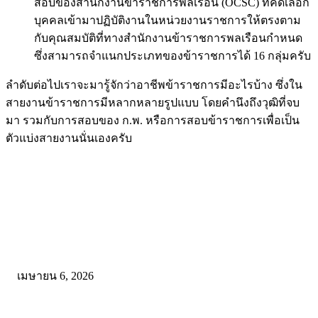
สอบของสำนักงานข้าราชการพลเรือน (OCSC) ที่คัดเลือก
บุคคลเข้ามาปฏิบัติงานในหน่วยงานราชการให้ตรงตาม
กับคุณสมบัติที่ทางสำนักงานข้าราชการพลเรือนกำหนด
ซึ่งสามารถจำแนกประเภทของข้าราชการได้ 16 กลุ่มครับ
ลำดับต่อไปเราจะมารู้จักว่าอาชีพข้าราชการมีอะไรบ้าง ซึ่งใน
สายงานข้าราชการมีหลากหลายรูปแบบ โดยคำนึงถึงวุฒิที่จบ
มา รวมกับการสอบของ ก.พ. หรือการสอบข้าราชการเพื่อเป็น
ตัวแบ่งสายงานนั่นเองครับ
คัดสรรโดยทีมงาน
ดาวน์โหลดรูปแบบการจัดการเรียนรู้แบบมีส่วนร่วม เพื่อเพิ่มประสิทธิภ
การจัดการเรียนรู้
เมษายน 6, 2026