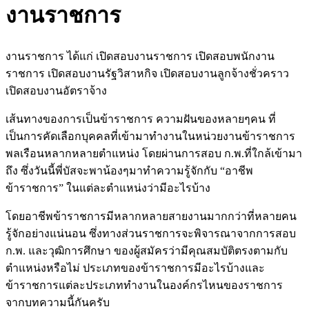
งานราชการ
งานราชการ ได้แก่ เปิดสอบงานราชการ เปิดสอบพนักงาน
ราชการ เปิดสอบงานรัฐวิสาหกิจ เปิดสอบงานลูกจ้างชั่วคราว
เปิดสอบงานอัตราจ้าง
เส้นทางของการเป็นข้าราชการ ความฝันของหลายๆคน ที่
เป็นการคัดเลือกบุคคลที่เข้ามาทำงานในหน่วยงานข้าราชการ
พลเรือนหลากหลายตำแหน่ง โดยผ่านการสอบ ก.พ.ที่ใกล้เข้ามา
ถึง ซึ่งวันนี้พี่บัสจะพาน้องๆมาทำความรู้จักกับ “อาชีพ
ข้าราชการ” ในแต่ละตำแหน่งว่ามีอะไรบ้าง
โดยอาชีพข้าราชการมีหลากหลายสายงานมากกว่าที่หลายคน
รู้จักอย่างแน่นอน ซึ่งทางส่วนราชการจะพิจารณาจากการสอบ
ก.พ. และวุฒิการศึกษา ของผู้สมัครว่ามีคุณสมบัติตรงตามกับ
ตำแหน่งหรือไม่ ประเภทของข้าราชการมีอะไรบ้างและ
ข้าราชการแต่ละประเภททำงานในองค์กรไหนของราชการ
จากบทความนี้กันครับ