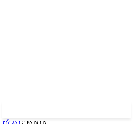
หน้าแรก
งานราชการ