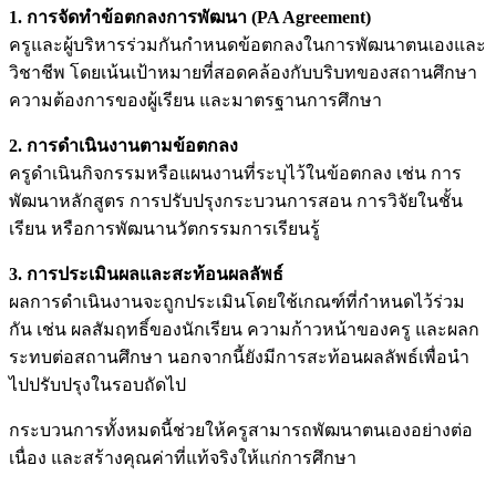
1. การจัดทำข้อตกลงการพัฒนา (PA Agreement)
ครูและผู้บริหารร่วมกันกำหนดข้อตกลงในการพัฒนาตนเองและ
วิชาชีพ โดยเน้นเป้าหมายที่สอดคล้องกับบริบทของสถานศึกษา
ความต้องการของผู้เรียน และมาตรฐานการศึกษา
2. การดำเนินงานตามข้อตกลง
ครูดำเนินกิจกรรมหรือแผนงานที่ระบุไว้ในข้อตกลง เช่น การ
พัฒนาหลักสูตร การปรับปรุงกระบวนการสอน การวิจัยในชั้น
เรียน หรือการพัฒนานวัตกรรมการเรียนรู้
3. การประเมินผลและสะท้อนผลลัพธ์
ผลการดำเนินงานจะถูกประเมินโดยใช้เกณฑ์ที่กำหนดไว้ร่วม
กัน เช่น ผลสัมฤทธิ์ของนักเรียน ความก้าวหน้าของครู และผลก
ระทบต่อสถานศึกษา นอกจากนี้ยังมีการสะท้อนผลลัพธ์เพื่อนำ
ไปปรับปรุงในรอบถัดไป
กระบวนการทั้งหมดนี้ช่วยให้ครูสามารถพัฒนาตนเองอย่างต่อ
เนื่อง และสร้างคุณค่าที่แท้จริงให้แก่การศึกษา