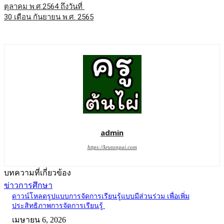
ตุลาคม พ.ศ.2564 ถึงวันที่
30 เดือน กันยายน พ.ศ. 2565
admin
https://krutonpai.com
บทความที่เกี่ยวข้อง
ข่าวการศึกษา
ดาวน์โหลดรูปแบบการจัดการเรียนรู้แบบมีส่วนร่วม เพื่อเพิ่ม
ประสิทธิภาพการจัดการเรียนรู้
เมษายน 6, 2026