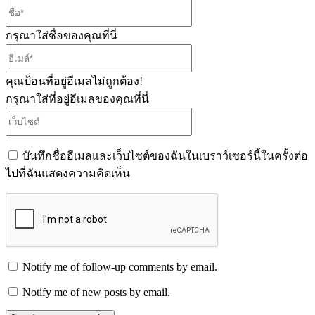
ชื่อ*
กรุณาใส่ชื่อของคุณที่นี่
อีเมล์*
คุณป้อนที่อยู่อีเมลไม่ถูกต้อง!
กรุณาใส่ที่อยู่อีเมลของคุณที่นี่
เว็บไซต์
บันทึกชื่ออีเมลและเว็บไซต์ของฉันในเบราว์เซอร์นี้ในครั้งต่อ
ไปที่ฉันแสดงความคิดเห็น
Notify me of follow-up comments by email.
Notify me of new posts by email.