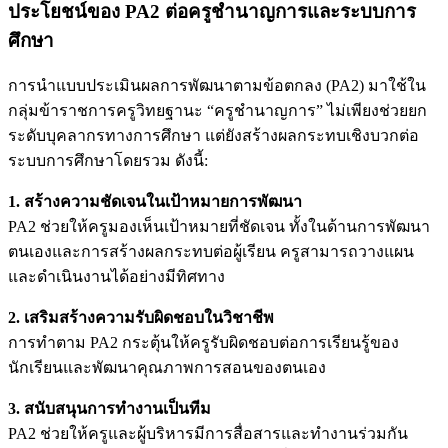
ประโยชน์ของ PA2 ต่อครูชำนาญการและระบบการ
ศึกษา
การนำแบบประเมินผลการพัฒนาตามข้อตกลง (PA2) มาใช้ใน
กลุ่มข้าราชการครูวิทยฐานะ “ครูชำนาญการ” ไม่เพียงช่วยยก
ระดับบุคลากรทางการศึกษา แต่ยังสร้างผลกระทบเชิงบวกต่อ
ระบบการศึกษาโดยรวม ดังนี้:
1. สร้างความชัดเจนในเป้าหมายการพัฒนา
PA2 ช่วยให้ครูมองเห็นเป้าหมายที่ชัดเจน ทั้งในด้านการพัฒนา
ตนเองและการสร้างผลกระทบต่อผู้เรียน ครูสามารถวางแผน
และดำเนินงานได้อย่างมีทิศทาง
2. เสริมสร้างความรับผิดชอบในวิชาชีพ
การทำตาม PA2 กระตุ้นให้ครูรับผิดชอบต่อการเรียนรู้ของ
นักเรียนและพัฒนาคุณภาพการสอนของตนเอง
3. สนับสนุนการทำงานเป็นทีม
PA2 ช่วยให้ครูและผู้บริหารมีการสื่อสารและทำงานร่วมกัน