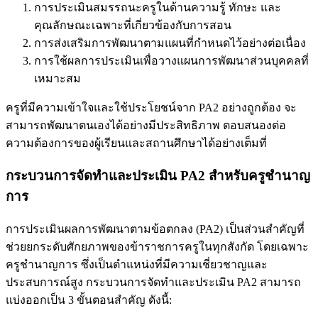
การประเมินสมรรถนะครูในด้านความรู้ ทักษะ และ
คุณลักษณะเฉพาะที่เกี่ยวข้องกับการสอน
การส่งเสริมการพัฒนาตามแผนที่กำหนดไว้อย่างต่อเนื่อง
การใช้ผลการประเมินเพื่อวางแผนการพัฒนาส่วนบุคคลที่
เหมาะสม
ครูที่มีความเข้าใจและใช้ประโยชน์จาก PA2 อย่างถูกต้อง จะ
สามารถพัฒนาตนเองได้อย่างมีประสิทธิภาพ ตอบสนองต่อ
ความต้องการของผู้เรียนและสถานศึกษาได้อย่างเต็มที่
กระบวนการจัดทำและประเมิน PA2 สำหรับครูชำนาญ
การ
การประเมินผลการพัฒนาตามข้อตกลง (PA2) เป็นส่วนสำคัญที่
ช่วยยกระดับศักยภาพของข้าราชการครูในทุกสังกัด โดยเฉพาะ
ครูชำนาญการ ซึ่งเป็นตำแหน่งที่มีความเชี่ยวชาญและ
ประสบการณ์สูง กระบวนการจัดทำและประเมิน PA2 สามารถ
แบ่งออกเป็น 3 ขั้นตอนสำคัญ ดังนี้: