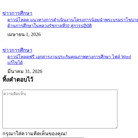
ข่าวการศึกษา
ดาวน์โหลด แนวทางการดำเนินงานโครงการน้อมนำพระบรมราโชบา
ด้านการศึกษาในหลวงรัชกาลที่10 สู่การปฏิบัติ
เมษายน 1, 2026
ข่าวการศึกษา
ดาวน์โหลดฟรี เอกสารงานประกันคุณภาพทางการศึกษา ไฟล์ Word
แก้ไขได้
มีนาคม 31, 2026
ทิ้งคำตอบไว้
ความ
คิด
เห็น
กรุณาใส่ความคิดเห็นของคุณ!