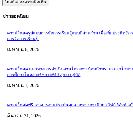
ข่าวยอดนิยม
ดาวน์โหลดรูปแบบการจัดการเรียนรู้แบบมีส่วนร่วม เพื่อเพิ่มประสิทธิภ
การจัดการเรียนรู้
เมษายน 6, 2026
ดาวน์โหลด แนวทางการดำเนินงานโครงการน้อมนำพระบรมราโชบาย
การศึกษาในหลวงรัชกาลที่10 สู่การปฏิบัติ
เมษายน 1, 2026
ดาวน์โหลดฟรี เอกสารงานประกันคุณภาพทางการศึกษา ไฟล์ Word แก้
มีนาคม 31, 2026