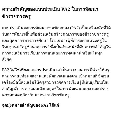
ความสำคัญของแบบประเมิน PA2 ในการพัฒนา
ข้าราชการครู
แบบประเมินผลการพัฒนาตามข้อตกลง (PA2) เป็นเครื่องมือที่ได้
รับการพัฒนาขึ้นเพื่อช่วยเสริมสร้างคุณภาพของข้าราชการครู
และบุคลากรทางการศึกษา โดยเฉพาะผู้ที่ดำรงตำแหน่งครูใน
วิทยฐานะ “ครูชำนาญการ” ซึ่งเป็นตำแหน่งที่มีบทบาทสำคัญใน
การส่งเสริมการเรียนการสอนและการพัฒนานักเรียนในทุก
สังกัด
PA2 ไม่ใช่เพียงเอกสารประเมิน แต่เป็นกระบวนการที่ช่วยให้ครู
สามารถสะท้อนผลงานและพัฒนาตนเองตามเป้าหมายที่ชัดเจน
เครื่องมือนี้ส่งเสริมให้ครูสามารถจัดการเรียนรู้ที่เน้นผู้เรียนเป็น
สำคัญ มีการวางแผนเชิงกลยุทธ์ในการพัฒนาตนเอง และสร้าง
ความสอดคล้องกับมาตรฐานวิชาชีพครู
จุดมุ่งหมายสำคัญของ PA2 ได้แก่