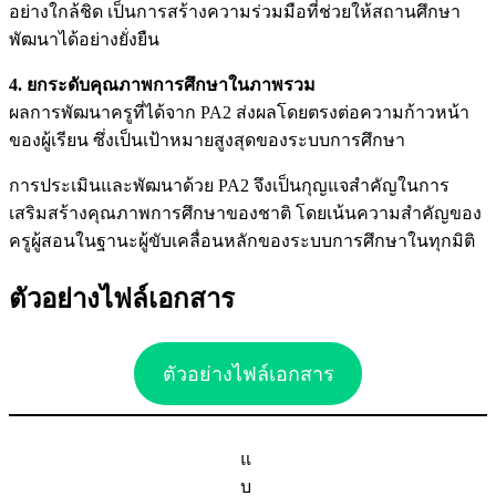
อย่างใกล้ชิด เป็นการสร้างความร่วมมือที่ช่วยให้สถานศึกษา
พัฒนาได้อย่างยั่งยืน
4. ยกระดับคุณภาพการศึกษาในภาพรวม
ผลการพัฒนาครูที่ได้จาก PA2 ส่งผลโดยตรงต่อความก้าวหน้า
ของผู้เรียน ซึ่งเป็นเป้าหมายสูงสุดของระบบการศึกษา
การประเมินและพัฒนาด้วย PA2 จึงเป็นกุญแจสำคัญในการ
เสริมสร้างคุณภาพการศึกษาของชาติ โดยเน้นความสำคัญของ
ครูผู้สอนในฐานะผู้ขับเคลื่อนหลักของระบบการศึกษาในทุกมิติ
ตัวอย่างไฟล์เอกสาร
ตัวอย่างไฟล์เอกสาร
แ
บ