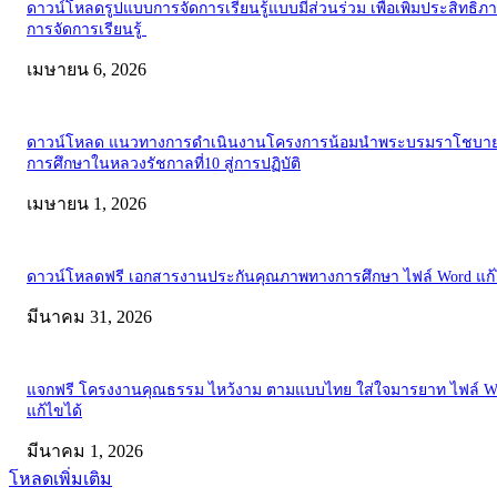
ข่าวยอดนิยม
ดาวน์โหลดรูปแบบการจัดการเรียนรู้แบบมีส่วนร่วม เพื่อเพิ่มประสิทธิภ
การจัดการเรียนรู้
เมษายน 6, 2026
ดาวน์โหลด แนวทางการดำเนินงานโครงการน้อมนำพระบรมราโชบาย
การศึกษาในหลวงรัชกาลที่10 สู่การปฏิบัติ
เมษายน 1, 2026
ดาวน์โหลดฟรี เอกสารงานประกันคุณภาพทางการศึกษา ไฟล์ Word แก้
มีนาคม 31, 2026
แจกฟรี โครงงานคุณธรรม ไหว้งาม ตามแบบไทย ใส่ใจมารยาท ไฟล์ W