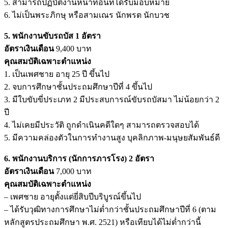
5. สามารถปฏิบัติงานหน้าที่อื่นที่ได้รับมอบหมาย
6. ไม่เป็นพระภิกษุ หรือสามเณร นักพรต นักบวช
5. พนักงานขับรถบัส 1 อัตรา
อัตราเงินเดือน
9,400 บาท
คุณสมบัติเฉพาะตำแหน่ง
1. เป็นเพศชาย อายุ 25 ปี ขึ้นไป
2. จบการศึกษาชั้นประถมศึกษาปีที่ 4 ขึ้นไป
3. มีใบขับขี่ประเภท 2 มีประสบการณ์ขับรถบัสมา ไม่น้อยกว่า 2
ปี
4. ไม่เคยมีประวัติ ถูกดำเนินคดีใดๆ สามารถตรวจสอบได้
5. มีความคล่องตัวในการทำงานสูง บุคลิกภาพ-มนุษยสัมพันธ์ดี
6. พนักงานบริการ (นักการภารโรง) 2 อัตรา
อัตราเงินเดือน
7,000 บาท
คุณสมบัติเฉพาะตำแหน่ง
– เพศชาย อายุตั้งแต่ยี่สิบปีบริบูรณ์ขึ้นไป
– ได้รับวุฒิทางการศึกษาไม่ต่ำกว่าชั้นประถมศึกษาปีที่ 6 (ตาม
หลักสูตรประถมศึกษา พ.ศ. 2521) หรือเทียบได้ไม่ต่ำกว่านี้