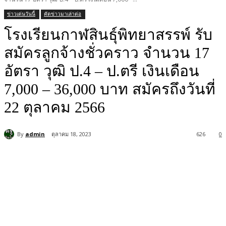
ข่าวเด่นวันนี้
คัดข่าวมาเล่าต่อ
โรงเรียนกาฬสินธุ์พิทยาสรรพ์ รับ
สมัครลูกจ้างชั่วคราว จำนวน 17
อัตรา วุฒิ ป.4 – ป.ตรี เงินเดือน
7,000 – 36,000 บาท สมัครถึงวันที่
22 ตุลาคม 2566
By
admin
ตุลาคม 18, 2023
626
0