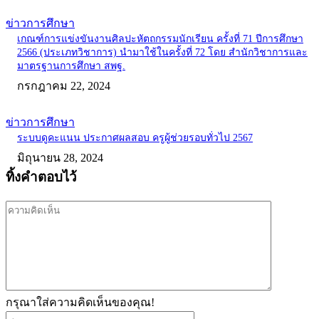
ข่าวการศึกษา
เกณฑ์การแข่งขันงานศิลปะหัตถกรรมนักเรียน ครั้งที่ 71 ปีการศึกษา
2566 (ประเภทวิชาการ) นำมาใช้ในครั้งที่ 72 โดย สำนักวิชาการและ
มาตรฐานการศึกษา สพฐ.
กรกฎาคม 22, 2024
ข่าวการศึกษา
ระบบดูคะแนน ประกาศผลสอบ ครูผู้ช่วยรอบทั่วไป 2567
มิถุนายน 28, 2024
ทิ้งคำตอบไว้
ความ
คิด
เห็น
กรุณาใส่ความคิดเห็นของคุณ!