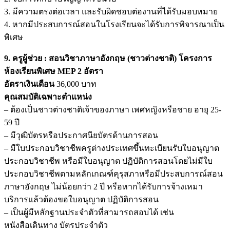
3. มีความตรงต่อเวลา และรับผิดชอบต่องานที่ได้รับมอบหมาย
4. หากมีประสบการณ์สอนในโรงเรียนจะได้รับการพิจารณาเป็น
พิเศษ
9. ครูผู้ช่วย : สอนวิชาภาษาอังกฤษ (ชาวต่างชาติ) โครงการ
ห้องเรียนพิเศษ MEP 2 อัตรา
อัตราเงินเดือน
36,000 บาท
คุณสมบัติเฉพาะตำแหน่ง
– ต้องเป็นชาวต่างชาติเจ้าของภาษา เพศหญิงหรือชาย อายุ 25-
59 ปี
– มีวุฒิบัตรหรือประกาศนียบัตรด้านการสอน
– มีใบประกอบวิชาชีพครูต่างประเทศขึ้นทะเบียนรับใบอนุญาต
ประกอบวิชาชีพ หรือมีใบอนุญาต ปฏิบัติการสอนโดยไม่มีใบ
ประกอบวิชาชีพตามหลักเกณฑ์คุรุสภาหรือมีประสบการณ์สอน
ภาษาอังกฤษ ไม่น้อยกว่า 2 ปี หรือหากได้รับการจ้างเหมา
บริการแล้วต้องขอใบอนุญาต ปฏิบัติการสอน
– เป็นผู้มีหลักฐานประจำตัวที่สามารถสอบได้ เช่น
หนังสือเดินทาง บัตรประจำตัว