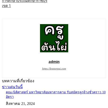
การศึกษาประถมศึกษาราชบุรี
เขต 1
admin
https://krutonpai.com
บทความที่เกี่ยวข้อง
ข่าวเด่นวันนี้
คณะนิติศาสตร์ มหาวิทยาลัยมหาสารคาม รับสมัครลูกจ้างชั่วคราว 10
อัตรา
สิงหาคม 21, 2024