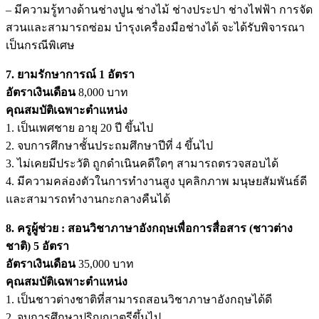
– มีความรู้ทางด้านช่างปูน ช่างไม้ ช่างประปา ช่างไฟฟ้า การจัด
สวนและสามารถซ่อม บำรุงเครื่องมือช่างได้ จะได้รับพิจารณา
เป็นกรณีพิเศษ
7. ยามรักษาการณ์ 1 อัตรา
อัตราเงินเดือน
8,000 บาท
คุณสมบัติเฉพาะตำแหน่ง
1. เป็นเพศชาย อายุ 20 ปี ขึ้นไป
2. จบการศึกษาชั้นประถมศึกษาปีที่ 4 ขึ้นไป
3. ไม่เคยมีประวัติ ถูกดำเนินคดีใดๆ สามารถตรวจสอบได้
4. มีความคล่องตัวในการทำงานสูง บุคลิกภาพ มนุษยสัมพันธ์ดี
และสามารถทำงานกะกลางคืนได้
8. ครูผู้ช่วย : สอนวิชาภาษาอังกฤษเพื่อการสื่อสาร (ชาวต่าง
ชาติ) 5 อัตรา
อัตราเงินเดือน
35,000 บาท
คุณสมบัติเฉพาะตำแหน่ง
1. เป็นชาวต่างชาติที่สามารถสอนวิชาภาษาอังกฤษได้ดี
2. จบการศึกษาปริญญาตรีขึ้นไป