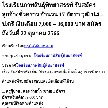
โรงเรียนกาฬสินธุ์พิทยาสรรพ์ รับสมัคร
ลูกจ้างชั่วคราว จำนวน 17 อัตรา วุฒิ ป.4 –
ป.ตรี เงินเดือน 7,000 – 36,000 บาท สมัคร
ถึงวันที่ 22 ตุลาคม 2566
เรียบเรียงโดย
ครูต้นไผ่ดอทคอม
ขอบคุณข้อมูลจาก
โรงเรียนกาฬสินธุ์พิทยาสรรพ์
ประกาศ
โรงเรียนกาฬสินธุ์พิทยาสรรพ์
เรื่อง รับสมัครคัดเลือก/สรรหาบุคคลเพื่อจ้างเป็นลูกจ้างชั่วคราว
ตําแหน่งที่รับสมัครสอบและเงินเดือนที่ได้รับ
1. ครูผู้ช่วย : สอนว่ายน้ำ (ชาย) 1 อัตรา
อัตราเงินเดือน
9,000 บาท
คุณสมบัติเฉพาะตำแหน่ง