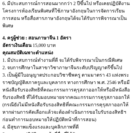
6. มีประสบการณ์การสอนมากกว่า 2 ปีขึ้นไป หรือเคยปฏิบัติงาน
โครงการห้องเรียนพิเศษที่ใช้ภาษาอังกฤษในการจัดการเรียน
การสอน หรือสื่อสารภาษาอังกฤษได้จะได้รับการพิจารณาเป็น
พิเศษ
4. ครูผู้ช่วย : สอนภาษาจีน 1 อัตรา
อัตราเงินเดือน
15,000 บาท
คุณสมบัติเฉพาะตำแหน่ง
1. มีประสบการณ์ทำงานที่ดี จะได้รับพิจารณาเป็นกรณีพิเศษ
2. จบการศึกษาในสาขาวิชาภาษาจีนระดับปริญญาตรีขึ้นไป
3. เป็นผู้มีใบอนุญาตประกอบวิชาชีพครู ตามมาตรา 43 แห่งพระ
ราชบัญญัติสภาครูและบุคลากร ทางการศึกษา พ.ศ. 2546 หรือมี
หนังสือรับรองสิทธิที่คณะกรรมการคุรุสภาออกให้หรือมีหนังสือ
รับรองสิทธิ ที่ได้รับมอบหมายจากคณะกรรมการคุรุสภาออกให้
(กรณียังไม่มีหนังสือรับรองสิทธิที่คณะกรรมการคุรุสภาออกให้
หากผ่านการคัดเลือกแล้วจะต้องดำเนินการขอใบรับรองสิทธิฯ
ก่อนทำการมอบหมายให้ปฏิบัติหน้าที่การสอน)
4. มีสุขภาพแข็งแรงและบุคลิกภาพที่ดี