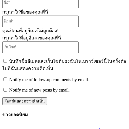
ชื่อ*
กรุณาใส่ชื่อของคุณที่นี่
อีเมล์*
คุณป้อนที่อยู่อีเมลไม่ถูกต้อง!
กรุณาใส่ที่อยู่อีเมลของคุณที่นี่
เว็บไซต์
บันทึกชื่ออีเมลและเว็บไซต์ของฉันในเบราว์เซอร์นี้ในครั้งต่อ
ไปที่ฉันแสดงความคิดเห็น
Notify me of follow-up comments by email.
Notify me of new posts by email.