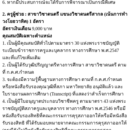
6. หากมีประสบการณ์จะได้รับการพิจารณาเป็นกรณีพิเศษ
2. ครูผู้ช่วย : สาขาวิชาดนตรี แขนงวิชาดนตรีสากล (เน้นการทำ
วงโยธวาทิต) 1 อัตรา
อัตราเงินเดือน
9,000 บาท
คุณสมบัติเฉพาะตำแหน่ง
1. เป็นผู้มีคุณสมบัติทั่วไปตามมาตรา 30 แห่งพระราชบัญญัติ
ระเบียบข้าราชการครูและบุคลากร ทางการศึกษา พ.ศ.2547
และที่แก้ไขเพิ่มเติม
2. เป็นผู้ได้รับวุฒิปริญญาตรีทางการศึกษา สาขาวิชาดนตรี ตาม
ที่ ก.ค.ศ.กำหนด
3. จะต้องมีความรู้พื้นฐานทางการศึกษา ตามที่ ก.ค.ศ.กำหนด
หรือหนังสือรับรองคุณวุฒิที่สภา มหาวิทยาลัย อนุมัติแล้ว และ
ใบรายงานผลการศึกษา (Transcript) ที่แสดงว่าสำเร็จการศึกษา
4. เป็นผู้มีใบอนุญาตประกอบวิชาชีพครู ตามมาตรา 43 แห่งพระ
ราชบัญญัติสภาครูและบุคลากร ทางการศึกษา พ.ศ.2546 หรือมี
หนังสือรับรองสิทธิที่คณะกรรมการคุรุสภาออกให้หรือมีหนังสือ
รับรองสิทธิ ที่ได้รับมอบหมายจากคณะกรรมการคุรุสภาออกให้