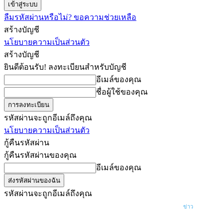
ลืมรหัสผ่านหรือไม่? ขอความช่วยเหลือ
สร้างบัญชี
นโยบายความเป็นส่วนตัว
สร้างบัญชี
ยินดีต้อนรับ! ลงทะเบียนสำหรับบัญชี
อีเมล์ของคุณ
ชื่อผู้ใช้ของคุณ
รหัสผ่านจะถูกอีเมล์ถึงคุณ
นโยบายความเป็นส่วนตัว
กู้คืนรหัสผ่าน
กู้คืนรหัสผ่านของคุณ
อีเมล์ของคุณ
รหัสผ่านจะถูกอีเมล์ถึงคุณ
ครูต้นไผ่
ข่าว
คัดข่าว
วันศุกร์, สิงหาคม 7, 2026
เข้าสู่ระบบ/เข้าร่วม