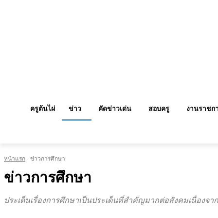
ครูต้นไผ่
ข่าว
คัดข่าวเด่น
สอบครู
งานราชก
หน้าแรก
ข่าวการศึกษา
ข่าวการศึกษา
ประเด็นเรื่องการศึกษาเป็นประเด็นที่สำคัญมากต่อสังคมเนื่อง