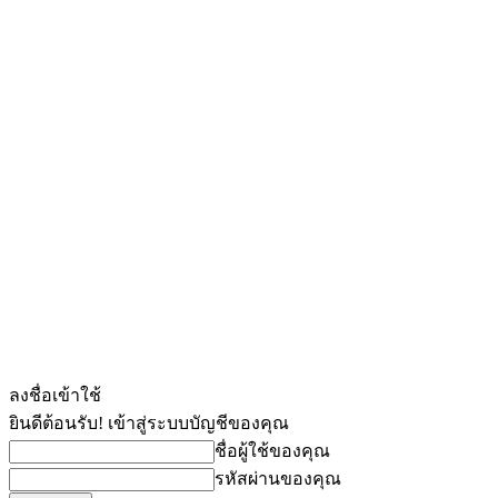
ลงชื่อเข้าใช้
ยินดีต้อนรับ! เข้าสู่ระบบบัญชีของคุณ
ชื่อผู้ใช้ของคุณ
รหัสผ่านของคุณ