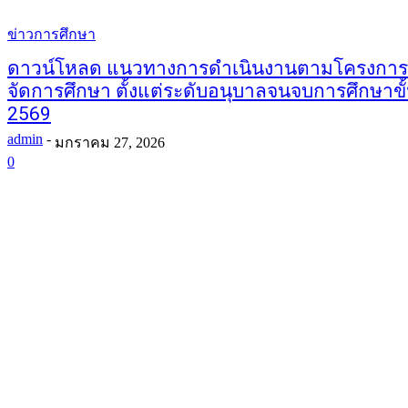
ข่าวการศึกษา
ดาวน์โหลด แนวทางการดำเนินงานตามโครงการสน
จัดการศึกษา ตั้งแต่ระดับอนุบาลจนจบการศึกษาขั
2569
admin
-
มกราคม 27, 2026
0