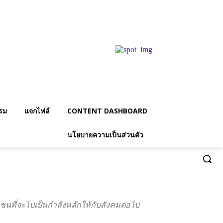
รม
แจกไฟล์
CONTENT DASHBOARD
นโยบายความเป็นส่วนตัว
นที่จะไปเป็นกำลังหลักให้กับสังคมต่อไป