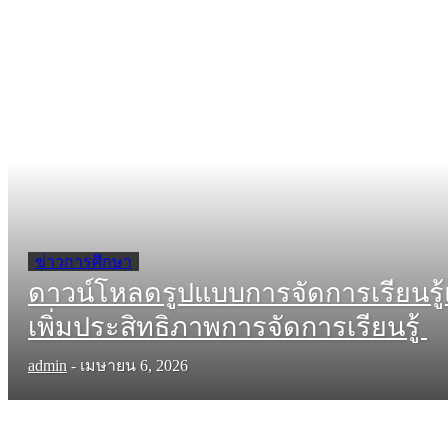
ข่าวการศึกษา
ดาวน์โหลดรูปแบบการจัดการเรียนรู้แ
เพิ่มประสิทธิภาพการจัดการเรียนรู้
admin
-
เมษายน 6, 2026