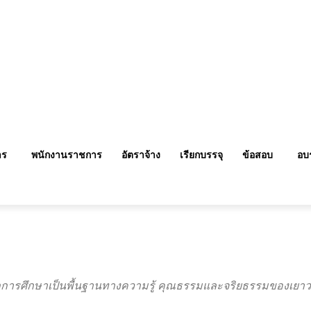
าร
พนักงานราชการ
อัตราจ้าง
เรียกบรรจุ
ข้อสอบ
อบ
จากการศึกษาเป็นพื้นฐานทางความรู้ คุณธรรมและจริยธรรมของเยาวช