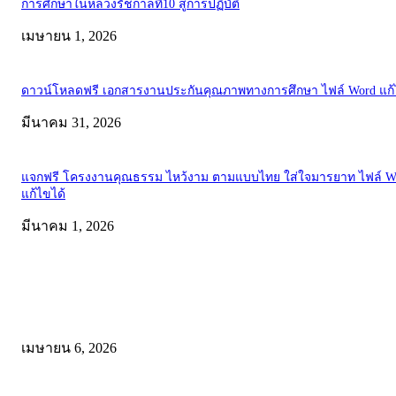
การศึกษาในหลวงรัชกาลที่10 สู่การปฏิบัติ
เมษายน 1, 2026
ดาวน์โหลดฟรี เอกสารงานประกันคุณภาพทางการศึกษา ไฟล์ Word แก้
มีนาคม 31, 2026
แจกฟรี โครงงานคุณธรรม ไหว้งาม ตามแบบไทย ใส่ใจมารยาท ไฟล์ W
แก้ไขได้
มีนาคม 1, 2026
คัดสรรโดยทีมงาน
ดาวน์โหลดรูปแบบการจัดการเรียนรู้แบบมีส่วนร่วม เพื่อเพิ่มประสิทธิภ
การจัดการเรียนรู้
เมษายน 6, 2026