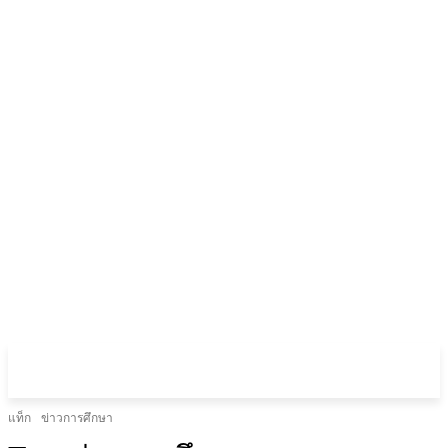
แท็ก
ข่าวการศึกษา