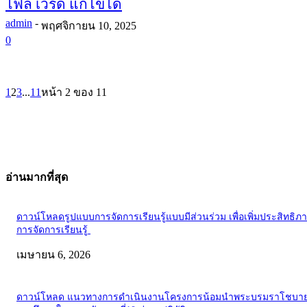
ไฟล์ เวิร์ด แก้ไขได้
admin
-
พฤศจิกายน 10, 2025
0
1
2
3
...
11
หน้า 2 ของ 11
อ่านมากที่สุด
ดาวน์โหลดรูปแบบการจัดการเรียนรู้แบบมีส่วนร่วม เพื่อเพิ่มประสิทธิภ
การจัดการเรียนรู้
เมษายน 6, 2026
ดาวน์โหลด แนวทางการดำเนินงานโครงการน้อมนำพระบรมราโชบาย