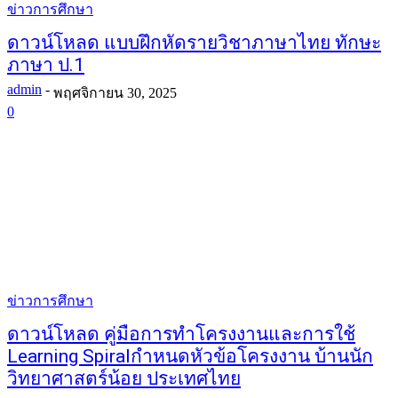
ข่าวการศึกษา
ดาวน์โหลด แบบฝึกหัดรายวิชาภาษาไทย ทักษะ
ภาษา ป.1
admin
-
พฤศจิกายน 30, 2025
0
ข่าวการศึกษา
ดาวน์โหลด คู่มือการทำโครงงานและการใช้
Learning Spiralกำหนดหัวข้อโครงงาน บ้านนัก
วิทยาศาสตร์น้อย ประเทศไทย