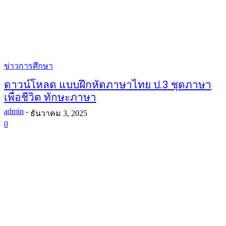
ข่าวการศึกษา
ดาวน์โหลด แบบฝึกหัดภาษาไทย ป.3 ชุดภาษา
เพื่อชีวิต ทักษะภาษา
admin
-
ธันวาคม 3, 2025
0