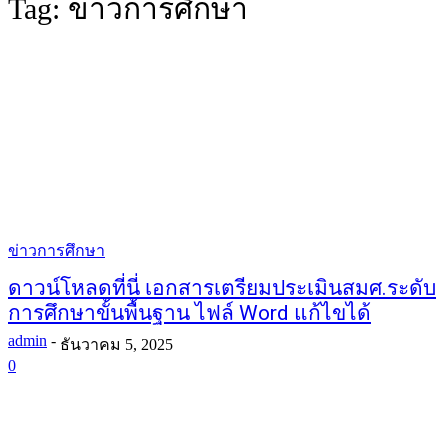
Tag:
ข่าวการศึกษา
ข่าวการศึกษา
ดาวน์โหลดที่นี่ เอกสารเตรียมประเมินสมศ.ระดับ
การศึกษาขั้นพื้นฐาน ไฟล์ Word แก้ไขได้
admin
-
ธันวาคม 5, 2025
0