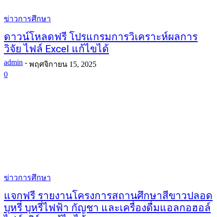
ข่าวการศึกษา
ดาวน์โหลดฟรี โปรแกรมการวิเคราะห์ผลการ
วิจัย ไฟล์ Excel แก้ไขได้
admin
-
พฤศจิกายน 15, 2025
0
ข่าวการศึกษา
แจกฟรี รายงานโครงการสถานศึกษาสีขาวปลอด
บุหรี่ บุหรี่ไฟฟ้า กัญชา และเครื่องดื่มแอลกอฮอล์