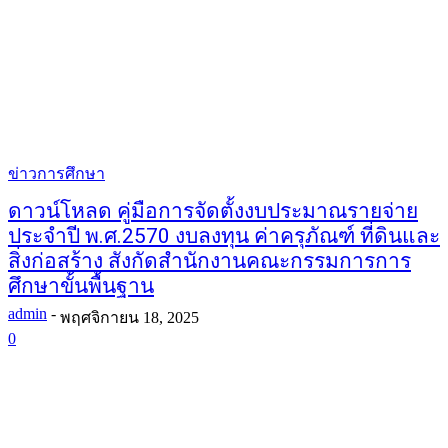
ข่าวการศึกษา
ดาวน์โหลด คู่มือการจัดตั้งงบประมาณรายจ่าย
ประจำปี พ.ศ.2570 งบลงทุน ค่าครุภัณฑ์ ที่ดินและ
สิ่งก่อสร้าง สังกัดสำนักงานคณะกรรมการการ
ศึกษาขั้นพื้นฐาน
admin
-
พฤศจิกายน 18, 2025
0