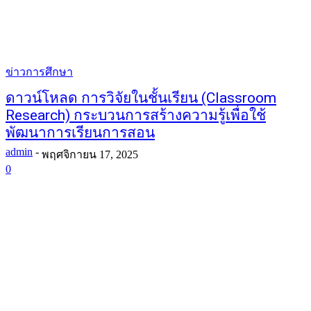
ข่าวการศึกษา
ดาวน์โหลด การวิจัยในชั้นเรียน (Classroom
Research) กระบวนการสร้างความรู้เพื่อใช้
พัฒนาการเรียนการสอน
admin
-
พฤศจิกายน 17, 2025
0