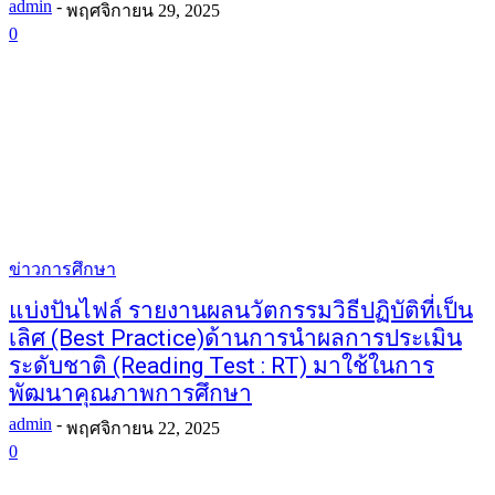
admin
-
พฤศจิกายน 29, 2025
0
ข่าวการศึกษา
แบ่งปันไฟล์ รายงานผลนวัตกรรมวิธีปฏิบัติที่เป็น
เลิศ (Best Practice)ด้านการนำผลการประเมิน
ระดับชาติ (Reading Test : RT) มาใช้ในการ
พัฒนาคุณภาพการศึกษา
admin
-
พฤศจิกายน 22, 2025
0