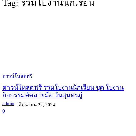
Tag:
รวมใบงานนักเรียน
ดาวน์โหลดฟรี
ดาวน์โหลดฟรี รวมใบงานนักเรียน ชุด ใบงาน
กิจกรรมคัดลายมือ วันสุนทรภู่
admin
-
มิถุนายน 22, 2024
0