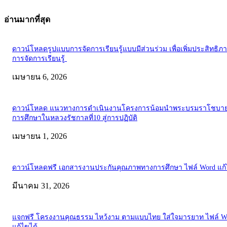
อ่านมากที่สุด
ดาวน์โหลดรูปแบบการจัดการเรียนรู้แบบมีส่วนร่วม เพื่อเพิ่มประสิทธิภ
การจัดการเรียนรู้
เมษายน 6, 2026
ดาวน์โหลด แนวทางการดำเนินงานโครงการน้อมนำพระบรมราโชบาย
การศึกษาในหลวงรัชกาลที่10 สู่การปฏิบัติ
เมษายน 1, 2026
ดาวน์โหลดฟรี เอกสารงานประกันคุณภาพทางการศึกษา ไฟล์ Word แก้
มีนาคม 31, 2026
แจกฟรี โครงงานคุณธรรม ไหว้งาม ตามแบบไทย ใส่ใจมารยาท ไฟล์ W
แก้ไขได้