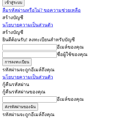
ลืมรหัสผ่านหรือไม่? ขอความช่วยเหลือ
สร้างบัญชี
นโยบายความเป็นส่วนตัว
สร้างบัญชี
ยินดีต้อนรับ! ลงทะเบียนสำหรับบัญชี
อีเมล์ของคุณ
ชื่อผู้ใช้ของคุณ
รหัสผ่านจะถูกอีเมล์ถึงคุณ
นโยบายความเป็นส่วนตัว
กู้คืนรหัสผ่าน
กู้คืนรหัสผ่านของคุณ
อีเมล์ของคุณ
รหัสผ่านจะถูกอีเมล์ถึงคุณ
ครูต้นไผ่
ข่าว
คัดข่าวเด
วันพุธ, สิงหาคม 5, 2026
เข้าสู่ระบบ/เข้าร่วม