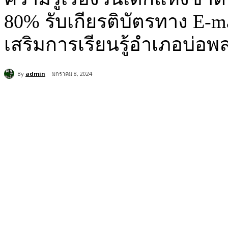
80% รับเกียรติบัตรทาง E-
เสริมการเรียนรู้อำเภอบ่อพ
By
admin
มกราคม 8, 2024
แบ่งปัน