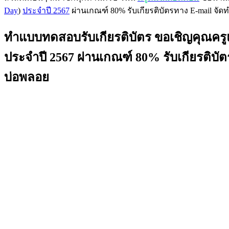
Day
)
ประจำปี 2567
ผ่านเกณฑ์ 80% รับเกียรติบัตรทาง E-mail จั
ทำแบบทดสอบรับเกียรติบัตร ขอเชิญคุณครูแล
ประจำปี 2567 ผ่านเกณฑ์ 80% รับเกียรติบั
บ่อพลอย