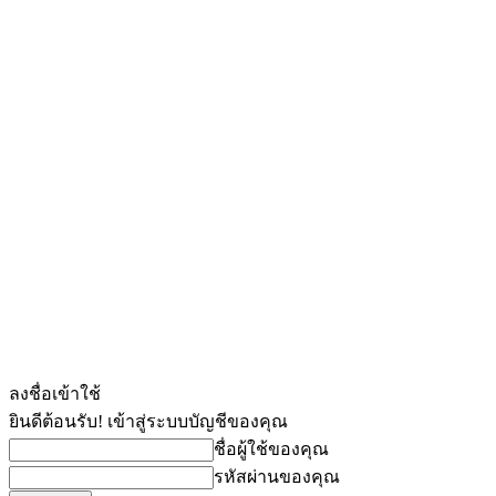
ลงชื่อเข้าใช้
ยินดีต้อนรับ! เข้าสู่ระบบบัญชีของคุณ
ชื่อผู้ใช้ของคุณ
รหัสผ่านของคุณ