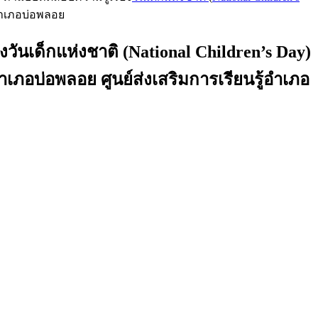
อำเภอบ่อพลอย
ันเด็กแห่งชาติ (National Children’s Day)
ภอบ่อพลอย ศูนย์ส่งเสริมการเรียนรู้อำเภอ