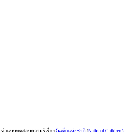
 ทำแบบทดสอบความรู้เรื่อง
วันเด็กแห่งชาติ
(
National Children’s