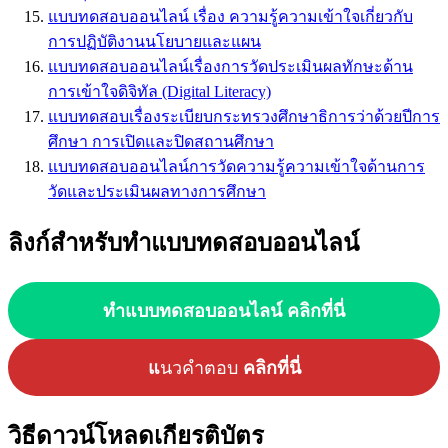
แบบทดสอบออนไลน์ เรื่อง ความรู้ความเข้าใจเกี่ยวกับ
การปฏิบัติงานนโยบายและแผน
แบบทดสอบออนไลน์เรื่องการวัดประเมินผลทักษะด้าน
การเข้าใจดิจิทัล (Digital Literacy)
แบบทดสอบเรื่องระเบียบกระทรวงศึกษาธิการว่าด้วยปีการ
ศึกษา การเปิดและปิดสถานศึกษา
แบบทดสอบออนไลน์การวัดความรู้ความเข้าใจด้านการ
วัดและประเมินผลทางการศึกษา
ลิงก์สำหรับทำแบบทดสอบออนไลน์
ทำแบบทดสอบออนไลน์ คลิกที่นี่
แ
นวคำตอบ
คลิกที่นี่
วิธีดาวน์โหลดเกียรติบัตร