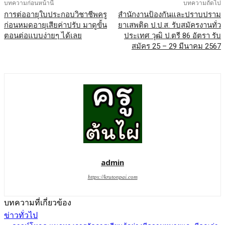
บทความก่อนหน้านี้
บทความถัดไป
การต่ออายุใบประกอบวิชาชีพครู
สำนักงานป้องกันและปราบปราม
ก่อนหมดอายุเสียค่าปรับ มาดูขั้น
ยาเสพติด ป.ป.ส. รับสมัครงานทั่ว
ตอนต่อแบบง่ายๆ ได้เลย
ประเทศ วุฒิ ป.ตรี 86 อัตรา รับ
สมัคร 25 – 29 มีนาคม 2567
admin
https://krutonpai.com
บทความที่เกี่ยวข้อง
ข่าวทั่วไป