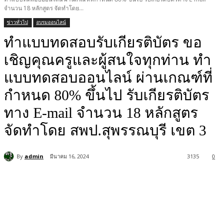
จำนวน 18 หลักสูตร จัดทำโดย...
ข่าวทั่วไป
อบรมออนไลน์
ทำแบบทดสอบรับเกียรติบัตร ขอ
เชิญคุณครูและผู้สนใจทุกท่าน ทำ
แบบทดสอบออนไลน์ ผ่านเกณฑ์ที่
กำหนด 80% ขึ้นไป รับเกียรติบัตร
ทาง E-mail จำนวน 18 หลักสูตร
จัดทำโดย สพป.สุพรรณบุรี เขต 3
By
admin
มีนาคม 16, 2024
3135
0