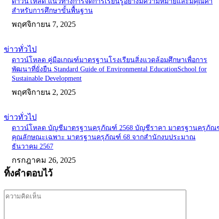
ดาวน์โหลด แนวทางการจัดการเรียนรู้อย่างมีความหมายและมีคุณค่า
สำหรับการศึกษาขั้นพื้นฐาน
พฤศจิกายน 7, 2025
ข่าวทั่วไป
ดาวน์โหลด คู่มือเกณฑ์มาตรฐานโรงเรียนสิ่งแวดล้อมศึกษาเพื่อการ
พัฒนาที่ยั่งยืน Standard Guide of Environmental EducationSchool for
Sustainable Development
พฤศจิกายน 2, 2025
ข่าวทั่วไป
ดาวน์โหลด บัญชีมาตรฐานครุภัณฑ์ 2568 บัญชีราคา มาตรฐานครุภัณฑ
คุณลักษณะเฉพาะ มาตรฐานครุภัณฑ์ 68 จากสำนักงบประมาณ
ธันวาคม 2567
กรกฎาคม 26, 2025
ทิ้งคำตอบไว้
ความ
คิด