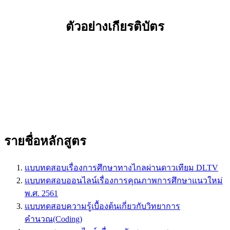
ตัวอย่างเกียรติบัตร
รายชื่อหลักสูตร
แบบทดสอบเรื่องการศึกษาทางไกลผ่านดาวเทียม DLTV
แบบทดสอบออนไลน์เรื่องการคุณภาพการศึกษาแนวใหม่
พ.ศ. 2561
แบบทดสอบความรู้เบื้องต้นเกี่ยวกับวิทยาการ
คำนวณ(Coding)