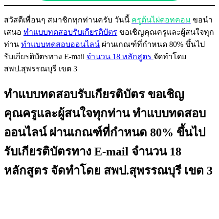
สวัสดีเพื่อนๆ สมาชิกทุกท่านครับ วันนี้
ครูต้นไผ่ดอทคอม
ขอนำ
เสนอ
ทำแบบทดสอบรับเกียรติบัตร
ขอเชิญคุณครูและผู้สนใจทุก
ท่าน
ทำแบบทดสอบออนไลน์
ผ่านเกณฑ์ที่กำหนด 80% ขึ้นไป
รับเกียรติบัตรทาง E-mail
จำนวน 18 หลักสูตร
จัดทำโดย
สพป.สุพรรณบุรี เขต 3
ทำแบบทดสอบรับเกียรติบัตร ขอเชิญ
คุณครูและผู้สนใจทุกท่าน ทำแบบทดสอบ
ออนไลน์ ผ่านเกณฑ์ที่กำหนด 80% ขึ้นไป
รับเกียรติบัตรทาง E-mail จำนวน 18
หลักสูตร จัดทำโดย สพป.สุพรรณบุรี เขต 3