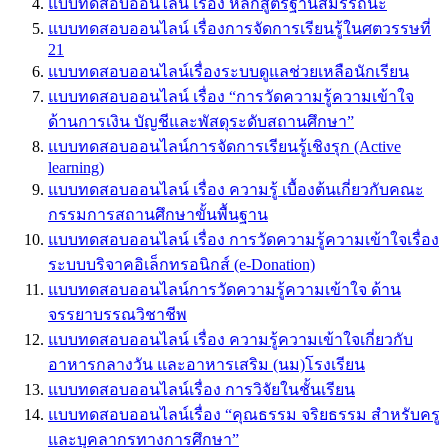
แบบทดสอบออนไลน์ เรื่อง หลักสูตรฐานสมรรถนะ
แบบทดสอบออนไลน์ เรื่องการจัดการเรียนรู้ในศตวรรษที่
21
แบบทดสอบออนไลน์เรื่องระบบดูแลช่วยเหลือนักเรียน
แบบทดสอบออนไลน์ เรื่อง “การวัดความรู้ความเข้าใจ
ด้านการเงิน บัญชีและพัสดุระดับสถานศึกษา”
แบบทดสอบออนไลน์การจัดการเรียนรู้เชิงรุก (Active
learning)
แบบทดสอบออนไลน์ เรื่อง ความรู้ เบื้องต้นเกี่ยวกับคณะ
กรรมการสถานศึกษาขั้นพื้นฐาน
แบบทดสอบออนไลน์ เรื่อง การวัดความรู้ความเข้าใจเรื่อง
ระบบบริจาคอิเล็กทรอนิกส์ (e-Donation)
แบบทดสอบออนไลน์การวัดความรู้ความเข้าใจ ด้าน
จรรยาบรรณวิชาชีพ
แบบทดสอบออนไลน์ เรื่อง ความรู้ความเข้าใจเกี่ยวกับ
อาหารกลางวัน และอาหารเสริม (นม)โรงเรียน
แบบทดสอบออนไลน์เรื่อง การวิจัยในชั้นเรียน
แบบทดสอบออนไลน์เรื่อง “คุณธรรม จริยธรรม สำหรับครู
และบุคลากรทางการศึกษา”