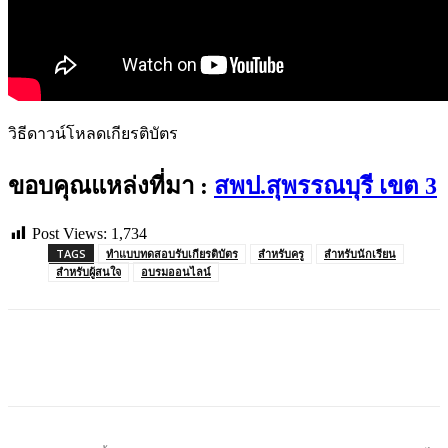
วิธีดาวน์โหลดเกียรติบัตร
ขอบคุณแหล่งที่มา :
สพป.สุพรรณบุรี เขต 3
Post Views:
1,734
TAGS
ทำแบบทดสอบรับเกียรติบัตร
สำหรับครู
สำหรับนักเรียน
สำหรับผู้สนใจ
อบรมออนไลน์