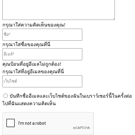
เห็น
กรุณาใส่ความคิดเห็นของคุณ!
ชื่อ*
กรุณาใส่ชื่อของคุณที่นี่
อีเมล์*
คุณป้อนที่อยู่อีเมลไม่ถูกต้อง!
กรุณาใส่ที่อยู่อีเมลของคุณที่นี่
เว็บไซต์
บันทึกชื่ออีเมลและเว็บไซต์ของฉันในเบราว์เซอร์นี้ในครั้งต่อ
ไปที่ฉันแสดงความคิดเห็น