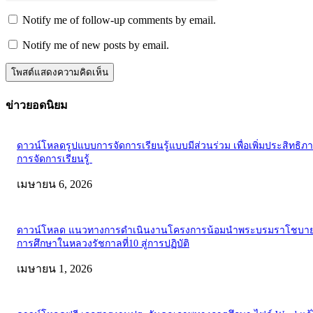
Notify me of follow-up comments by email.
Notify me of new posts by email.
ข่าวยอดนิยม
ดาวน์โหลดรูปแบบการจัดการเรียนรู้แบบมีส่วนร่วม เพื่อเพิ่มประสิทธิภ
การจัดการเรียนรู้
เมษายน 6, 2026
ดาวน์โหลด แนวทางการดำเนินงานโครงการน้อมนำพระบรมราโชบาย
การศึกษาในหลวงรัชกาลที่10 สู่การปฏิบัติ
เมษายน 1, 2026