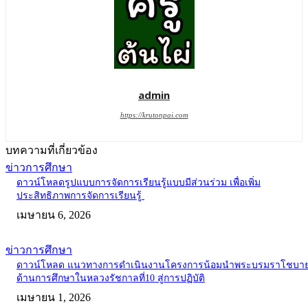
admin
https://krutonpai.com
บทความที่เกี่ยวข้อง
ข่าวการศึกษา
ดาวน์โหลดรูปแบบการจัดการเรียนรู้แบบมีส่วนร่วม เพื่อเพิ่ม
ประสิทธิภาพการจัดการเรียนรู้
เมษายน 6, 2026
ข่าวการศึกษา
ดาวน์โหลด แนวทางการดำเนินงานโครงการน้อมนำพระบรมราโชบา
ด้านการศึกษาในหลวงรัชกาลที่10 สู่การปฏิบัติ
เมษายน 1, 2026