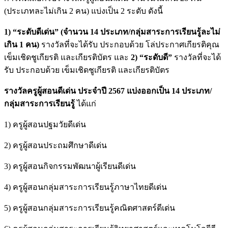
(ประเภทละไม่เกิน 2 คน) แบ่งเป็น 2 ระดับ ดังนี้
1) “ระดับดีเด่น”
(จำนวน 14 ประเภท/กลุ่มสาระการเรียนรู้ละไม่
เกิน 1 คน)
รางวัลที่จะได้รับ ประกอบด้วย โล่ประกาศเกียรติคุณ
เข็มเชิดชูเกียรติ และเกียรติบัตร และ
2) “ระดับดี”
รางวัลที่จะได้
รับ ประกอบด้วย เข็มเชิดชูเกียรติ และเกียรติบัตร
รางวัลครูผู้สอนดีเด่น ประจำปี 2567 แบ่งออกเป็น 14 ประเภท/
กลุ่มสาระการเรียนรู้
ได้แก่
1) ครูผู้สอนปฐมวัยดีเด่น
2) ครูผู้สอนประถมศึกษาดีเด่น
3) ครูผู้สอนกิจกรรมพัฒนาผู้เรียนดีเด่น
4) ครูผู้สอนกลุ่มสาระการเรียนรู้ภาษาไทยดีเด่น
5) ครูผู้สอนกลุ่มสาระการเรียนรู้คณิตศาสตร์ดีเด่น