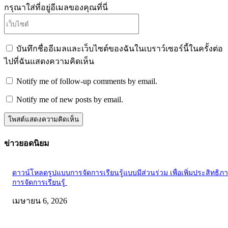
กรุณาใส่ที่อยู่อีเมลของคุณที่นี่
เว็บไซต์
บันทึกชื่ออีเมลและเว็บไซต์ของฉันในเบราว์เซอร์นี้ในครั้งต่อ
ไปที่ฉันแสดงความคิดเห็น
Notify me of follow-up comments by email.
Notify me of new posts by email.
ข่าวยอดนิยม
ดาวน์โหลดรูปแบบการจัดการเรียนรู้แบบมีส่วนร่วม เพื่อเพิ่มประสิทธิภ
การจัดการเรียนรู้
เมษายน 6, 2026