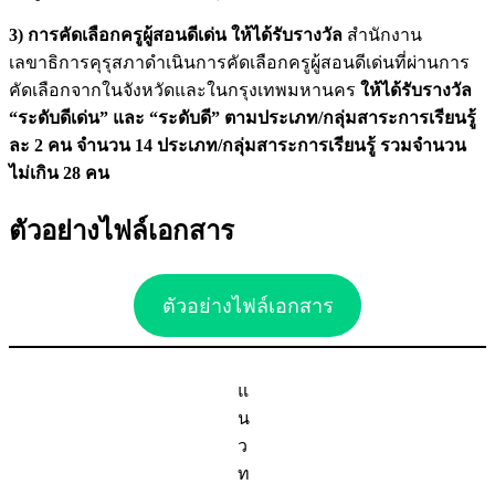
3) การคัดเลือกครูผู้สอนดีเด่น ให้ได้รับรางวัล
สำนักงาน
เลขาธิการคุรุสภาดำเนินการคัดเลือกครูผู้สอนดีเด่นที่ผ่านการ
คัดเลือกจากในจังหวัดและในกรุงเทพมหานคร
ให้ได้รับรางวัล
“ระดับดีเด่น” และ “ระดับดี” ตามประเภท/กลุ่มสาระการเรียนรู้
ละ 2 คน จำนวน 14 ประเภท/กลุ่มสาระการเรียนรู้ รวมจำนวน
ไม่เกิน 28 คน
ตัวอย่างไฟล์เอกสาร
ตัวอย่างไฟล์เอกสาร
แ
น
ว
ท