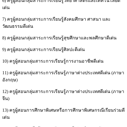
6) ครูผู้สอนกลุ่มสาระการเรียนรู้วิทยาศาสตร์และเทคโนโลยีดี
เด่น
7) ครูผู้สอนกลุ่มสาระการเรียนรู้สังคมศึกษา ศาสนา และ
วัฒนธรรมดีเด่น
8) ครูผู้สอนกลุ่มสาระการเรียนรู้สุขศึกษาและพลศึกษาดีเด่น
9) ครูผู้สอนกลุ่มสาระการเรียนรู้ศิลปะดีเด่น
10) ครูผู้สอนกลุ่มสาระการเรียนรู้การงานอาชีพดีเด่น
11) ครูผู้สอนกลุ่มสาระการเรียนรู้ภาษาต่างประเทศดีเด่น (ภาษา
อังกฤษ)
12) ครูผู้สอนกลุ่มสาระการเรียนรู้ภาษาต่างประเทศดีเด่น (ภาษา
จีน)
13) ครูผู้สอนการศึกษาพิเศษหรือการศึกษาพิเศษกรณีเรียนร่วมดี
เด่น