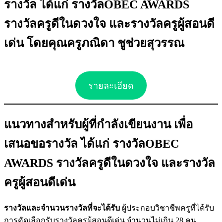
รางวัล ได้แก่ รางวัลOBEC AWARDS
รางวัลครูดีในดวงใจ และรางวัลครูผู้สอนดี
เด่น โดยคุณครูภณิดา ชูช่วยสุวรรณ
รายละเอียด
แนวทางสำหรับผู้ที่กำลังเขียนงาน เพื่อ
เสนอขอรางวัล ได้แก่ รางวัลOBEC
AWARDS รางวัลครูดีในดวงใจ และรางวัล
ครูผู้สอนดีเด่น
รางวัลและจำนวนรางวัลที่จะได้รับ
ผู้ประกอบวิชาชีพครูที่ได้รับ
การคัดเลือกรับรางวัลครูผู้สอนดีเด่น จำนวนไม่เกิน 28 คน