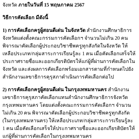
จังหวัด
ภายในวันที่ 15 พฤษภาคม 2567
วิธีการคัดเลือก มีดังนี้
1) การคัดเลือกครูผู้สอนดีเด่น ในจังหวัด
สำนักงานศึกษาธิการ
จังหวัดแต่งตั้งคณะกรรมการคัดเลือกฯ จำนวนไม่เกิน 20 คน
พิจารณาคัดเลือกผู้ประกอบวิชาชีพครูทุกสังกัดในจังหวัด ให้
เหลือประเภท/กลุ่มสาระการเรียนรู้ละ 1 คน เมื่อคัดเลือกเสร็จให้
ประกาศรายชื่อและออกเกียรติบัตรให้แก่ผู้ที่ผ่านการคัดเลือกใน
จังหวัด และส่งผลการคัดเลือกพร้อมเอกสารตามที่กำหนดไปยัง
สำนักงานเลขาธิการคุรุสภาดำเนินการคัดเลือกต่อไป
2) การคัดเลือกครูผู้สอนดีเด่น ในกรุงเทพมหานคร
สำนักงาน
เลขาธิการคุรุสภาคัดเลือกแทนสำนักงานศึกษาธิการจังหวัด
กรุงเทพมหานคร โดยแต่งตั้งคณะกรรมการคัดเลือกฯ จำนวน
ไม่เกิน 20 คน พิจารณาคัดเลือกผู้ประกอบวิชาชีพครูทุกสังกัด
(ในกรุงเทพมหานคร) ให้เหลือประเภท/กลุ่มสาระการเรียนรู้ละ
1 คน เมื่อคัดเลือกเสร็จให้ประกาศรายชื่อและออกเกียรติบัตรให้
แก่ผู้ที่ผ่านการคัดเลือกในกรุงเทพมหานคร