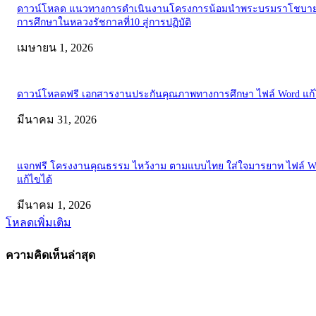
ดาวน์โหลด แนวทางการดำเนินงานโครงการน้อมนำพระบรมราโชบาย
การศึกษาในหลวงรัชกาลที่10 สู่การปฏิบัติ
เมษายน 1, 2026
ดาวน์โหลดฟรี เอกสารงานประกันคุณภาพทางการศึกษา ไฟล์ Word แก้
มีนาคม 31, 2026
แจกฟรี โครงงานคุณธรรม ไหว้งาม ตามแบบไทย ใส่ใจมารยาท ไฟล์ W
แก้ไขได้
มีนาคม 1, 2026
โหลดเพิ่มเติม
ความคิดเห็นล่าสุด