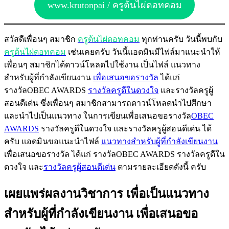
www.krutonpai / ครูต้นไผ่ดอทคอม
สวัสดีเพื่อนๆ สมาชิก
ครูต้นไผ่ดอทคอม
ทุกท่านครับ วันนี้พบกับ
ครูต้นไผ่ดอทคอม
เช่นเคยครับ วันนี้แอดมินมีไฟล์มาแนะนำให้
เพื่อนๆ สมาชิกได้ดาวน์โหลดไปใช้งาน เป็นไฟล์ แนวทาง
สำหรับผู้ที่กำลังเขียนงาน
เพื่อเสนอขอรางวัล
ได้แก่
รางวัลOBEC AWARDS
รางวัลครูดีในดวงใจ
และรางวัลครูผู้
สอนดีเด่น ซึ่งเพื่อนๆ สมาชิกสามารถดาวน์โหลดนำไปศึกษา
และนำไปเป็นแนวทาง ในการเขียนเพื่อเสนอขอรางวัล
OBEC
AWARDS
รางวัลครูดีในดวงใจ และรางวัลครูผู้สอนดีเด่น ได้
ครับ แอดมินขอแนะนำไฟล์
แนวทางสำหรับผู้ที่กำลังเขียนงาน
เพื่อเสนอขอรางวัล ได้แก่ รางวัลOBEC AWARDS รางวัลครูดีใน
ดวงใจ และ
รางวัลครูผู้สอนดีเด่น
ตามรายละเอียดดังนี้ ครับ
เผยแพร่ผลงานวิชาการ เพื่อเป็นแนวทาง
สำหรับผู้ที่กำลังเขียนงาน เพื่อเสนอขอ