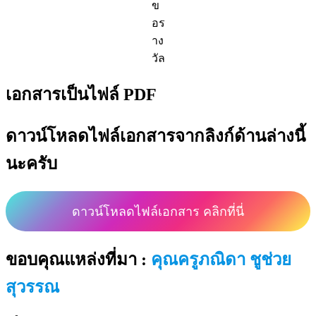
ข
อร
าง
วัล
เอกสารเป็นไฟล์ PDF
ดาวน์โหลดไฟล์เอกสารจากลิงก์ด้านล่างนี้
นะครับ
ดาวน์โหลดไฟล์เอกสาร คลิกที่นี่
ขอบคุณแหล่งที่มา :
คุณครูภณิดา ชูช่วย
สุวรรณ