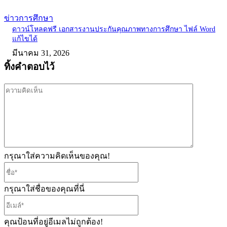
ข่าวการศึกษา
ดาวน์โหลดฟรี เอกสารงานประกันคุณภาพทางการศึกษา ไฟล์ Word
แก้ไขได้
มีนาคม 31, 2026
ทิ้งคำตอบไว้
ความ
คิด
เห็น
กรุณาใส่ความคิดเห็นของคุณ!
ชื่อ*
กรุณาใส่ชื่อของคุณที่นี่
อีเมล์*
คุณป้อนที่อยู่อีเมลไม่ถูกต้อง!