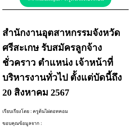
สำนักงานอุตสาหกรรมจังหวัด
ศรีสะเกษ รับสมัครลูกจ้าง
ชั่วคราว ตำแหน่ง เจ้าหน้าที่
บริหารงานทั่วไป ตั้งแต่บัดนี้ถึง
20 สิงหาคม 2567
เรียบเรียงโดย : ครูต้นไผ่ดอทคอม
ขอบคุณข้อมูลจาก :