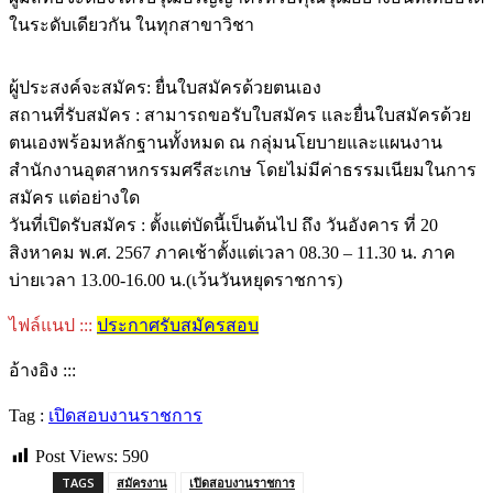
ในระดับเดียวกัน ในทุกสาขาวิชา
ผู้ประสงค์จะสมัคร: ยื่นใบสมัครด้วยตนเอง
สถานที่รับสมัคร : สามารถขอรับใบสมัคร และยื่นใบสมัครด้วย
ตนเองพร้อมหลักฐานทั้งหมด ณ กลุ่มนโยบายและแผนงาน
สำนักงานอุตสาหกรรมศรีสะเกษ โดยไม่มีค่าธรรมเนียมในการ
สมัคร แต่อย่างใด
วันที่เปิดรับสมัคร : ตั้งแต่บัดนี้เป็นต้นไป ถึง วันอังคาร ที่ 20
สิงหาคม พ.ศ. 2567 ภาคเช้าตั้งแต่เวลา 08.30 – 11.30 น. ภาค
บ่ายเวลา 13.00-16.00 น.(เว้นวันหยุดราชการ)
ไฟล์แนป :::
ประกาศรับสมัครสอบ
อ้างอิง :::
Tag :
เปิดสอบงานราชการ
Post Views:
590
TAGS
สมัครงาน
เปิดสอบงานราชการ