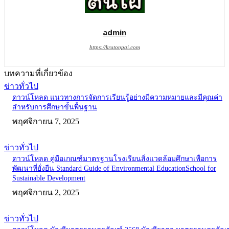
admin
https://krutonpai.com
บทความที่เกี่ยวข้อง
ข่าวทั่วไป
ดาวน์โหลด แนวทางการจัดการเรียนรู้อย่างมีความหมายและมีคุณค่า
สำหรับการศึกษาขั้นพื้นฐาน
พฤศจิกายน 7, 2025
ข่าวทั่วไป
ดาวน์โหลด คู่มือเกณฑ์มาตรฐานโรงเรียนสิ่งแวดล้อมศึกษาเพื่อการ
พัฒนาที่ยั่งยืน Standard Guide of Environmental EducationSchool for
Sustainable Development
พฤศจิกายน 2, 2025
ข่าวทั่วไป