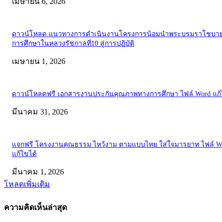
เมษายน 6, 2026
ดาวน์โหลด แนวทางการดำเนินงานโครงการน้อมนำพระบรมราโชบาย
การศึกษาในหลวงรัชกาลที่10 สู่การปฏิบัติ
เมษายน 1, 2026
ดาวน์โหลดฟรี เอกสารงานประกันคุณภาพทางการศึกษา ไฟล์ Word แก้
มีนาคม 31, 2026
แจกฟรี โครงงานคุณธรรม ไหว้งาม ตามแบบไทย ใส่ใจมารยาท ไฟล์ W
แก้ไขได้
มีนาคม 1, 2026
โหลดเพิ่มเติม
ความคิดเห็นล่าสุด