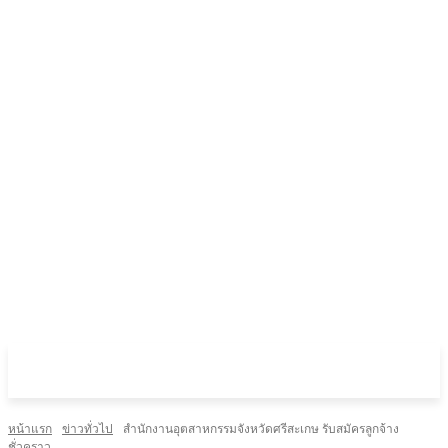
หน้าแรก
ข่าวทั่วไป
สำนักงานอุตสาหกรรมจังหวัดศรีสะเกษ รับสมัครลูกจ้าง
ชั่วคราว