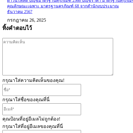
ดาวน์โหลด บัญชีมาตรฐานครุภัณฑ์ 2568 บัญชีราคา มาตรฐานครุภัณฑ
คุณลักษณะเฉพาะ มาตรฐานครุภัณฑ์ 68 จากสำนักงบประมาณ
ธันวาคม 2567
กรกฎาคม 26, 2025
ทิ้งคำตอบไว้
ความ
คิด
เห็น
กรุณาใส่ความคิดเห็นของคุณ!
ชื่อ*
กรุณาใส่ชื่อของคุณที่นี่
อีเมล์*
คุณป้อนที่อยู่อีเมลไม่ถูกต้อง!
กรุณาใส่ที่อยู่อีเมลของคุณที่นี่