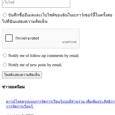
เว็บไซต์
บันทึกชื่ออีเมลและเว็บไซต์ของฉันในเบราว์เซอร์นี้ในครั้งต่อ
ไปที่ฉันแสดงความคิดเห็น
Notify me of follow-up comments by email.
Notify me of new posts by email.
ข่าวยอดนิยม
ดาวน์โหลดรูปแบบการจัดการเรียนรู้แบบมีส่วนร่วม เพื่อเพิ่มประสิทธิภ
การจัดการเรียนรู้