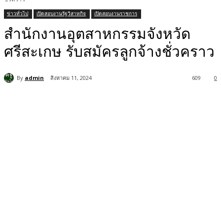
ข่าวทั่วไป
เปิดสอบงานรัฐวิสาหกิจ
เปิดสอบงานราชการ
สำนักงานอุตสาหกรรมจังหวัด
ศรีสะเกษ รับสมัครลูกจ้างชั่วคราว
By
admin
สิงหาคม 11, 2024
609
0