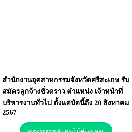
สำนักงานอุตสาหกรรมจังหวัดศรีสะเกษ รับ
สมัครลูกจ้างชั่วคราว ตำแหน่ง เจ้าหน้าที่
บริหารงานทั่วไป ตั้งแต่บัดนี้ถึง 20 สิงหาคม
2567
www.krutonpai / ครูต้นไผ่ดอทคอม