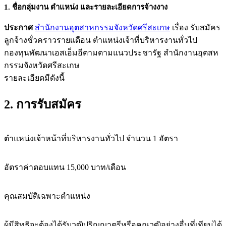
1. ชื่อกลุ่มงาน ตำแหน่ง และรายละเอียดการจ้างงา
ง
ประกาศ
สำนักงานอุตสาหกรรมจังหวัดศรีสะเกษ
เรื่อง รับสมัคร
ลูกจ้างชั่วคราวรายเเดือน ตำแหน่งเจ้าที่บริหารงานทั่วไป
กองทุนพัฒนาเอสเอ็มอีตามตามแนวประชารัฐ สำนักงานอุตสห
กรรมจังหวัดศรีสะเกษ
รายละเอียดมีดังนี้
2. การรับสมัคร
ตำแหน่งเจ้าหน้าที่บริหารงานทั่วไป จำนวน 1 อัตรา
อัตราค่าตอบแทน 15,000 บาท/เดือน
คุณสมบัติเฉพาะตำแหน่ง
ผู้มีสิทธิจะต้องได้รับวุฒิปริญญาตรีหรือคุณวุฒิอย่างอื่นที่เทียบได้