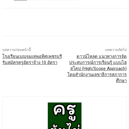
บทความก่อนหน้านี้
บทความถัดไป
โรงเรียนเบญจมเทพอุทิศเพชรบุรี
ดาวน์โหลด แนวทางการจัด
รับสมัครครูอัตราจ้าง 10 อัตรา
ประสบการณ์การเรียนรู้ แบบไฮ
สโคป (High/Scope Approach)
โดยสำนักงานเลขาธิการสภาการ
ศึกษา