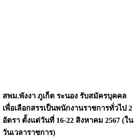
สพม.พังงา ภูเก็ต ระนอง รับสมัครบุคคล
เพื่อเลือกสรรเป็นพนักงานราชการทั่วไป 2
อัตรา ตั้งแต่วันที่ 16-22 สิงหาคม 2567 (ใน
วันเวลาราชการ)