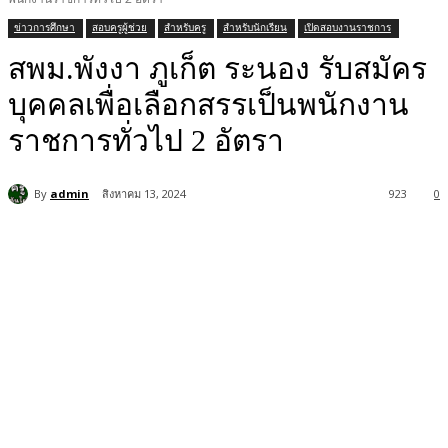
ข่าวการศึกษา
สอบครูผู้ช่วย
สำหรับครู
สำหรับนักเรียน
เปิดสอบงานราชการ
สพม.พังงา ภูเก็ต ระนอง รับสมัคร
บุคคลเพื่อเลือกสรรเป็นพนักงาน
ราชการทั่วไป 2 อัตรา
By
admin
สิงหาคม 13, 2024
923
0