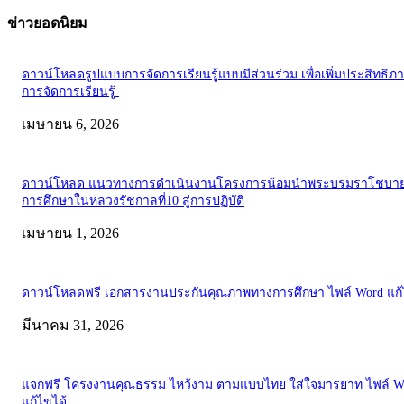
ข่าวยอดนิยม
ดาวน์โหลดรูปแบบการจัดการเรียนรู้แบบมีส่วนร่วม เพื่อเพิ่มประสิทธิภ
การจัดการเรียนรู้
เมษายน 6, 2026
ดาวน์โหลด แนวทางการดำเนินงานโครงการน้อมนำพระบรมราโชบาย
การศึกษาในหลวงรัชกาลที่10 สู่การปฏิบัติ
เมษายน 1, 2026
ดาวน์โหลดฟรี เอกสารงานประกันคุณภาพทางการศึกษา ไฟล์ Word แก้
มีนาคม 31, 2026
แจกฟรี โครงงานคุณธรรม ไหว้งาม ตามแบบไทย ใส่ใจมารยาท ไฟล์ W
แก้ไขได้