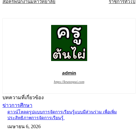
สมัครพนักงานมหาวิทยาลัย
ราชการทั่วไป
admin
https://krutonpai.com
บทความที่เกี่ยวข้อง
ข่าวการศึกษา
ดาวน์โหลดรูปแบบการจัดการเรียนรู้แบบมีส่วนร่วม เพื่อเพิ่ม
ประสิทธิภาพการจัดการเรียนรู้
เมษายน 6, 2026