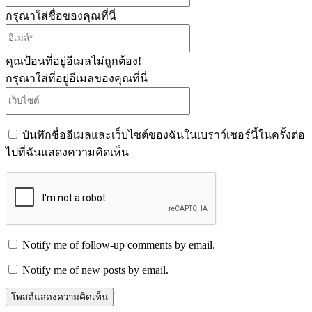
กรุณาใส่ชื่อของคุณที่นี่
อีเมล์*
คุณป้อนที่อยู่อีเมลไม่ถูกต้อง!
กรุณาใส่ที่อยู่อีเมลของคุณที่นี่
เว็บไซต์
บันทึกชื่ออีเมลและเว็บไซต์ของฉันในเบราว์เซอร์นี้ในครั้งต่อ
ไปที่ฉันแสดงความคิดเห็น
Notify me of follow-up comments by email.
Notify me of new posts by email.