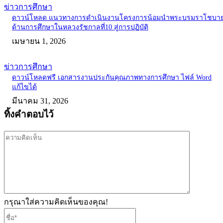
ข่าวการศึกษา
ดาวน์โหลด แนวทางการดำเนินงานโครงการน้อมนำพระบรมราโชบา
ด้านการศึกษาในหลวงรัชกาลที่10 สู่การปฏิบัติ
เมษายน 1, 2026
ข่าวการศึกษา
ดาวน์โหลดฟรี เอกสารงานประกันคุณภาพทางการศึกษา ไฟล์ Word
แก้ไขได้
มีนาคม 31, 2026
ทิ้งคำตอบไว้
ความ
คิด
เห็น
กรุณาใส่ความคิดเห็นของคุณ!
ชื่อ*