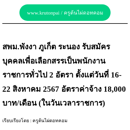
www.krutonpai / ครูต้นไผ่ดอทคอม
สพม.พังงา ภูเก็ต ระนอง รับสมัคร
บุคคลเพื่อเลือกสรรเป็นพนักงาน
ราชการทั่วไป 2 อัตรา ตั้งแต่วันที่ 16-
22 สิงหาคม 2567 อัตราค่าจ้าง 18,000
บาท/เดือน (ในวันเวลาราชการ)
เรียบเรียงโดย : ครูต้นไผ่ดอทคอม