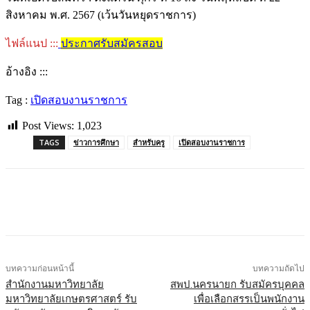
สิงหาคม พ.ศ. 2567 (เว้นวันหยุดราชการ)
ไฟล์แนป :::
ประกาศรับสมัครสอบ
อ้างอิง :::
Tag :
เปิดสอบงานราชการ
Post Views:
1,023
TAGS
ข่าวการศึกษา
สำหรับครู
เปิดสอบงานราชการ
บทความก่อนหน้านี้
บทความถัดไป
สำนักงานมหาวิทยาลัย
สพป.นครนายก รับสมัครบุคคล
มหาวิทยาลัยเกษตรศาสตร์ รับ
เพื่อเลือกสรรเป็นพนักงาน