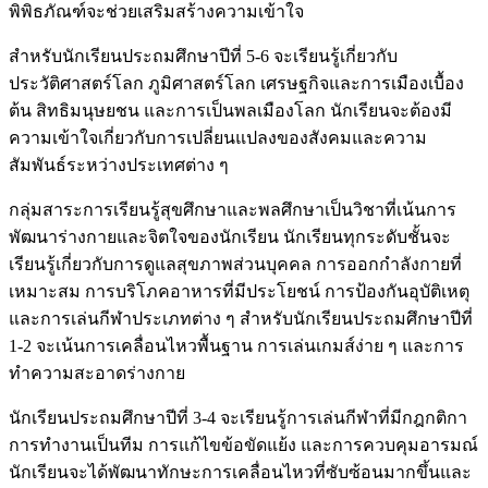
พิพิธภัณฑ์จะช่วยเสริมสร้างความเข้าใจ
สำหรับนักเรียนประถมศึกษาปีที่ 5-6 จะเรียนรู้เกี่ยวกับ
ประวัติศาสตร์โลก ภูมิศาสตร์โลก เศรษฐกิจและการเมืองเบื้อง
ต้น สิทธิมนุษยชน และการเป็นพลเมืองโลก นักเรียนจะต้องมี
ความเข้าใจเกี่ยวกับการเปลี่ยนแปลงของสังคมและความ
สัมพันธ์ระหว่างประเทศต่าง ๆ
กลุ่มสาระการเรียนรู้สุขศึกษาและพลศึกษาเป็นวิชาที่เน้นการ
พัฒนาร่างกายและจิตใจของนักเรียน นักเรียนทุกระดับชั้นจะ
เรียนรู้เกี่ยวกับการดูแลสุขภาพส่วนบุคคล การออกกำลังกายที่
เหมาะสม การบริโภคอาหารที่มีประโยชน์ การป้องกันอุบัติเหตุ
และการเล่นกีฬาประเภทต่าง ๆ สำหรับนักเรียนประถมศึกษาปีที่
1-2 จะเน้นการเคลื่อนไหวพื้นฐาน การเล่นเกมส์ง่าย ๆ และการ
ทำความสะอาดร่างกาย
นักเรียนประถมศึกษาปีที่ 3-4 จะเรียนรู้การเล่นกีฬาที่มีกฎกติกา
การทำงานเป็นทีม การแก้ไขข้อขัดแย้ง และการควบคุมอารมณ์
นักเรียนจะได้พัฒนาทักษะการเคลื่อนไหวที่ซับซ้อนมากขึ้นและ