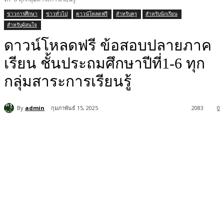
ข่าวการศึกษา
ข่าวทั่วไป
ดาวน์โหลดฟรี
สำหรับครู
สำหรับนักเรียน
สำหรับผู้สนใจ
ดาวน์โหลดฟรี ข้อสอบปลายภาค
เรียน ชั้นประถมศึกษาปีที่1-6 ทุก
กลุ่มสาระการเรียนรู้
By
admin
กุมภาพันธ์ 15, 2025
2083
0