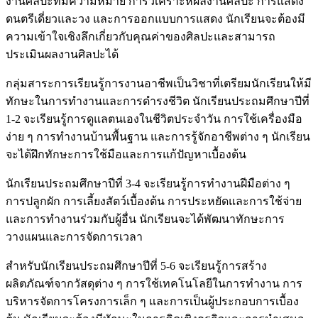
งานศิลปะที่มีความหมาย การวิเคราะห์ผลงานศิลปะ การแสดง
ดนตรีเดี่ยวและวง และการออกแบบการแสดง นักเรียนจะต้องมี
ความเข้าใจเชิงลึกเกี่ยวกับคุณค่าของศิลปะและสามารถ
ประเมินผลงานศิลปะได้
กลุ่มสาระการเรียนรู้การงานอาชีพเป็นวิชาที่เตรียมนักเรียนให้มี
ทักษะในการทำงานและการดำรงชีวิต นักเรียนประถมศึกษาปีที่
1-2 จะเรียนรู้การดูแลตนเองในชีวิตประจำวัน การใช้เครื่องมือ
ง่าย ๆ การทำงานบ้านพื้นฐาน และการรู้จักอาชีพต่าง ๆ นักเรียน
จะได้ฝึกทักษะการใช้มือและการแก้ปัญหาเบื้องต้น
นักเรียนประถมศึกษาปีที่ 3-4 จะเรียนรู้การทำงานฝีมือต่าง ๆ
การปลูกผัก การเลี้ยงสัตว์เบื้องต้น การประหยัดและการใช้จ่าย
และการทำงานร่วมกับผู้อื่น นักเรียนจะได้พัฒนาทักษะการ
วางแผนและการจัดการเวลา
สำหรับนักเรียนประถมศึกษาปีที่ 5-6 จะเรียนรู้การสร้าง
ผลิตภัณฑ์จากวัสดุต่าง ๆ การใช้เทคโนโลยีในการทำงาน การ
บริหารจัดการโครงการเล็ก ๆ และการเป็นผู้ประกอบการเบื้อง