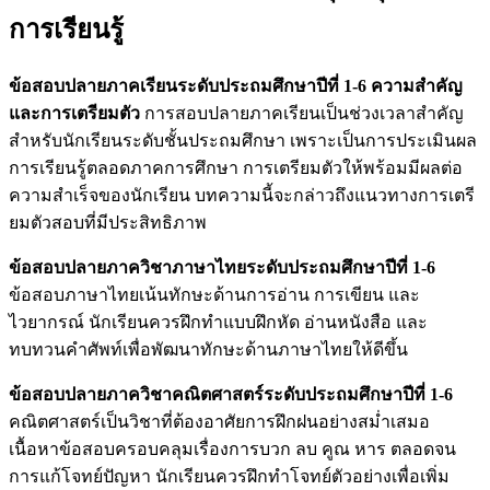
การเรียนรู้
ข้อสอบปลายภาคเรียนระดับประถมศึกษาปีที่ 1-6 ความสำคัญ
และการเตรียมตัว
การสอบปลายภาคเรียนเป็นช่วงเวลาสำคัญ
สำหรับนักเรียนระดับชั้นประถมศึกษา เพราะเป็นการประเมินผล
การเรียนรู้ตลอดภาคการศึกษา การเตรียมตัวให้พร้อมมีผลต่อ
ความสำเร็จของนักเรียน บทความนี้จะกล่าวถึงแนวทางการเตรี
ยมตัวสอบที่มีประสิทธิภาพ
ข้อสอบปลายภาควิชาภาษาไทยระดับประถมศึกษาปีที่ 1-6
ข้อสอบภาษาไทยเน้นทักษะด้านการอ่าน การเขียน และ
ไวยากรณ์ นักเรียนควรฝึกทำแบบฝึกหัด อ่านหนังสือ และ
ทบทวนคำศัพท์เพื่อพัฒนาทักษะด้านภาษาไทยให้ดีขึ้น
ข้อสอบปลายภาควิชาคณิตศาสตร์ระดับประถมศึกษาปีที่ 1-6
คณิตศาสตร์เป็นวิชาที่ต้องอาศัยการฝึกฝนอย่างสม่ำเสมอ
เนื้อหาข้อสอบครอบคลุมเรื่องการบวก ลบ คูณ หาร ตลอดจน
การแก้โจทย์ปัญหา นักเรียนควรฝึกทำโจทย์ตัวอย่างเพื่อเพิ่ม