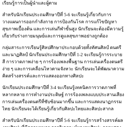
เรียนรู้การเป็นผู้นำและผู้ตาม
สำหรับนักเรียนประถมศึกษาปีที่ 5-6 จะเรียนรู้เกี่ยวกับการ
วางแผนการออกกำลังกาย การป้องกันโรค การแก้ไขปัญหา
สุขภาพเบื้องต้น และการเล่นกีฬาขั้นสูง นักเรียนจะต้องมีความรู้
เกี่ยวกับร่างกายมนุษย์และการดูแลสุขภาพอย่างถูกต้อง
กลุ่มสาระการเรียนรู้ศิลปศึกษาประกอบด้วยทั้งทัศนศิลป์ ดนตรี
และนาฏศิลป์ นักเรียนประถมศึกษาปีที่ 1-2 จะเรียนรู้การระบาย
สี การวาดภาพง่าย ๆ การร้องเพลงพื้นฐาน การเล่นเครื่องดนตรี
ง่าย ๆ และการเคลื่อนไหวตามจังหวะ นักเรียนจะได้พัฒนาความ
คิดสร้างสรรค์และการแสดงออกทางศิลปะ
นักเรียนประถมศึกษาปีที่ 3-4 จะเรียนรู้เทคนิคการวาดภาพที่
หลากหลาย การทำงานประดิษฐ์ การร้องเพลงแบบประสานเสียง
การเล่นเครื่องดนตรีที่ซับซ้อนมากขึ้น และการแสดงนาฏกรรม
ไทย นักเรียนจะได้เรียนรู้เกี่ยวกับศิลปะไทยและศิลปะสากล
สำหรับนักเรียนประถมศึกษาปีที่ 5-6 จะเรียนรู้การสร้างสรรค์ผล