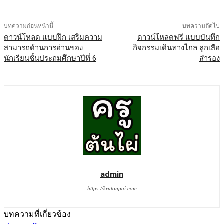
บทความก่อนหน้านี้
บทความถัดไป
ดาวน์โหลด แบบฝึก เสริมความ
ดาวน์โหลดฟรี แบบบันทึก
สามารถด้านการอ่านของ
กิจกรรมเดินทางไกล ลูกเสือ
นักเรียนชั้นประถมศึกษาปีที่ 6
สำรอง
admin
https://krutonpai.com
บทความที่เกี่ยวข้อง