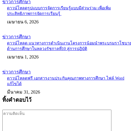
ข่าวการศึกษา
ดาวน์โหลดรูปแบบการจัดการเรียนรู้แบบมีส่วนร่วม เพื่อเพิ่ม
ประสิทธิภาพการจัดการเรียนรู้
เมษายน 6, 2026
ข่าวการศึกษา
ดาวน์โหลด แนวทางการดำเนินงานโครงการน้อมนำพระบรมราโชบา
ด้านการศึกษาในหลวงรัชกาลที่10 สู่การปฏิบัติ
เมษายน 1, 2026
ข่าวการศึกษา
ดาวน์โหลดฟรี เอกสารงานประกันคุณภาพทางการศึกษา ไฟล์ Word
แก้ไขได้
มีนาคม 31, 2026
ทิ้งคำตอบไว้
ความ
คิด
เห็น