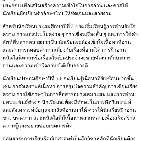
ประกอบ เพื่อเสริมสร้างความเข้าใจในการอ่าน และควรให้
นักเรียนฝึกเขียนตัวอักษรไทยให้ชัดเจนและสวยงาม
สำหรับนักเรียนประถมศึกษาปีที่ 3-4 จะเริ่มเรียนรู้การอ่านจับใจ
ความ การแต่งประโยคง่าย ๆ การเขียนเรื่องสั้น ๆ และการใช้คำ
ศัพท์ที่หลากหลายมากขึ้น นักเรียนจะต้องเข้าใจเนื้อหาที่อ่าน
และสามารถตอบคำถามเกี่ยวกับเรื่องที่อ่านได้ การฝึกอ่าน
หนังสือนิทานหรือเรื่องสั้นเป็นประจำจะช่วยพัฒนาทักษะการ
อ่านและความเข้าใจภาษาได้เป็นอย่างดี
นักเรียนประถมศึกษาปีที่ 5-6 จะเรียนรู้เนื้อหาที่ซับซ้อนมากขึ้น
เช่น การวิเคราะห์เนื้อหา การสรุปใจความสำคัญ การเขียนเรียง
ความ การใช้ภาษาในการสื่อสารอย่างเหมาะสม และการอ่าน
บทประพันธ์ต่าง ๆ นักเรียนจะต้องมีทักษะในการคิดวิเคราะห์
และสังเคราะห์ข้อมูลจากสิ่งที่อ่านมาได้ ควรให้นักเรียนฝึกอ่าน
ข่าว บทความ และหนังสือที่มีเนื้อหาหลากหลายเพื่อเสริมสร้าง
ความรู้และขยายขอบเขตการคิด
กลุ่มสาระการเรียนรู้คณิตศาสตร์เป็นอีกวิชาหลักที่นักเรียนต้อง