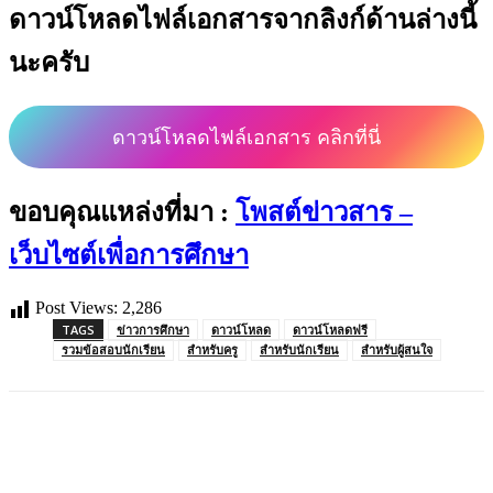
ดาวน์โหลดไฟล์เอกสารจากลิงก์ด้านล่างนี้
นะครับ
ดาวน์โหลดไฟล์เอกสาร คลิกที่นี่
ขอบคุณแหล่งที่มา :
โพสต์ข่าวสาร –
เว็บไซต์เพื่อการศึกษา
Post Views:
2,286
TAGS
ข่าวการศึกษา
ดาวน์โหลด
ดาวน์โหลดฟรี
รวมข้อสอบนักเรียน
สำหรับครู
สำหรับนักเรียน
สำหรับผู้สนใจ