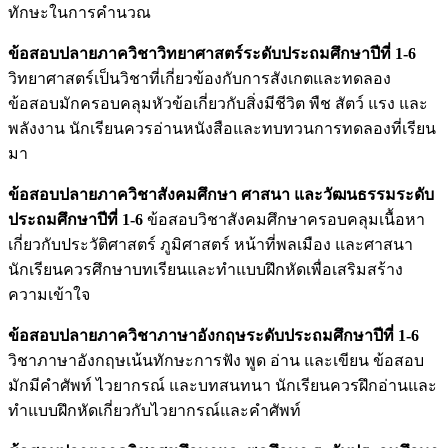
ทักษะในการคำนวณ
ข้อสอบปลายภาควิชาวิทยาศาสตร์ระดับประถมศึกษาปีที่ 1-6
วิทยาศาสตร์เป็นวิชาที่เกี่ยวข้องกับการสังเกตและทดลอง
ข้อสอบมักครอบคลุมหัวข้อเกี่ยวกับสิ่งมีชีวิต พืช สัตว์ แรง และ
พลังงาน นักเรียนควรอ่านหนังสือและทบทวนการทดลองที่เรียน
มา
ข้อสอบปลายภาควิชาสังคมศึกษา ศาสนา และวัฒนธรรมระดับ
ประถมศึกษาปีที่ 1-6
ข้อสอบวิชาสังคมศึกษาครอบคลุมเนื้อหา
เกี่ยวกับประวัติศาสตร์ ภูมิศาสตร์ หน้าที่พลเมือง และศาสนา
นักเรียนควรศึกษาบทเรียนและทำแบบฝึกหัดเพื่อเสริมสร้าง
ความเข้าใจ
ข้อสอบปลายภาควิชาภาษาอังกฤษระดับประถมศึกษาปีที่ 1-6
วิชาภาษาอังกฤษเน้นทักษะการฟัง พูด อ่าน และเขียน ข้อสอบ
มักมีคำศัพท์ ไวยากรณ์ และบทสนทนา นักเรียนควรฝึกอ่านและ
ทำแบบฝึกหัดเกี่ยวกับไวยากรณ์และคำศัพท์