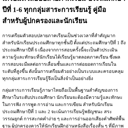
ปีที่ 1-6 ทุกกลุ่มสาระการเรียนรู้ คู่มือ
สำหรับผู้ปกครองและนักเรียน
การเตรียมตัวสอบปลายภาคเรียนเป็นช่วงเวลาที่สำคัญมาก
สำหรับนักเรียนประถมศึกษาทุกชั้นปี ตั้งแต่ประถมศึกษาปีที่ 1 ถึง
ประถมศึกษาปีที่ 6 เนื่องจากการสอบครั้งนี้จะเป็นตัวประเมิน
ความรู้และทักษะที่นักเรียนได้เรียนรู้มาตลอดภาคเรียน ซึ่งผล
การสอบจะมีผลต่อการเลื่อนชั้นและการต่อยอดการเรียนใน
ระดับที่สูงขึ้น ดังนั้นการเตรียมตัวอย่างเป็นระบบและครอบคลุม
ทุกกลุ่มสาระการเรียนรู้จึงเป็นสิ่งจำเป็นอย่างยิ่ง
กลุ่มสาระการเรียนรู้ภาษาไทยถือเป็นพื้นฐานสำคัญของการ
ศึกษาในระดับประถมศึกษา นักเรียนจะต้องมีความรู้และทักษะ
ในการฟัง การพูด การอ่าน และการเขียน สำหรับนักเรียน
ประถมศึกษาปีที่ 1 และ 2 จะเน้นการเรียนรู้พยัญชนะ สระ
วรรณยุกต์ การสะกดคำง่าย ๆ และการอ่านออกเสียงคำศัพท์พื้น
ฐาน ผู้ปกครองควรให้นักเรียนฝึกอ่านหนังสือเรื่องสั้น ๆ ที่มีภาพ