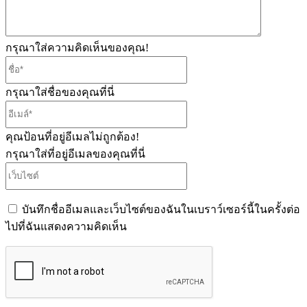
กรุณาใส่ความคิดเห็นของคุณ!
ชื่อ*
กรุณาใส่ชื่อของคุณที่นี่
อีเมล์*
คุณป้อนที่อยู่อีเมลไม่ถูกต้อง!
กรุณาใส่ที่อยู่อีเมลของคุณที่นี่
เว็บไซต์
บันทึกชื่ออีเมลและเว็บไซต์ของฉันในเบราว์เซอร์นี้ในครั้งต่อ
ไปที่ฉันแสดงความคิดเห็น