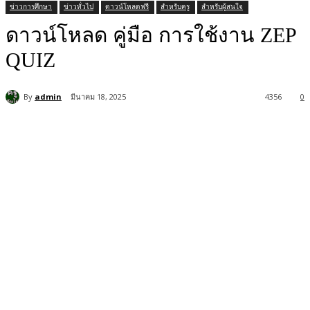
ข่าวการศึกษา
ข่าวทั่วไป
ดาวน์โหลดฟรี
สำหรับครู
สำหรับผู้สนใจ
ดาวน์โหลด คู่มือ การใช้งาน ZEP
QUIZ
By
admin
มีนาคม 18, 2025
4356
0