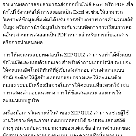
รายงานผลการสอบสามารถส่งออกเป็นไฟล์ Excel หรือ PDF เพื่อ
นำไปใช้งานต่อได้ การส่งออกเป็น Excel จะช่วยให้สามารถ
วิเคราะห์ข้อมูลเพิ่มเติมได้ เช่น การสร้างกราฟ การคำนวณสถิติ
ขั้นสูง หรือการนำข้อมูลไปรวมกับระบบจัดการการเรียนการสอ
นอื่นๆ ส่วนการส่งออกเป็น PDF เหมาะสำหรับการเก็บเอกสาร
หรือการนำเสนอผล
การให้คะแนนแบบทดสอบใน ZEP QUIZ สามารถทำได้ทั้งแบบ
อัตโนมัติและแบบด้วยตนเอง สำหรับคำถามแบบปรนัย ระบบจะ
ให้คะแนนอัตโนมัติทันทีที่ผู้เรียนส่งคำตอบ ส่วนคำถามแบบ
อัตนัยจะต้องให้ผู้สร้างแบบทดสอบตรวจและให้คะแนนด้วย
ตนเอง ระบบมีเครื่องมือช่วยในการให้คะแนนที่สะดวกใช้ เช่น
การแสดงคำตอบแนวทาง การให้ข้อเสนอแนะ และการให้
คะแนนแบบรูบริค
เครื่องมือการวิเคราะห์ในตัวของ ZEP QUIZ สามารถช่วยผู้ใช้
งานวิเคราะห์คุณภาพของแบบทดสอบได้ ระบบจะแสดงสถิติ
ต่างๆ เช่น ระดับความยากง่ายของแต่ละข้อ อำนาจจำแนกของ
ข้อสอบ การกระจายของคะแนน และความเชื่อมั่นของแบบ