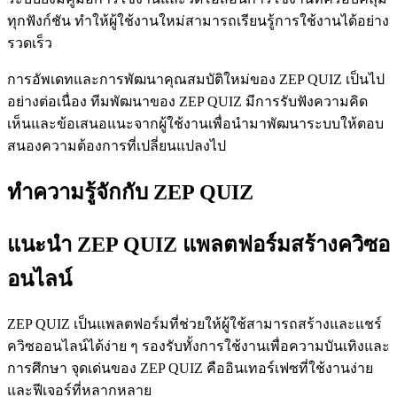
ทุกฟังก์ชัน ทำให้ผู้ใช้งานใหม่สามารถเรียนรู้การใช้งานได้อย่าง
รวดเร็ว
การอัพเดทและการพัฒนาคุณสมบัติใหม่ของ ZEP QUIZ เป็นไป
อย่างต่อเนื่อง ทีมพัฒนาของ ZEP QUIZ มีการรับฟังความคิด
เห็นและข้อเสนอแนะจากผู้ใช้งานเพื่อนำมาพัฒนาระบบให้ตอบ
สนองความต้องการที่เปลี่ยนแปลงไป
ทำความรู้จักกับ ZEP QUIZ
แนะนำ ZEP QUIZ แพลตฟอร์มสร้างควิซอ
อนไลน์
ZEP QUIZ เป็นแพลตฟอร์มที่ช่วยให้ผู้ใช้สามารถสร้างและแชร์
ควิซออนไลน์ได้ง่าย ๆ รองรับทั้งการใช้งานเพื่อความบันเทิงและ
การศึกษา จุดเด่นของ ZEP QUIZ คืออินเทอร์เฟซที่ใช้งานง่าย
และฟีเจอร์ที่หลากหลาย