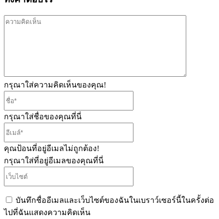
ความ
คิด
เห็น
กรุณาใส่ความคิดเห็นของคุณ!
ชื่อ*
กรุณาใส่ชื่อของคุณที่นี่
อีเมล์*
คุณป้อนที่อยู่อีเมลไม่ถูกต้อง!
กรุณาใส่ที่อยู่อีเมลของคุณที่นี่
เว็บไซต์
บันทึกชื่ออีเมลและเว็บไซต์ของฉันในเบราว์เซอร์นี้ในครั้งต่อ
ไปที่ฉันแสดงความคิดเห็น