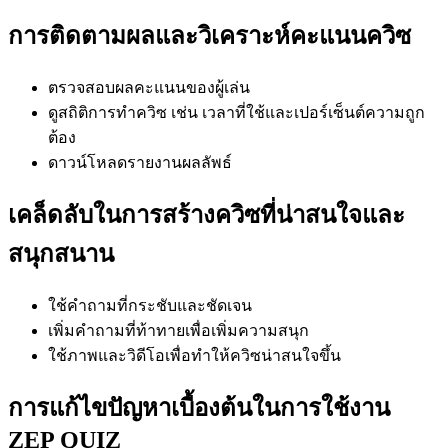
การติดตามผลและวิเคราะห์คะแนนควิซ
ตรวจสอบผลคะแนนของผู้เล่น
ดูสถิติการทำควิซ เช่น เวลาที่ใช้และเปอร์เซ็นต์ความถูก
ต้อง
ดาวน์โหลดรายงานผลลัพธ์
เคล็ดลับในการสร้างควิซที่น่าสนใจและ
สนุกสนาน
ใช้คำถามที่กระชับและชัดเจน
เพิ่มคำถามที่ท้าทายเพื่อเพิ่มความสนุก
ใช้ภาพและวิดีโอเพื่อทำให้ควิซน่าสนใจขึ้น
การแก้ไขปัญหาเบื้องต้นในการใช้งาน
ZEP QUIZ