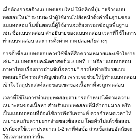
เมื่อต้องการสร้างแบบทดสอบใหม่ ให้คลิกที่ปุ่ม “สร้างแบบ
ทดสอบใหม่” ระบบจะนำผู้ใช้งานไปยังหน้าตั้งค่าพื้นฐานของ
แบบทดสอบ ในขั้นตอนนี้ผู้ใช้งานจะต้องกรอกข้อมูลพื้นฐาน
เช่น ชื่อแบบทดสอบ คำอธิบายของแบบทดสอบ เวลาที่ใช้ในการ
ทำแบบทดสอบ และการตั้งค่าความปลอดภัยต่างๆ
การตั้งชื่อแบบทดสอบควรใช้ชื่อที่สื่อความหมายและเข้าใจง่าย
เช่น “แบบทดสอบคณิตศาสตร์ ม.3 บทที่ 1” หรือ “แบบทดสอบ
ภาษาไทย เรื่องการอ่านจับใจความ” การใส่คำอธิบายแบบ
ทดสอบก็มีความสำคัญเช่นกัน เพราะจะช่วยให้ผู้ทำแบบทดสอบ
เข้าใจวัตถุประสงค์และขอบเขตของเนื้อหาที่จะถูกทดสอบ
เวลาที่ใช้ในการทำแบบทดสอบสามารถกำหนดได้ตามความ
เหมาะสมของเนื้อหา สำหรับแบบทดสอบที่มีคำถามมาก หรือ
เป็นแบบทดสอบที่ต้องใช้การคิดวิเคราะห์ ควรกำหนดเวลาให้
เหมาะสมกับความยากง่ายของข้อสอบ โดยทั่วไปแล้วข้อสอบ
ปรนัยจะใช้เวลาประมาณ 1-2 นาทีต่อข้อ ส่วนข้อสอบอัตนัยจะ
ใช้เวลามากกว่านั้น