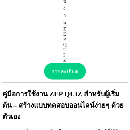
ช้
ง
า
น
Z
E
P
Q
U
I
Z
รายละเอียด
คู่มือการใช้งาน ZEP QUIZ สำหรับผู้เริ่ม
ต้น – สร้างแบบทดสอบออนไลน์ง่ายๆ ด้วย
ตัวเอง