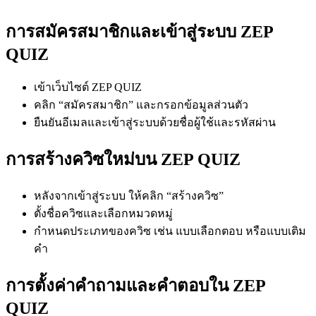
การสมัครสมาชิกและเข้าสู่ระบบ ZEP
QUIZ
เข้าเว็บไซต์ ZEP QUIZ
คลิก “สมัครสมาชิก” และกรอกข้อมูลส่วนตัว
ยืนยันอีเมลและเข้าสู่ระบบด้วยชื่อผู้ใช้และรหัสผ่าน
การสร้างควิซใหม่บน ZEP QUIZ
หลังจากเข้าสู่ระบบ ให้คลิก “สร้างควิซ”
ตั้งชื่อควิซและเลือกหมวดหมู่
กำหนดประเภทของควิซ เช่น แบบเลือกตอบ หรือแบบเติม
คำ
การตั้งค่าคำถามและคำตอบใน ZEP
QUIZ