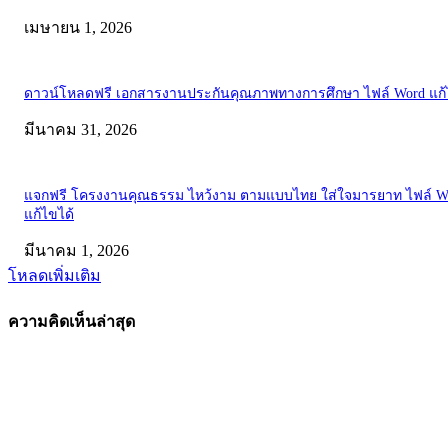
เมษายน 1, 2026
ดาวน์โหลดฟรี เอกสารงานประกันคุณภาพทางการศึกษา ไฟล์ Word แก้
มีนาคม 31, 2026
แจกฟรี โครงงานคุณธรรม ไหว้งาม ตามแบบไทย ใส่ใจมารยาท ไฟล์ W
แก้ไขได้
มีนาคม 1, 2026
โหลดเพิ่มเติม
ความคิดเห็นล่าสุด
คัดสรรโดยทีมงาน