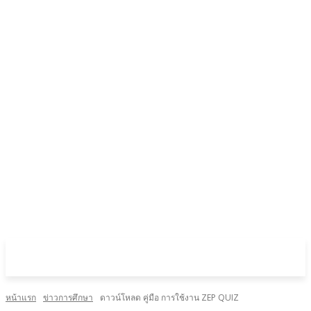
หน้าแรก
ข่าวการศึกษา
ดาวน์โหลด คู่มือ การใช้งาน ZEP QUIZ