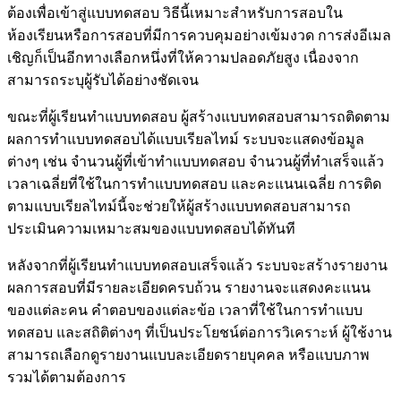
ต้องเพื่อเข้าสู่แบบทดสอบ วิธีนี้เหมาะสำหรับการสอบใน
ห้องเรียนหรือการสอบที่มีการควบคุมอย่างเข้มงวด การส่งอีเมล
เชิญก็เป็นอีกทางเลือกหนึ่งที่ให้ความปลอดภัยสูง เนื่องจาก
สามารถระบุผู้รับได้อย่างชัดเจน
ขณะที่ผู้เรียนทำแบบทดสอบ ผู้สร้างแบบทดสอบสามารถติดตาม
ผลการทำแบบทดสอบได้แบบเรียลไทม์ ระบบจะแสดงข้อมูล
ต่างๆ เช่น จำนวนผู้ที่เข้าทำแบบทดสอบ จำนวนผู้ที่ทำเสร็จแล้ว
เวลาเฉลี่ยที่ใช้ในการทำแบบทดสอบ และคะแนนเฉลี่ย การติด
ตามแบบเรียลไทม์นี้จะช่วยให้ผู้สร้างแบบทดสอบสามารถ
ประเมินความเหมาะสมของแบบทดสอบได้ทันที
หลังจากที่ผู้เรียนทำแบบทดสอบเสร็จแล้ว ระบบจะสร้างรายงาน
ผลการสอบที่มีรายละเอียดครบถ้วน รายงานจะแสดงคะแนน
ของแต่ละคน คำตอบของแต่ละข้อ เวลาที่ใช้ในการทำแบบ
ทดสอบ และสถิติต่างๆ ที่เป็นประโยชน์ต่อการวิเคราะห์ ผู้ใช้งาน
สามารถเลือกดูรายงานแบบละเอียดรายบุคคล หรือแบบภาพ
รวมได้ตามต้องการ