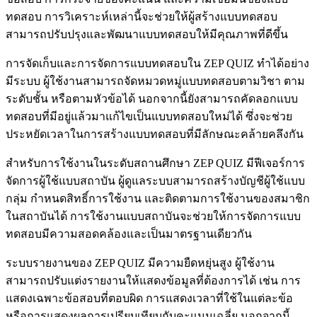
ทดสอบ การวิเคราะห์เหล่านี้จะช่วยให้ผู้สร้างแบบทดสอบ
สามารถปรับปรุงและพัฒนาแบบทดสอบให้มีคุณภาพที่ดีขึ้น
การจัดเก็บและการจัดการแบบทดสอบใน ZEP QUIZ ทำได้อย่าง
มีระบบ ผู้ใช้งานสามารถจัดหมวดหมู่แบบทดสอบตามวิชา ตาม
ระดับชั้น หรือตามหัวข้อได้ นอกจากนี้ยังสามารถคัดลอกแบบ
ทดสอบที่มีอยู่แล้วมาแก้ไขเป็นแบบทดสอบใหม่ได้ ซึ่งจะช่วย
ประหยัดเวลาในการสร้างแบบทดสอบที่มีลักษณะคล้ายคลึงกัน
สำหรับการใช้งานในระดับสถานศึกษา ZEP QUIZ มีฟีเจอร์การ
จัดการผู้ใช้แบบสถาบัน ผู้ดูแลระบบสามารถสร้างบัญชีผู้ใช้แบบ
กลุ่ม กำหนดสิทธิ์การใช้งาน และติดตามการใช้งานของสมาชิก
ในสถาบันได้ การใช้งานแบบสถาบันจะช่วยให้การจัดการแบบ
ทดสอบมีความสอดคล้องและเป็นมาตรฐานเดียวกัน
ระบบรายงานของ ZEP QUIZ มีความยืดหยุ่นสูง ผู้ใช้งาน
สามารถปรับแต่งรายงานให้แสดงข้อมูลที่ต้องการได้ เช่น การ
แสดงเฉพาะข้อสอบที่ตอบผิด การแสดงเวลาที่ใช้ในแต่ละข้อ
หรือการแสดงผลการเปรียบเทียบกับคะแนนเฉลี่ย นอกจากนี้