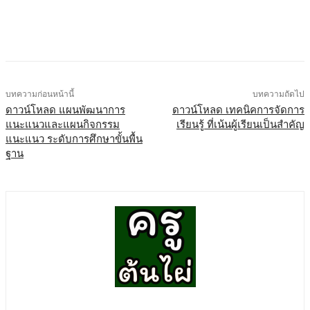
บทความก่อนหน้านี้
บทความถัดไป
ดาวน์โหลด แผนพัฒนาการ
ดาวน์โหลด เทคนิคการจัดการ
แนะแนวและแผนกิจกรรม
เรียนรู้ ที่เน้นผู้เรียนเป็นสำคัญ
แนะแนว ระดับการศึกษาขั้นพื้น
ฐาน