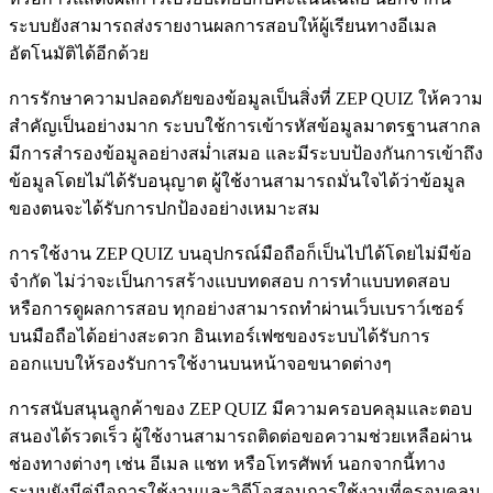
ระบบยังสามารถส่งรายงานผลการสอบให้ผู้เรียนทางอีเมล
อัตโนมัติได้อีกด้วย
การรักษาความปลอดภัยของข้อมูลเป็นสิ่งที่ ZEP QUIZ ให้ความ
สำคัญเป็นอย่างมาก ระบบใช้การเข้ารหัสข้อมูลมาตรฐานสากล
มีการสำรองข้อมูลอย่างสม่ำเสมอ และมีระบบป้องกันการเข้าถึง
ข้อมูลโดยไม่ได้รับอนุญาต ผู้ใช้งานสามารถมั่นใจได้ว่าข้อมูล
ของตนจะได้รับการปกป้องอย่างเหมาะสม
การใช้งาน ZEP QUIZ บนอุปกรณ์มือถือก็เป็นไปได้โดยไม่มีข้อ
จำกัด ไม่ว่าจะเป็นการสร้างแบบทดสอบ การทำแบบทดสอบ
หรือการดูผลการสอบ ทุกอย่างสามารถทำผ่านเว็บเบราว์เซอร์
บนมือถือได้อย่างสะดวก อินเทอร์เฟซของระบบได้รับการ
ออกแบบให้รองรับการใช้งานบนหน้าจอขนาดต่างๆ
การสนับสนุนลูกค้าของ ZEP QUIZ มีความครอบคลุมและตอบ
สนองได้รวดเร็ว ผู้ใช้งานสามารถติดต่อขอความช่วยเหลือผ่าน
ช่องทางต่างๆ เช่น อีเมล แชท หรือโทรศัพท์ นอกจากนี้ทาง
ระบบยังมีคู่มือการใช้งานและวิดีโอสอนการใช้งานที่ครอบคลุม