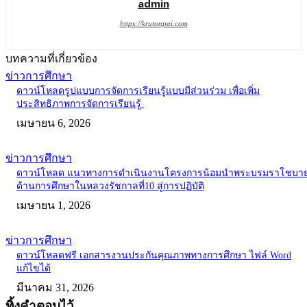
admin
https://krutonpai.com
บทความที่เกี่ยวข้อง
ข่าวการศึกษา
ดาวน์โหลดรูปแบบการจัดการเรียนรู้แบบมีส่วนร่วม เพื่อเพิ่ม
ประสิทธิภาพการจัดการเรียนรู้
เมษายน 6, 2026
ข่าวการศึกษา
ดาวน์โหลด แนวทางการดำเนินงานโครงการน้อมนำพระบรมราโชบา
ด้านการศึกษาในหลวงรัชกาลที่10 สู่การปฏิบัติ
เมษายน 1, 2026
ข่าวการศึกษา
ดาวน์โหลดฟรี เอกสารงานประกันคุณภาพทางการศึกษา ไฟล์ Word
แก้ไขได้
มีนาคม 31, 2026
ทิ้งคำตอบไว้