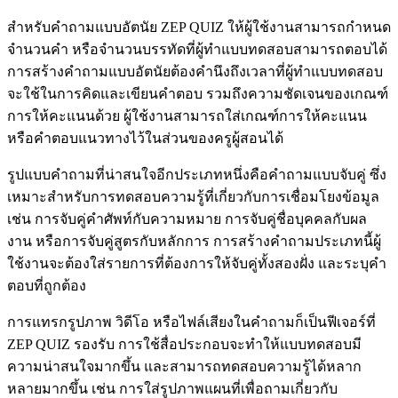
สำหรับคำถามแบบอัตนัย ZEP QUIZ ให้ผู้ใช้งานสามารถกำหนด
จำนวนคำ หรือจำนวนบรรทัดที่ผู้ทำแบบทดสอบสามารถตอบได้
การสร้างคำถามแบบอัตนัยต้องคำนึงถึงเวลาที่ผู้ทำแบบทดสอบ
จะใช้ในการคิดและเขียนคำตอบ รวมถึงความชัดเจนของเกณฑ์
การให้คะแนนด้วย ผู้ใช้งานสามารถใส่เกณฑ์การให้คะแนน
หรือคำตอบแนวทางไว้ในส่วนของครูผู้สอนได้
รูปแบบคำถามที่น่าสนใจอีกประเภทหนึ่งคือคำถามแบบจับคู่ ซึ่ง
เหมาะสำหรับการทดสอบความรู้ที่เกี่ยวกับการเชื่อมโยงข้อมูล
เช่น การจับคู่คำศัพท์กับความหมาย การจับคู่ชื่อบุคคลกับผล
งาน หรือการจับคู่สูตรกับหลักการ การสร้างคำถามประเภทนี้ผู้
ใช้งานจะต้องใส่รายการที่ต้องการให้จับคู่ทั้งสองฝั่ง และระบุคำ
ตอบที่ถูกต้อง
การแทรกรูปภาพ วิดีโอ หรือไฟล์เสียงในคำถามก็เป็นฟีเจอร์ที่
ZEP QUIZ รองรับ การใช้สื่อประกอบจะทำให้แบบทดสอบมี
ความน่าสนใจมากขึ้น และสามารถทดสอบความรู้ได้หลาก
หลายมากขึ้น เช่น การใส่รูปภาพแผนที่เพื่อถามเกี่ยวกับ