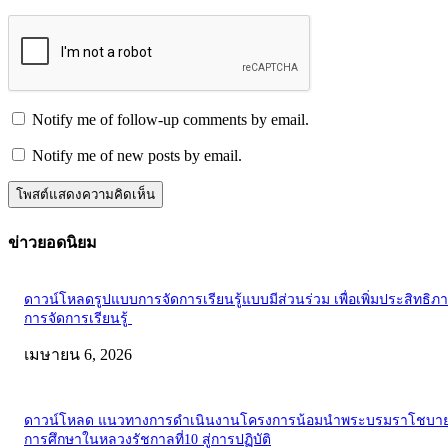
Notify me of follow-up comments by email.
Notify me of new posts by email.
ข่าวยอดนิยม
ดาวน์โหลดรูปแบบการจัดการเรียนรู้แบบมีส่วนร่วม เพื่อเพิ่มประสิทธิภ
การจัดการเรียนรู้
เมษายน 6, 2026
ดาวน์โหลด แนวทางการดำเนินงานโครงการน้อมนำพระบรมราโชบาย
การศึกษาในหลวงรัชกาลที่10 สู่การปฏิบัติ