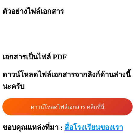
ตัวอย่างไฟล์เอกสาร
เอกสารเป็นไฟล์ PDF
ดาวน์โหลดไฟล์เอกสารจากลิงก์ด้านล่างนี้
นะครับ
ดาวน์โหลดไฟล์เอกสาร คลิกที่นี่
ขอบคุณแหล่งที่มา :
สื่อโรงเรียนของเรา