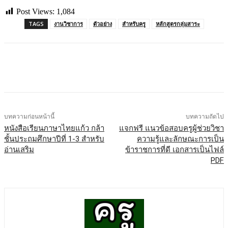
Post Views:
1,084
TAGS
งานวิชาการ
ตัวอย่าง
สำหรับครู
หลักสูตรกลุ่มสาระ
บทความก่อนหน้านี้
บทความถัดไป
หนังสือเรียนภาษาไทยแก้ว กล้า
แจกฟรี แนวข้อสอบครูผู้ช่วยวิชา
ชั้นประถมศึกษาปีที่ 1-3 สำหรับ
ความรู้และลักษณะการเป็น
อ่านเสริม
ข้าราชการที่ดี เอกสารเป็นไฟล์
PDF