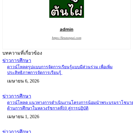
admin
https://krutonpai.com
บทความที่เกี่ยวข้อง
ข่าวการศึกษา
ดาวน์โหลดรูปแบบการจัดการเรียนรู้แบบมีส่วนร่วม เพื่อเพิ่ม
ประสิทธิภาพการจัดการเรียนรู้
เมษายน 6, 2026
ข่าวการศึกษา
ดาวน์โหลด แนวทางการดำเนินงานโครงการน้อมนำพระบรมราโชบา
ด้านการศึกษาในหลวงรัชกาลที่10 สู่การปฏิบัติ
เมษายน 1, 2026
ข่าวการศึกษา