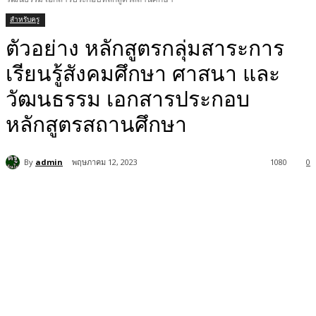
สำหรับครู
ตัวอย่าง หลักสูตรกลุ่มสาระการ
เรียนรู้สังคมศึกษา ศาสนา และ
วัฒนธรรม เอกสารประกอบ
หลักสูตรสถานศึกษา
By
admin
พฤษภาคม 12, 2023
1080
0