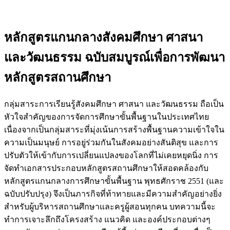
หลักสูตรแกนกลางสังคมศึกษา ศาสนา
และวัฒนธรรม ฉบับสมบูรณ์เพื่อการพัฒนา
หลักสูตรสถานศึกษา
กลุ่มสาระการเรียนรู้สังคมศึกษา ศาสนา และวัฒนธรรม ถือเป็น
หัวใจสำคัญของการจัดการศึกษาขั้นพื้นฐานในประเทศไทย
เนื่องจากเป็นกลุ่มสาระที่มุ่งเน้นการสร้างพื้นฐานความเข้าใจใน
ความเป็นมนุษย์ การอยู่ร่วมกันในสังคมอย่างสันติสุข และการ
ปรับตัวให้เข้ากับการเปลี่ยนแปลงของโลกที่ไม่เคยหยุดนิ่ง การ
จัดทำเอกสารประกอบหลักสูตรสถานศึกษาให้สอดคล้องกับ
หลักสูตรแกนกลางการศึกษาขั้นพื้นฐาน พุทธศักราช 2551 (และ
ฉบับปรับปรุง) จึงเป็นภารกิจที่ท้าทายและมีความสำคัญอย่างยิ่ง
สำหรับผู้บริหารสถานศึกษาและครูผู้สอนทุกคน บทความนี้จะ
ทำการเจาะลึกถึงโครงสร้าง แนวคิด และองค์ประกอบต่างๆ