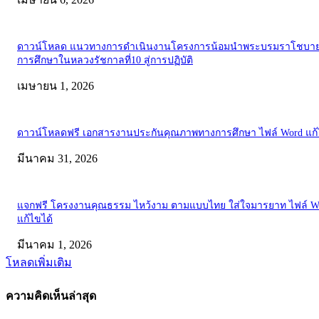
ดาวน์โหลด แนวทางการดำเนินงานโครงการน้อมนำพระบรมราโชบาย
การศึกษาในหลวงรัชกาลที่10 สู่การปฏิบัติ
เมษายน 1, 2026
ดาวน์โหลดฟรี เอกสารงานประกันคุณภาพทางการศึกษา ไฟล์ Word แก้
มีนาคม 31, 2026
แจกฟรี โครงงานคุณธรรม ไหว้งาม ตามแบบไทย ใส่ใจมารยาท ไฟล์ W
แก้ไขได้
มีนาคม 1, 2026
โหลดเพิ่มเติม
ความคิดเห็นล่าสุด