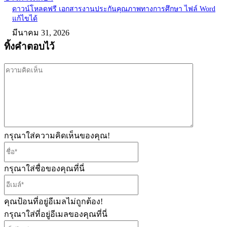
ดาวน์โหลดฟรี เอกสารงานประกันคุณภาพทางการศึกษา ไฟล์ Word
แก้ไขได้
มีนาคม 31, 2026
ทิ้งคำตอบไว้
ความ
คิด
เห็น
กรุณาใส่ความคิดเห็นของคุณ!
ชื่อ*
กรุณาใส่ชื่อของคุณที่นี่
อีเมล์*
คุณป้อนที่อยู่อีเมลไม่ถูกต้อง!
กรุณาใส่ที่อยู่อีเมลของคุณที่นี่
เว็บไซต์