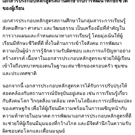
เอกสารประกอบหลักสูตรสถานศึกษากับการพัฒนาทักษะชีวิต
ของผู้เรียน
เอกสารประกอบหลักสูตรสถานศึกษาในกลุ่มสาระการเรียนรู้
สังคมศึกษา ศาสนา และวัฒนธรรม เป็นเครื่องมือที่สำคัญใน
การวางแผนและกำหนดแนวทางการเรียนรู้ โดยมุ่งเน้นให้ผู้
เรียนมีทักษะชีวิตที่ดี ทั้งในด้านการเข้าใจสังคม การพัฒนา
ความเป็นผู้นำ การรู้จักความรับผิดชอบ และการแก้ปัญหาอย่าง
สร้างสรรค์ เนื้อหาในเอกสารประกอบหลักสูตรจะช่วยให้ผู้เรียน
เข้าใจถึงบทบาทของตนในฐานะสมาชิกของครอบครัว ชุมชน
และประเทศชาติ
นอกจากนี้ เอกสารประกอบหลักสูตรควรได้รับการปรับปรุงให้
สอดคล้องกับสถานการณ์ปัจจุบันอยู่เสมอ เช่น การเรียนรู้เกี่ยว
กับสังคมโลก วิกฤตสิ่งแวดล้อม เทคโนโลยีและการเปลี่ยนแปลง
ของเศรษฐกิจ เพื่อให้ผู้เรียนมีความพร้อมในการเผชิญหน้ากับ
ความท้าทายในอนาคต การพัฒนาเอกสารประกอบหลักสูตรที่ดี
จะช่วยให้ผู้เรียนมีมุมมองที่กว้างไกล และมีจิตสำนึกในความรับ
ผิดชอบต่อโลกและเพื่อนมนุษย์