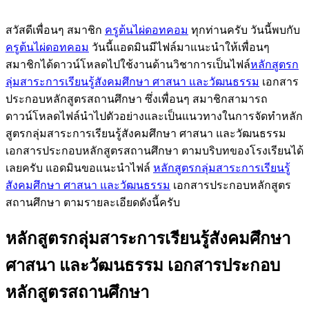
สวัสดีเพื่อนๆ สมาชิก
ครูต้นไผ่ดอทคอม
ทุกท่านครับ วันนี้พบกับ
ครูต้นไผ่ดอทคอม
วันนี้แอดมินมีไฟล์มาแนะนำให้เพื่อนๆ
สมาชิกได้ดาวน์โหลดไปใช้งานด้านวิชาการเป็นไฟล์
หลักสูตรก
ลุ่มสาระการเรียนรู้สังคมศึกษา ศาสนา และวัฒนธรรม
เอกสาร
ประกอบหลักสูตรสถานศึกษา ซึ่งเพื่อนๆ สมาชิกสามารถ
ดาวน์โหลดไฟล์นำไปตัวอย่างและเป็นแนวทางในการจัดทำหลัก
สูตรกลุ่มสาระการเรียนรู้สังคมศึกษา ศาสนา และวัฒนธรรม
เอกสารประกอบหลักสูตรสถานศึกษา ตามบริบทของโรงเรียนได้
เลยครับ แอดมินขอแนะนำไฟล์
หลักสูตรกลุ่มสาระการเรียนรู้
สังคมศึกษา ศาสนา และวัฒนธรรม
เอกสารประกอบหลักสูตร
สถานศึกษา ตามรายละเอียดดังนี้ครับ
หลักสูตรกลุ่มสาระการเรียนรู้สังคมศึกษา
ศาสนา และวัฒนธรรม เอกสารประกอบ
หลักสูตรสถานศึกษา