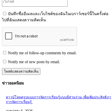
บันทึกชื่ออีเมลและเว็บไซต์ของฉันในเบราว์เซอร์นี้ในครั้งต่อ
ไปที่ฉันแสดงความคิดเห็น
Notify me of follow-up comments by email.
Notify me of new posts by email.
ข่าวยอดนิยม
ดาวน์โหลดรูปแบบการจัดการเรียนรู้แบบมีส่วนร่วม เพื่อเพิ่มประสิทธิภ
การจัดการเรียนรู้
เมษายน 6, 2026