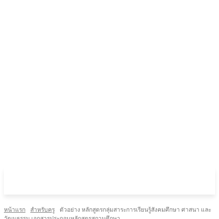
หน้าแรก
สำหรับครู
ตัวอย่าง หลักสูตรกลุ่มสาระการเรียนรู้สังคมศึกษา ศาสนา และ
วัฒนธรรม เอกสารประกอบหลักสูตรสถานศึกษา