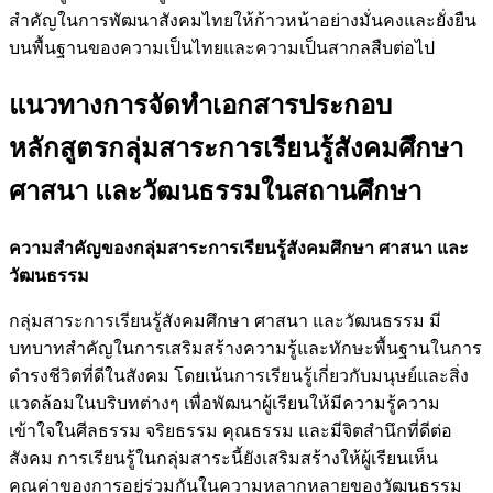
สำคัญในการพัฒนาสังคมไทยให้ก้าวหน้าอย่างมั่นคงและยั่งยืน
บนพื้นฐานของความเป็นไทยและความเป็นสากลสืบต่อไป
แนวทางการจัดทำเอกสารประกอบ
หลักสูตรกลุ่มสาระการเรียนรู้สังคมศึกษา
ศาสนา และวัฒนธรรมในสถานศึกษา
ความสำคัญของกลุ่มสาระการเรียนรู้สังคมศึกษา ศาสนา และ
วัฒนธรรม
กลุ่มสาระการเรียนรู้สังคมศึกษา ศาสนา และวัฒนธรรม มี
บทบาทสำคัญในการเสริมสร้างความรู้และทักษะพื้นฐานในการ
ดำรงชีวิตที่ดีในสังคม โดยเน้นการเรียนรู้เกี่ยวกับมนุษย์และสิ่ง
แวดล้อมในบริบทต่างๆ เพื่อพัฒนาผู้เรียนให้มีความรู้ความ
เข้าใจในศีลธรรม จริยธรรม คุณธรรม และมีจิตสำนึกที่ดีต่อ
สังคม การเรียนรู้ในกลุ่มสาระนี้ยังเสริมสร้างให้ผู้เรียนเห็น
คุณค่าของการอยู่ร่วมกันในความหลากหลายของวัฒนธรรม