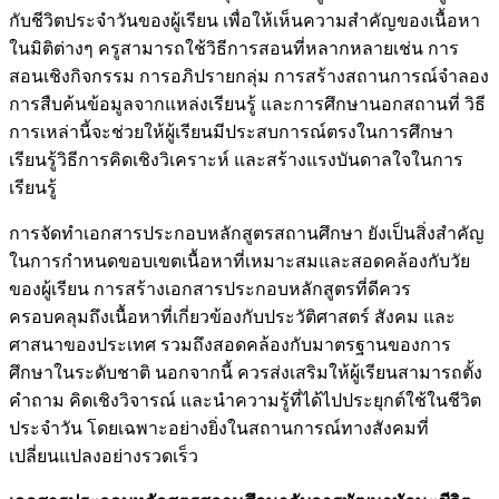
กับชีวิตประจำวันของผู้เรียน เพื่อให้เห็นความสำคัญของเนื้อหา
ในมิติต่างๆ ครูสามารถใช้วิธีการสอนที่หลากหลายเช่น การ
สอนเชิงกิจกรรม การอภิปรายกลุ่ม การสร้างสถานการณ์จำลอง
การสืบค้นข้อมูลจากแหล่งเรียนรู้ และการศึกษานอกสถานที่ วิธี
การเหล่านี้จะช่วยให้ผู้เรียนมีประสบการณ์ตรงในการศึกษา
เรียนรู้วิธีการคิดเชิงวิเคราะห์ และสร้างแรงบันดาลใจในการ
เรียนรู้
การจัดทำเอกสารประกอบหลักสูตรสถานศึกษา ยังเป็นสิ่งสำคัญ
ในการกำหนดขอบเขตเนื้อหาที่เหมาะสมและสอดคล้องกับวัย
ของผู้เรียน การสร้างเอกสารประกอบหลักสูตรที่ดีควร
ครอบคลุมถึงเนื้อหาที่เกี่ยวข้องกับประวัติศาสตร์ สังคม และ
ศาสนาของประเทศ รวมถึงสอดคล้องกับมาตรฐานของการ
ศึกษาในระดับชาติ นอกจากนี้ ควรส่งเสริมให้ผู้เรียนสามารถตั้ง
คำถาม คิดเชิงวิจารณ์ และนำความรู้ที่ได้ไปประยุกต์ใช้ในชีวิต
ประจำวัน โดยเฉพาะอย่างยิ่งในสถานการณ์ทางสังคมที่
เปลี่ยนแปลงอย่างรวดเร็ว