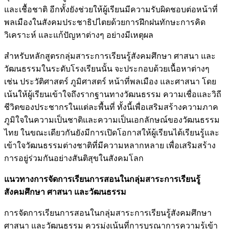
และเชื้อชาติ อีกทั้งยังช่วยให้ผู้เรียนมีความรับผิดชอบต่อหน้าที่
พลเมืองในสังคมประชาธิปไตยด้วยการฝึกฝนทักษะการคิด
วิเคราะห์ และแก้ปัญหาต่างๆ อย่างมีเหตุผล
สำหรับหลักสูตรกลุ่มสาระการเรียนรู้สังคมศึกษา ศาสนา และ
วัฒนธรรมในระดับโรงเรียนนั้น จะประกอบด้วยเนื้อหาต่างๆ
เช่น ประวัติศาสตร์ ภูมิศาสตร์ หน้าที่พลเมือง และศาสนา โดย
เน้นให้ผู้เรียนเข้าใจถึงรากฐานทางวัฒนธรรม ความเชื่อและวิถี
ชีวิตของประชากรในแต่ละพื้นที่ ทั้งนี้เพื่อเสริมสร้างความภาค
ภูมิใจในความเป็นชาติและความเป็นเอกลักษณ์ของวัฒนธรรม
ไทย ในขณะเดียวกันยังมีการเปิดโอกาสให้ผู้เรียนได้เรียนรู้และ
เข้าใจวัฒนธรรมต่างชาติที่มีความหลากหลาย เพื่อเสริมสร้าง
การอยู่ร่วมกันอย่างสันติสุขในสังคมโลก
แนวทางการจัดการเรียนการสอนในกลุ่มสาระการเรียนรู้
สังคมศึกษา ศาสนา และวัฒนธรรม
การจัดการเรียนการสอนในกลุ่มสาระการเรียนรู้สังคมศึกษา
ศาสนา และวัฒนธรรม ควรมุ่งเน้นที่การบูรณาการความรู้เข้า