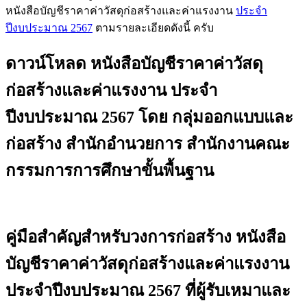
หนังสือบัญชีราคาค่าวัสดุก่อสร้างและค่าแรงงาน
ประจำ
ปีงบประมาณ 2567
ตามรายละเอียดดังนี้ ครับ
ดาวน์โหลด หนังสือบัญชีราคาค่าวัสดุ
ก่อสร้างและค่าแรงงาน ประจำ
ปีงบประมาณ 2567 โดย กลุ่มออกแบบและ
ก่อสร้าง สำนักอำนวยการ สำนักงานคณะ
กรรมการการศึกษาขั้นพื้นฐาน
คู่มือสำคัญสำหรับวงการก่อสร้าง หนังสือ
บัญชีราคาค่าวัสดุก่อสร้างและค่าแรงงาน
ประจำปีงบประมาณ 2567 ที่ผู้รับเหมาและ