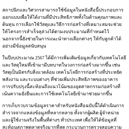
สถาปนิกและวิศวกรสามารถใช้ข้อมูลในหนังสือนี้ประกอบการ
ออกแบบเพื่อให้ได้งานที่มีประสิทธิภาพทั้งในด้านคุณภาพและ
ต้นทุน การเลือกใช้วัสดุและวิธีการก่อสร้างที่เหมาะสมจะช่วย
ให้โครงการสำเร็จลุล่วงได้ตามงบประมาณที่กำหนดไว้
นอกจากนี้ยังช่วยในการแนะนำทางเลือกต่างๆ ให้กับลูกค้าได้
อย่างมีข้อมูลสนับสนุน
ในปีงบประมาณ 2567 ได้มีการเพิ่มเติมข้อมูลเกี่ยวกับเทคโนโลยี
และวัสดุใหม่ที่เข้ามามีบทบาทในวงการก่อสร้างมากขึ้น เช่น
วัสดุเป็นมิตรกับสิ่งแวดล้อม เทคโนโลยีการก่อสร้างที่ประหยัด
พลังงาน และระบบต่างๆ ที่ช่วยเพิ่มประสิทธิภาพของอาคาร
การปรับปรุงนี้สะท้อนถึงแนวโน้มของอุตสาหกรรมก่อสร้างที่
เน้นความยั่งยืนและการใช้เทคโนโลยีเข้ามาช่วยมากขึ้น
การเก็บรวบรวมข้อมูลราคาสำหรับหนังสือฉบับนี้ได้ดำเนินการ
สำรวจจากแหล่งข้อมูลที่หลากหลาย ทั้งจากผู้ผลิต ผู้จำหน่าย
และผู้ใช้งานจริงในพื้นที่ต่างๆ ทั่วประเทศ เพื่อให้ได้ข้อมูลที่
สะท้อนสภาพตลาดจริงมากที่สุด กระบวนการตรวจสอบความ