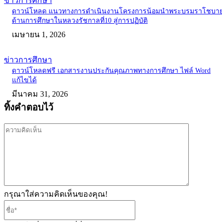
ข่าวการศึกษา
ดาวน์โหลด แนวทางการดำเนินงานโครงการน้อมนำพระบรมราโชบา
ด้านการศึกษาในหลวงรัชกาลที่10 สู่การปฏิบัติ
เมษายน 1, 2026
ข่าวการศึกษา
ดาวน์โหลดฟรี เอกสารงานประกันคุณภาพทางการศึกษา ไฟล์ Word
แก้ไขได้
มีนาคม 31, 2026
ทิ้งคำตอบไว้
ความ
คิด
เห็น
กรุณาใส่ความคิดเห็นของคุณ!
ชื่อ*