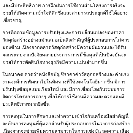
และมีประสิทธิภาพ การฝึกฝนการใช้งานผ่านโครงการจริงจะ
ช่วยให้เกิดความเข้าใจที่ลึกซึ้งและสามารถประยุกต์ใช้ได้อย่าง
เชี่ยวชาญ
การติดตามข้อมูลการปรับปรุงและการเปลี่ยนแปลงของราคา
วัสดุก่อสร้างอย่างสม่ำเสมอเป็นสิ่งสำคัญที่ผู้ประกอบการไม่ควร
มองข้าม เนื่องจากตลาดวัสดุก่อสร้างมีความผันผวนและได้รับ
ผลกระทบจากปัจจัยหลายประการ การมีข้อมูลที่เป็นปัจจุบันจะ
ช่วยให้การตัดสินใจทางธุรกิจมีความแม่นยำมากขึ้น
ในอนาคต คาดว่าหนังสือบัญชีราคาค่าวัสดุก่อสร้างและค่าแรง
งานจะมีการพัฒนาไปในทิศทางที่ใช้เทคโนโลยีมากขึ้น มีการ
ปรับปรุงข้อมูลแบบเรียลไทม์ และมีการเชื่อมโยงกับระบบการ
จัดการโครงการต่างๆ เพื่อให้การใช้งานมีความสะดวกและมี
ประสิทธิภาพมากยิ่งขึ้น
การลงทุนในการศึกษาและทำความเข้าใจกับเครื่องมือสำคัญนี้
จะเป็นการลงทุนที่คุ้มค่าสำหรับผู้ประกอบการในวงการก่อสร้าง
เนื่องจากจะช่วยเพิ่มความสามารถในการแข่งขัน ลดความเสี่ยง