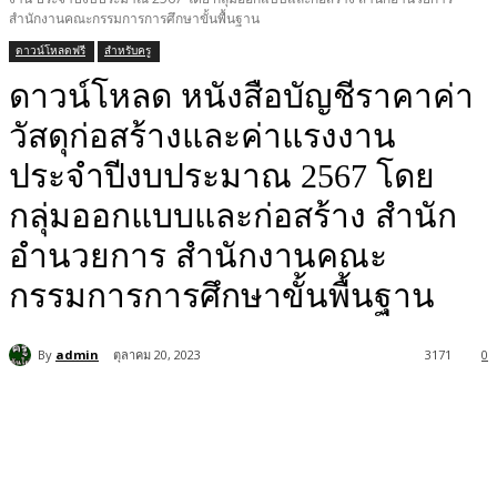
สำนักงานคณะกรรมการการศึกษาขั้นพื้นฐาน
ดาวน์โหลดฟรี
สำหรับครู
ดาวน์โหลด หนังสือบัญชีราคาค่า
วัสดุก่อสร้างและค่าแรงงาน
ประจำปีงบประมาณ 2567 โดย
กลุ่มออกแบบและก่อสร้าง สำนัก
อำนวยการ สำนักงานคณะ
กรรมการการศึกษาขั้นพื้นฐาน
By
admin
ตุลาคม 20, 2023
3171
0