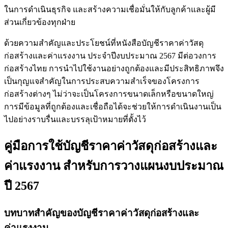
ในการดำเนินธุรกิจ และสร้างความเชื่อมั่นให้กับลูกค้าและผู้มี
ส่วนเกี่ยวข้องทุกฝ่าย
ด้วยความสำคัญและประโยชน์ที่หนังสือบัญชีราคาค่าวัสดุ
ก่อสร้างและค่าแรงงาน ประจำปีงบประมาณ 2567 มีต่อวงการ
ก่อสร้างไทย การนำไปใช้งานอย่างถูกต้องและมีประสิทธิภาพจึง
เป็นกุญแจสำคัญในการประสบความสำเร็จของโครงการ
ก่อสร้างต่างๆ ไม่ว่าจะเป็นโครงการขนาดเล็กหรือขนาดใหญ่
การมีข้อมูลที่ถูกต้องและเชื่อถือได้จะช่วยให้การดำเนินงานเป็น
ไปอย่างราบรื่นและบรรลุเป้าหมายที่ตั้งไว้
คู่มือการใช้บัญชีราคาค่าวัสดุก่อสร้างและ
ค่าแรงงาน สำหรับการวางแผนงบประมาณ
ปี 2567
บทบาทสำคัญของบัญชีราคาค่าวัสดุก่อสร้างและ
ค่าแรงงาน