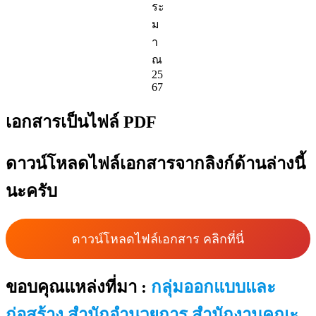
ระ
ม
า
ณ
25
67
เอกสารเป็นไฟล์ PDF
ดาวน์โหลดไฟล์เอกสารจากลิงก์ด้านล่างนี้
นะครับ
ดาวน์โหลดไฟล์เอกสาร คลิกที่นี่
ขอบคุณแหล่งที่มา :
กลุ่มออกแบบและ
ก่อสร้าง สำนักอำนวยการ สำนักงานคณะ