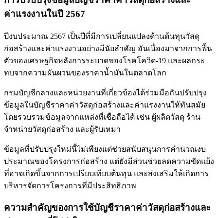
ค่าแรงงานในปี 2567
ปีงบประมาณ 2567 เป็นปีที่มีการเปลี่ยนแปลงด้านต้นทุนวัสดุ
ก่อสร้างและค่าแรงงานอย่างมีนัยสำคัญ อันเนื่องมาจากการฟื้น
ตัวของเศรษฐกิจหลังการระบาดของโรคโควิด-19 และผลกระ
ทบจากความผันผวนของราคาน้ำมันในตลาดโลก
กรมบัญชีกลางและหน่วยงานที่เกี่ยวข้องได้ร่วมมือกันปรับปรุง
ข้อมูลในบัญชีราคาค่าวัสดุก่อสร้างและค่าแรงงานให้ทันสมัย
โดยรวบรวมข้อมูลจากแหล่งที่เชื่อถือได้ เช่น ผู้ผลิตวัสดุ ร้าน
จำหน่ายวัสดุก่อสร้าง และผู้รับเหมา
ข้อมูลที่ปรับปรุงใหม่นี้ไม่เพียงแต่ช่วยสนับสนุนการคำนวณงบ
ประมาณของโครงการก่อสร้าง แต่ยังมีส่วนช่วยลดความขัดแย้ง
ที่อาจเกิดขึ้นจากการเปรียบเทียบต้นทุน และส่งเสริมให้เกิดการ
บริหารจัดการโครงการที่มีประสิทธิภาพ
ความสำคัญของการใช้บัญชีราคาค่าวัสดุก่อสร้างและ