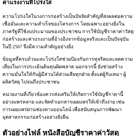
ค่าแรงงานที่โปร่งใส
ความโปร่งใสในวงการก่อสร้างเป็นปัจจัยสำคัญที่ส่งผลต่อความ
เชื่อมั่นและความสำเร็จของโครงการ โดยเฉพาะอย่างยิ่งใน
ภาครัฐที่ใช้งบประมาณของประชาชน การใช้บัญชีราคาค่าวัสดุ
ก่อสร้างและค่าแรงงานที่อ้างอิงจากข้อมูลจริงและเป็นปัจจุบัน
ในปี 2567 จึงมีความสำคัญอย่างยิ่ง
ข้อมูลที่ครบถ้วนและโปร่งใสช่วยป้องกันการทุจริตและลดความ
เสี่ยงในการประเมินต้นทุนผิดพลาด นอกจากนี้ ยังช่วยสร้าง
ความมั่นใจให้กับผู้มีส่วนได้ส่วนเสียทุกฝ่าย ตั้งแต่ผู้รับเหมา ผู้
ผลิตวัสดุ ไปจนถึงประชาชน
หน่วยงานที่เกี่ยวข้องควรส่งเสริมให้เกิดการใช้บัญชีราคานี้
อย่างแพร่หลาย และจัดทำเอกสารเผยแพร่ให้เข้าถึงง่าย เช่น
การเผยแพร่ผ่านช่องทางออนไลน์ เพื่อสนับสนุนการพัฒนา
อุตสาหกรรมก่อสร้างอย่างยั่งยืน
ตัวอย่างไฟล์ หนังสือบัญชีราคาค่าวัสดุ