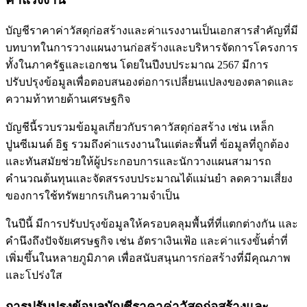
บัญชีราคาค่าวัสดุก่อสร้างและค่าแรงงานเป็นเอกสารสำคัญที่มี
บทบาทในการวางแผนงานก่อสร้างและบริหารจัดการโครงการ
ทั้งในภาครัฐและเอกชน โดยในปีงบประมาณ 2567 มีการ
ปรับปรุงข้อมูลเพื่อตอบสนองต่อการเปลี่ยนแปลงของตลาดและ
ความท้าทายด้านเศรษฐกิจ
บัญชีนี้รวบรวมข้อมูลเกี่ยวกับราคาวัสดุก่อสร้าง เช่น เหล็ก
ปูนซีเมนต์ อิฐ รวมถึงค่าแรงงานในแต่ละพื้นที่ ข้อมูลที่ถูกต้อง
และทันสมัยช่วยให้ผู้ประกอบการและนักวางแผนสามารถ
คำนวณต้นทุนและจัดสรรงบประมาณได้แม่นยำ ลดความเสี่ยง
ของการใช้ทรัพยากรเกินความจำเป็น
ในปีนี้ มีการปรับปรุงข้อมูลให้ครอบคลุมพื้นที่ที่แตกต่างกัน และ
คำนึงถึงปัจจัยเศรษฐกิจ เช่น อัตราเงินเฟ้อ และค่าแรงขั้นต่ำที่
เพิ่มขึ้นในหลายภูมิภาค เพื่อสนับสนุนการก่อสร้างที่มีคุณภาพ
และโปร่งใส
การปรับปรุงข้อมูลบัญชีราคาค่าวัสดุก่อสร้างและ