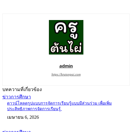
admin
https://krutonpai.com
บทความที่เกี่ยวข้อง
ข่าวการศึกษา
ดาวน์โหลดรูปแบบการจัดการเรียนรู้แบบมีส่วนร่วม เพื่อเพิ่ม
ประสิทธิภาพการจัดการเรียนรู้
เมษายน 6, 2026