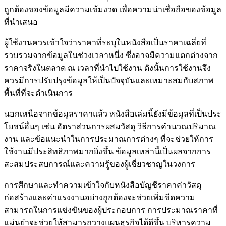
ถูกต้องของข้อมูลมีความเข้มงวด เพื่อความน่าเชื่อถือของข้อมูล
ที่นำเสนอ
ผู้ใช้งานควรเข้าใจว่าราคาที่ระบุในหนังสือเป็นราคาเฉลี่ยที่
รวบรวมจากข้อมูลในช่วงเวลาหนึ่ง ซึ่งอาจมีความแตกต่างจาก
ราคาจริงในตลาด ณ เวลาที่นำไปใช้งาน ดังนั้นการใช้งานจึง
ควรมีการปรับปรุงข้อมูลให้เป็นปัจจุบันและเหมาะสมกับสภาพ
พื้นที่ที่จะดำเนินการ
นอกเหนือจากข้อมูลราคาแล้ว หนังสือเล่มนี้ยังมีข้อมูลที่เป็นประ
โยชน์อื่นๆ เช่น อัตราส่วนการผสมวัสดุ วิธีการคำนวณปริมาณ
งาน และข้อแนะนำในการประมาณการต่างๆ ที่จะช่วยให้การ
ใช้งานมีประสิทธิภาพมากยิ่งขึ้น ข้อมูลเหล่านี้เป็นผลจากการ
สะสมประสบการณ์และความรู้ของผู้เชี่ยวชาญในวงการ
การศึกษาและทำความเข้าใจกับหนังสือบัญชีราคาค่าวัสดุ
ก่อสร้างและค่าแรงงานอย่างถูกต้องจะช่วยเพิ่มขีดความ
สามารถในการแข่งขันของผู้ประกอบการ การประมาณราคาที่
แม่นยำจะช่วยให้สามารถวางแผนธุรกิจได้ดีขึ้น บริหารความ