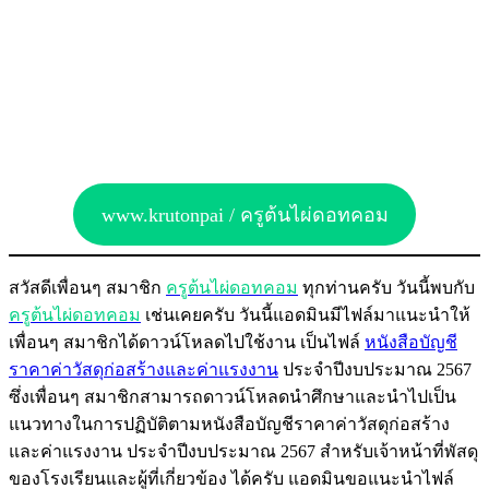
www.krutonpai / ครูต้นไผ่ดอทคอม
สวัสดีเพื่อนๆ สมาชิก
ครูต้นไผ่ดอทคอม
ทุกท่านครับ วันนี้พบกับ
ครูต้นไผ่ดอทคอม
เช่นเคยครับ วันนี้แอดมินมีไฟล์มาแนะนำให้
เพื่อนๆ สมาชิกได้ดาวน์โหลดไปใช้งาน เป็นไฟล์
หนังสือบัญชี
ราคาค่าวัสดุก่อสร้างและค่าแรงงาน
ประจำปีงบประมาณ 2567
ซึ่งเพื่อนๆ สมาชิกสามารถดาวน์โหลดนำศึกษาและนำไปเป็น
แนวทางในการปฏิบัติตามหนังสือบัญชีราคาค่าวัสดุก่อสร้าง
และค่าแรงงาน ประจำปีงบประมาณ 2567 สำหรับเจ้าหน้าที่พัสดุ
ของโรงเรียนและผู้ที่เกี่ยวข้อง ได้ครับ แอดมินขอแนะนำไฟล์