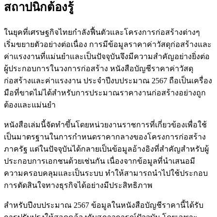
สถาปนิกต้องรู้
ในยุคที่เศรษฐกิจไทยกำลังฟื้นตัวและโครงการก่อสร้างต่างๆ
เริ่มขยายตัวอย่างต่อเนื่อง การมีข้อมูลราคาค่าวัสดุก่อสร้างและ
ค่าแรงงานที่แม่นยำและเป็นปัจจุบันจึงมีความสำคัญอย่างยิ่งต่อ
ผู้ประกอบการในวงการก่อสร้าง หนังสือบัญชีราคาค่าวัสดุ
ก่อสร้างและค่าแรงงาน ประจำปีงบประมาณ 2567 ถือเป็นเครื่อง
มือที่ขาดไม่ได้สำหรับการประมาณราคางานก่อสร้างอย่างถูก
ต้องและแม่นยำ
หนังสือเล่มนี้จัดทำขึ้นโดยหน่วยงานราชการที่เกี่ยวข้องเพื่อใช้
เป็นมาตรฐานในการกำหนดราคากลางของโครงการก่อสร้าง
ภาครัฐ แต่ในปัจจุบันได้กลายเป็นข้อมูลอ้างอิงที่สำคัญสำหรับผู้
ประกอบการเอกชนด้วยเช่นกัน เนื่องจากข้อมูลที่นำเสนอมี
ความครอบคลุมและเป็นระบบ ทำให้สามารถนำไปใช้ประกอบ
การตัดสินใจทางธุรกิจได้อย่างมีประสิทธิภาพ
สำหรับปีงบประมาณ 2567 ข้อมูลในหนังสือบัญชีราคานี้ได้รับ