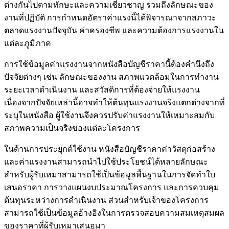
ต่างกันไปตามทักษะและความเชี่ยวชาญ รวมถึงลักษณะของ
งานที่ปฏิบัติ การกำหนดอัตราค่าแรงนี้ได้พิจารณาจากสภาวะ
ตลาดแรงงานปัจจุบัน ค่าครองชีพ และความต้องการแรงงานใน
แต่ละภูมิภาค
การใช้ข้อมูลค่าแรงงานจากหนังสือบัญชีราคานี้ต้องคำนึงถึง
ปัจจัยต่างๆ เช่น ลักษณะของงาน สภาพแวดล้อมในการทำงาน
ระยะเวลาดำเนินงาน และสวัสดิการที่ต้องจ่ายให้แรงงาน
เนื่องจากปัจจัยเหล่านี้อาจทำให้ต้นทุนแรงงานจริงแตกต่างจากที่
ระบุในหนังสือ ผู้ใช้งานจึงควรปรับค่าแรงงานให้เหมาะสมกับ
สภาพความเป็นจริงของแต่ละโครงการ
ในด้านการประยุกต์ใช้งาน หนังสือบัญชีราคาค่าวัสดุก่อสร้าง
และค่าแรงงานสามารถนำไปใช้ประโยชน์ได้หลายลักษณะ
สำหรับผู้รับเหมาสามารถใช้เป็นข้อมูลพื้นฐานในการจัดทำใบ
เสนอราคา การวางแผนงบประมาณโครงการ และการควบคุม
ต้นทุนระหว่างการดำเนินงาน ส่วนสำหรับเจ้าของโครงการ
สามารถใช้เป็นข้อมูลอ้างอิงในการตรวจสอบความสมเหตุสมผล
ของราคาที่ผู้รับเหมาเสนอมา