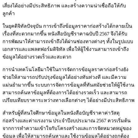
เสี่ยงได้อย่างมีประสิทธิภาพ และสร้างความน่าเชื่อถือให้กับ
ลูกค้า
ในยุคดิจิทัลปัจจุบัน การเข้าถึงข้อมูลราคาก่อสร้างได้กลายเป็น
เรื่องที่สะดวกมากขึ้น หนังสือบัญชีราคาฉบับปี 2567 จึงได้รับ
การพัฒนาให้สามารถเข้าถึงได้ผ่านช่องทางต่างๆ ทั้งในรูปแบบ
เอกสารและแพลตฟอร์มดิจิทัล เพื่อให้ผู้ใช้งานสามารถเข้าถึง
ข้อมูลได้อย่างรวดเร็วและสะดวก
การนำเทคโนโลยีมาใช้ในการจัดการข้อมูลราคาก่อสร้างยัง
ช่วยให้สามารถปรับปรุงข้อมูลได้อย่างทันท่วงที และมีความ
แม่นยำมากขึ้น ระบบการจัดการข้อมูลที่ทันสมัยช่วยให้ผู้ใช้งาน
สามารถค้นหาข้อมูลที่ต้องการได้อย่างรวดเร็ว และสามารถ
เปรียบเทียบราคาระหว่างทางเลือกต่างๆ ได้อย่างมีประสิทธิภาพ
สำหรับผู้ที่สนใจศึกษาข้อมูลในหนังสือบัญชีราคาค่าวัสดุ
ก่อสร้างและค่าแรงงาน ประจำปีงบประมาณ 2567 ควรเริ่มต้น
จากการทำความเข้าใจกับโครงสร้างและการจัดหมวดหมู่ของ
ข้อมูล เพื่อให้สามารถค้นหาและใช้งานข้อมูลได้อย่างถูกต้อง