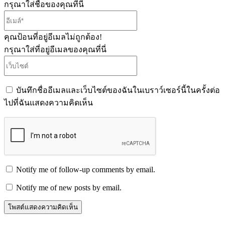
กรุณาใส่ชื่อของคุณที่นี่
อีเมล์*
คุณป้อนที่อยู่อีเมลไม่ถูกต้อง!
กรุณาใส่ที่อยู่อีเมลของคุณที่นี่
เว็บไซต์
บันทึกชื่ออีเมลและเว็บไซต์ของฉันในเบราว์เซอร์นี้ในครั้งต่อ
ไปที่ฉันแสดงความคิดเห็น
Notify me of follow-up comments by email.
Notify me of new posts by email.