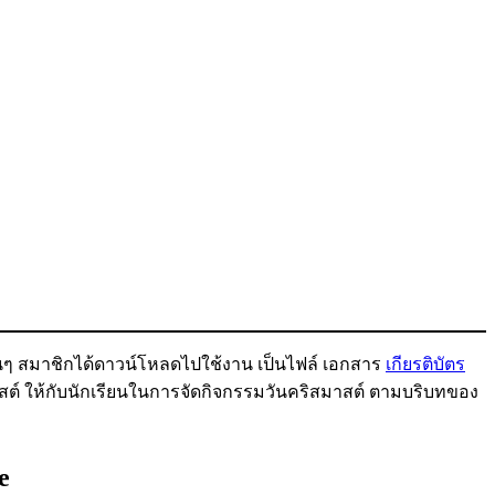
อนๆ สมาชิกได้ดาวน์โหลดไปใช้งาน เป็นไฟล์ เอกสาร
เกียรติบัตร
ต์ ให้กับนักเรียนในการจัดกิจกรรมวันคริสมาสต์ ตามบริบทของ
se