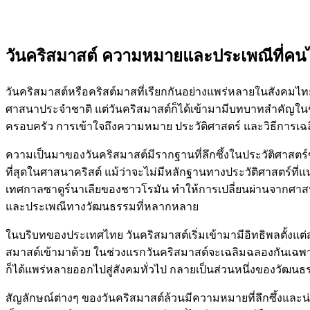
วันคริสมาสต์ ความหมายและประเพณีที่คนไท
วันคริสมาสต์หรือคริสต์มาสที่เรียกกันอย่างแพร่หลายในสังคมไ
ศาสนาประจำชาติ แต่วันคริสมาสต์ก็ได้เข้ามามีบทบาทสำคัญในช
ครอบครัว การเข้าใจถึงความหมาย ประวัติศาสตร์ และวิธีการเ
ความเป็นมาของวันคริสมาสต์มีรากฐานที่ลึกซึ้งในประวัติศาสตร์
ที่สุดในศาสนาคริสต์ แม้ว่าจะไม่มีหลักฐานทางประวัติศาสตร์ที่แ
เทศกาลซาตูร์นาเลียของชาวโรมัน ทำให้การเปลี่ยนผ่านจากศาสนา
และประเพณีทางวัฒนธรรมที่หลากหลาย
ในบริบทของประเทศไทย วันคริสมาสต์เริ่มเข้ามามีอิทธิพลตั้งแต่
สมาสต์เข้ามาด้วย ในช่วงแรกวันคริสมาสต์จะเฉลิมฉลองกันเฉพา
ก็ได้แพร่หลายออกไปสู่สังคมทั่วไป กลายเป็นส่วนหนึ่งของวัฒน
สัญลักษณ์ต่างๆ ของวันคริสมาสต์ล้วนมีความหมายที่ลึกซึ้งและน่