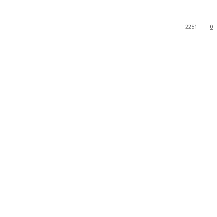
2251
0