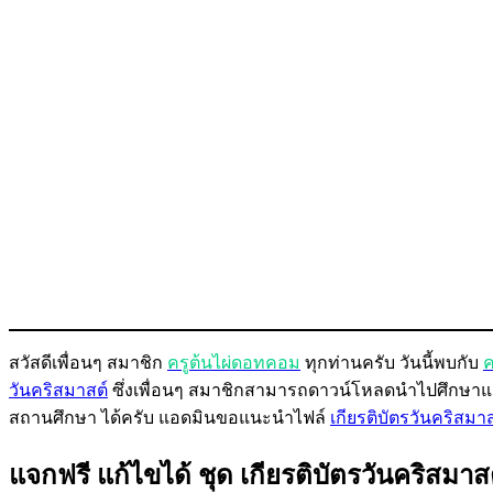
สวัสดีเพื่อนๆ สมาชิก
ครูต้นไผ่ดอทคอม
ทุกท่านครับ วันนี้พบกับ
ค
วันคริสมาสต์
ซึ่งเพื่อนๆ สมาชิกสามารถดาวน์โหลดนำไปศึกษาแ
สถานศึกษา ได้ครับ แอดมินขอแนะนำไฟล์
เกียรติบัตรวันคริสมาส
แจกฟรี แก้ไขได้ ชุด เกียรติบัตรวันคริสมา