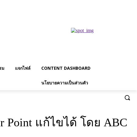
รม
แจกไฟล์
CONTENT DASHBOARD
นโยบายความเป็นส่วนตัว
er Point แก้ไขได้ โดย ABC