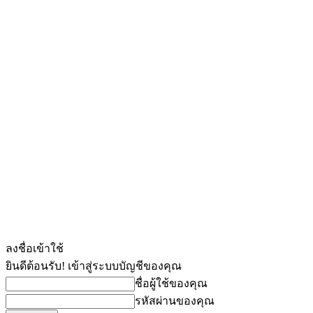
ลงชื่อเข้าใช้
ยินดีต้อนรับ! เข้าสู่ระบบบัญชีของคุณ
ชื่อผู้ใช้ของคุณ
รหัสผ่านของคุณ