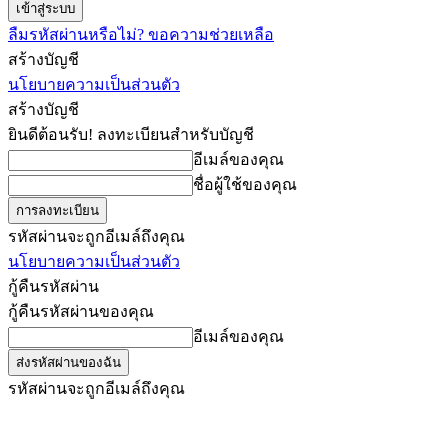
ลืมรหัสผ่านหรือไม่? ขอความช่วยเหลือ
สร้างบัญชี
นโยบายความเป็นส่วนตัว
สร้างบัญชี
ยินดีต้อนรับ! ลงทะเบียนสำหรับบัญชี
อีเมล์ของคุณ
ชื่อผู้ใช้ของคุณ
รหัสผ่านจะถูกอีเมล์ถึงคุณ
นโยบายความเป็นส่วนตัว
กู้คืนรหัสผ่าน
กู้คืนรหัสผ่านของคุณ
อีเมล์ของคุณ
รหัสผ่านจะถูกอีเมล์ถึงคุณ
ครูต้นไผ่
ข่าว
คัดข่าว
วันเสาร์, สิงหาคม 8, 2026
เข้าสู่ระบบ/เข้าร่วม