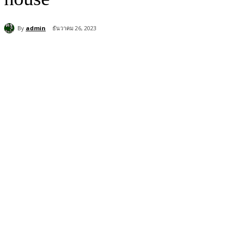
By
admin
ธันวาคม 26, 2023
แบ่งปัน