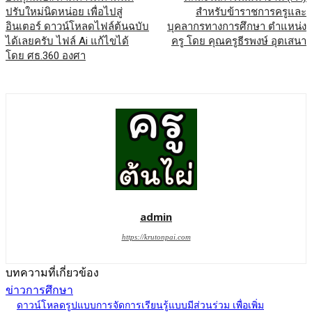
ปรับใหม่นิดหน่อย เพื่อไปสู่
สำหรับข้าราชการครูและ
อินเตอร์ ดาวน์โหลดไฟล์ต้นฉบับ
บุคลากรทางการศึกษา ตำแหน่ง
ได้เลยครับ ไฟล์ Ai แก้ไขได้
ครู โดย คุณครูธีรพงษ์ อุตเสนา
โดย ศธ.360 องศา
admin
https://krutonpai.com
บทความที่เกี่ยวข้อง
ข่าวการศึกษา
ดาวน์โหลดรูปแบบการจัดการเรียนรู้แบบมีส่วนร่วม เพื่อเพิ่ม