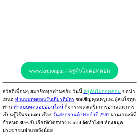
www.krutonpai / ครูต้นไผ่ดอทคอม
สวัสดีเพื่อนๆ สมาชิกทุกท่านครับ วันนี้
ครูต้นไผ่ดอทคอม
ขอนำ
เสนอ
ทำแบบทดสอบรับเกียรติบัตร
ขอเชิญคุณครูและผู้สนใจทุก
ท่าน
ทำแบบทดสอบออนไลน์
กิจกรรมส่งเสริมการอ่านและการ
เรียนรู้ไร้พรมแดน เรื่อง
วันสงกรานต์
ประจำปี 2567
ผ่านเกณฑ์ที่
กำหนด 80% รับเกียรติบัตรทาง E-mail จัดทำโดย ห้องสมุด
ประชาชนอำเภอวังน้อย