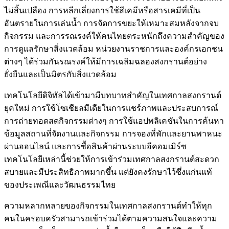
ไม่สิ้นเปลือง การหลีกเลี่ยงการใช้สีเคมีหรือสารเคมีที่เป็น
อันตรายในการเล่นน้ำ การจัดการขยะให้เหมาะสมหลังจากจบ
กิจกรรม และการรณรงค์ให้คนไทยตระหนักถึงความสำคัญของ
การดูแลรักษาสิ่งแวดล้อม หน่วยงานราชการและองค์กรเอกชน
ต่างๆ ได้ร่วมกันรณรงค์ให้มีการเฉลิมฉลองสงกรานต์อย่าง
ยั่งยืนและเป็นมิตรกับสิ่งแวดล้อม
เทคโนโลยีดิจิทัลได้เข้ามามีบทบาทสำคัญในเทศกาลสงกรานต์
ยุคใหม่ การใช้โซเชียลมีเดียในการแชร์ภาพและประสบการณ์
การถ่ายทอดสดกิจกรรมต่างๆ การใช้แอปพลิเคชันในการค้นหา
ข้อมูลสถานที่จัดงานและกิจกรรม การจองที่พักและยานพาหนะ
ผ่านออนไลน์ และการซื้อสินค้าผ่านระบบอีคอมเมิร์ซ
เทคโนโลยีเหล่านี้ช่วยให้การเข้าร่วมเทศกาลสงกรานต์สะดวก
สบายและมีประสิทธิภาพมากขึ้น แต่ยังคงรักษาไว้ซึ่งแก่นแท้
ของประเพณีและวัฒนธรรมไทย
ความหลากหลายของกิจกรรมในเทศกาลสงกรานต์ทำให้ทุก
คนในครอบครัวสามารถเข้าร่วมได้ตามความสนใจและความ