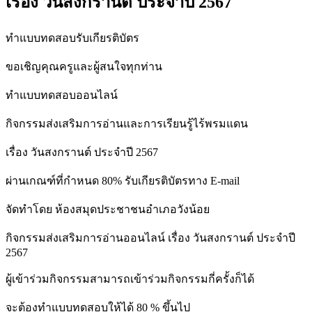
เรื่อง วันสงกรานต์ ประจำปี 2567
ทำแบบทดสอบรับเกียรติบัตร
ขอเชิญคุณครูและผู้สนใจทุกท่าน
ทำแบบทดสอบออนไลน์
กิจกรรมส่งเสริมการอ่านและการเรียนรู้ไร้พรมแดน
เรื่อง วันสงกรานต์ ประจำปี 2567
ผ่านเกณฑ์ที่กำหนด 80% รับเกียรติบัตรทาง E-mail
จัดทำโดย ห้องสมุดประชาชนอำเภอวังน้อย
กิจกรรมส่งเสริมการอ่านออนไลน์ เรื่อง วันสงกรานต์ ประจำปี
2567
ผู้เข้าร่วมกิจกรรมสามารถเข้าร่วมกิจกรรมกี่ครั้งก็ได้
จะต้องทำแบบทดสอบให้ได้ 80 % ขึ้นไป