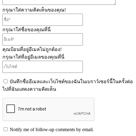
กรุณาใส่ความคิดเห็นของคุณ!
ชื่อ*
กรุณาใส่ชื่อของคุณที่นี่
อีเมล์*
คุณป้อนที่อยู่อีเมลไม่ถูกต้อง!
กรุณาใส่ที่อยู่อีเมลของคุณที่นี่
เว็บไซต์
บันทึกชื่ออีเมลและเว็บไซต์ของฉันในเบราว์เซอร์นี้ในครั้งต่อ
ไปที่ฉันแสดงความคิดเห็น
Notify me of follow-up comments by email.