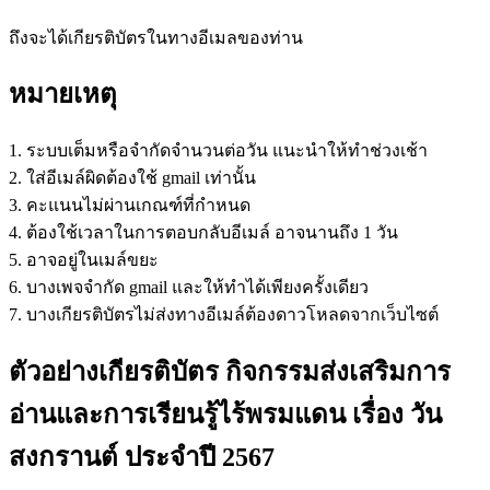
ถึงจะได้เกียรติบัตรในทางอีเมลของท่าน
หมายเหตุ
1. ระบบเต็มหรือจำกัดจำนวนต่อวัน แนะนำให้ทำช่วงเช้า
2. ใส่อีเมล์ผิดต้องใช้ gmail เท่านั้น
3. คะแนนไม่ผ่านเกณฑ์ที่กำหนด
4. ต้องใช้เวลาในการตอบกลับอีเมล์ อาจนานถึง 1 วัน
5. อาจอยู่ในเมล์ขยะ
6. บางเพจจำกัด gmail และให้ทำได้เพียงครั้งเดียว
7. บางเกียรติบัตรไม่ส่งทางอีเมล์ต้องดาวโหลดจากเว็บไซต์
ตัวอย่างเกียรติบัตร กิจกรรมส่งเสริมการ
อ่านและการเรียนรู้ไร้พรมแดน เรื่อง วัน
สงกรานต์ ประจำปี 2567