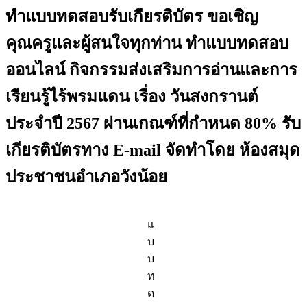
ทำแบบทดสอบรับเกียรติบัตร ขอเชิญ
คุณครูและผู้สนใจทุกท่าน ทำแบบทดสอบ
ออนไลน์ กิจกรรมส่งเสริมการอ่านและการ
เรียนรู้ไร้พรมแดน เรื่อง วันสงกรานต์
ประจำปี 2567 ผ่านเกณฑ์ที่กำหนด 80% รับ
เกียรติบัตรทาง E-mail จัดทำโดย ห้องสมุด
ประชาชนอำเภอวังน้อย
แ
บ
บ
ท
ด