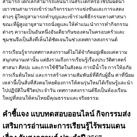
สามารถ เด็กเล็กสามารถเล่นน้ำในสระเด็กหรือใช้ปืนฉีดน้ำ
เยาวชนสามารถเข้าร่วมกิจกรรมการแข่งขันและการแสดง
ต่างๆ ผู้ใหญ่สามารถทำบุญและเข้าร่วมพิธีกรรมทางศาสนา
ขณะที่ผู้สูงอายุสามารถนั่งดูและให้คำแนะนำการทำกิจกรรม
ต่างๆ ความเป็นอันหนึ่งอันเดียวกันของคนในครอบครัวและ
ชุมชนจึงเป็นสิ่งที่เห็นได้ชัดเจนในช่วงเทศกาลสงกรานต์
การเรียนรู้จากเทศกาลสงกรานต์ไม่ได้จำกัดอยู่เพียงแค่ความ
สนุกสนานเท่านั้น แต่ยังรวมถึงการเรียนรู้เรื่องประวัติศาสตร์
ศาสนา ศิลปะ และการใช้ชีวิตในสังคม การมีน้ำใจ การให้อภัย
การเริ่มต้นใหม่ และการสร้างความสัมพันธ์ที่ดีกับผู้อื่น ค่าที่นียม
เหล่านี้เป็นสิ่งที่สังคมไทยต้องการให้คนรุ่นใหม่ได้เรียนรู้และนำ
ไปปฏิบัติในชีวิตประจำวัน เทศกาลสงกรานต์จึงเป็นห้องเรียน
ใหญ่ที่สอนให้คนไทยมีคุณธรรมและจริยธรรม
คำชี้แจง
แบบทดสอบออนไลน์ กิจกรรมส่ง
เสริมการอ่านและการเรียนรู้ไร้พรมแดน