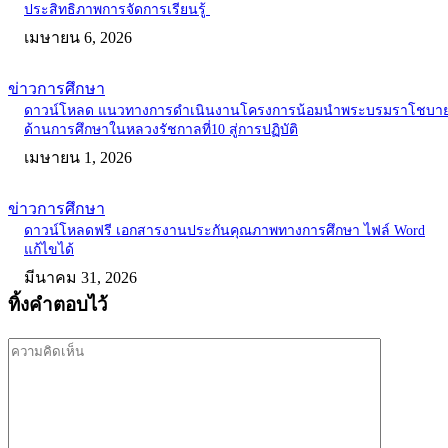
ประสิทธิภาพการจัดการเรียนรู้
เมษายน 6, 2026
ข่าวการศึกษา
ดาวน์โหลด แนวทางการดำเนินงานโครงการน้อมนำพระบรมราโชบา
ด้านการศึกษาในหลวงรัชกาลที่10 สู่การปฏิบัติ
เมษายน 1, 2026
ข่าวการศึกษา
ดาวน์โหลดฟรี เอกสารงานประกันคุณภาพทางการศึกษา ไฟล์ Word
แก้ไขได้
มีนาคม 31, 2026
ทิ้งคำตอบไว้
ความ
คิด
เห็น