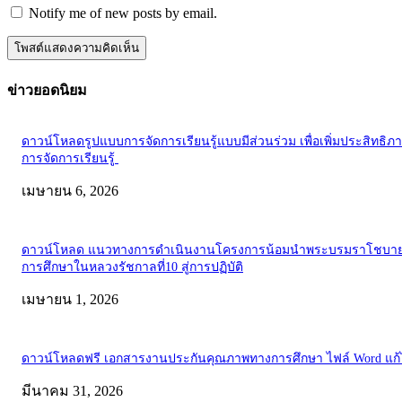
Notify me of new posts by email.
ข่าวยอดนิยม
ดาวน์โหลดรูปแบบการจัดการเรียนรู้แบบมีส่วนร่วม เพื่อเพิ่มประสิทธิภ
การจัดการเรียนรู้
เมษายน 6, 2026
ดาวน์โหลด แนวทางการดำเนินงานโครงการน้อมนำพระบรมราโชบาย
การศึกษาในหลวงรัชกาลที่10 สู่การปฏิบัติ
เมษายน 1, 2026
ดาวน์โหลดฟรี เอกสารงานประกันคุณภาพทางการศึกษา ไฟล์ Word แก้
มีนาคม 31, 2026