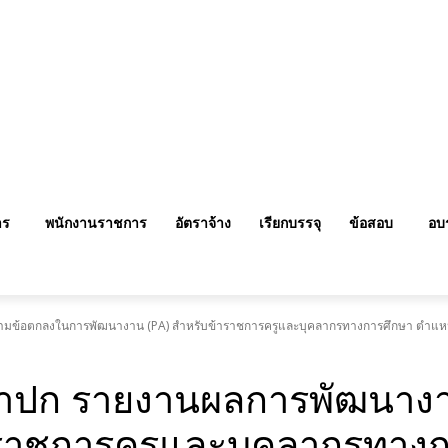
าร
พนักงานราชการ
อัตราจ้าง
เรียกบรรจุ
ข้อสอบ
อบ
มข้อตกลงในการพัฒนางาน (PA) สำหรับข้าราชการครูและบุคลากรทางการศึกษา ตำแหน่งค
หน้าปก รายงานผลการพัฒนา
ราชการครูและบุคลากรทางก