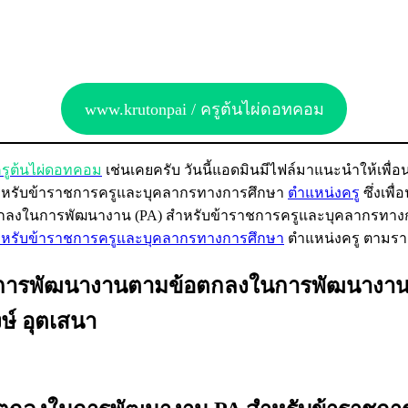
www.krutonpai / ครูต้นไผ่ดอทคอม
รูต้นไผ่ดอทคอม
เช่นเคยครับ วันนี้แอดมินมีไฟล์มาแนะนำให้เพื่
ำหรับข้าราชการครูและบุคลากรทางการศึกษา
ตำแหน่งครู
ซึ่งเ
ลงในการพัฒนางาน (PA) สำหรับข้าราชการครูและบุคลากรทางกา
หรับข้าราชการครูและบุคลากรทางการศึกษา
ตำแหน่งครู ตามรายล
ผลการพัฒนางานตามข้อตกลงในการพัฒนางาน 
ษ์ อุตเสนา