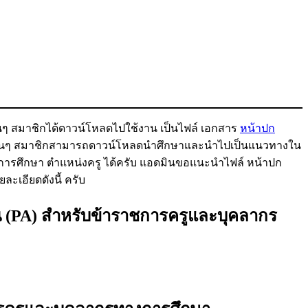
อนๆ สมาชิกได้ดาวน์โหลดไปใช้งาน เป็นไฟล์ เอกสาร
หน้าปก
พื่อนๆ สมาชิกสามารถดาวน์โหลดนำศึกษาและนำไปเป็นแนวทางใน
รศึกษา ตำแหน่งครู ได้ครับ แอดมินขอแนะนำไฟล์ หน้าปก
ะเอียดดังนี้ ครับ
(PA) สำหรับข้าราชการครูและบุคลากร