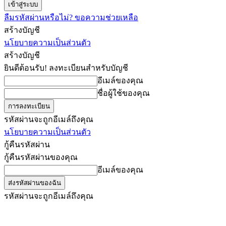
ลืมรหัสผ่านหรือไม่? ขอความช่วยเหลือ
สร้างบัญชี
นโยบายความเป็นส่วนตัว
สร้างบัญชี
ยินดีต้อนรับ! ลงทะเบียนสำหรับบัญชี
อีเมล์ของคุณ
ชื่อผู้ใช้ของคุณ
รหัสผ่านจะถูกอีเมล์ถึงคุณ
นโยบายความเป็นส่วนตัว
กู้คืนรหัสผ่าน
กู้คืนรหัสผ่านของคุณ
อีเมล์ของคุณ
รหัสผ่านจะถูกอีเมล์ถึงคุณ
ครูต้นไผ่
ข่าว
คัดข่าว
วันศุกร์, สิงหาคม 7, 2026
เข้าสู่ระบบ/เข้าร่วม