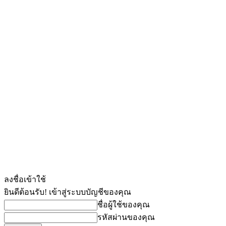
ลงชื่อเข้าใช้
ยินดีต้อนรับ! เข้าสู่ระบบบัญชีของคุณ
ชื่อผู้ใช้ของคุณ
รหัสผ่านของคุณ