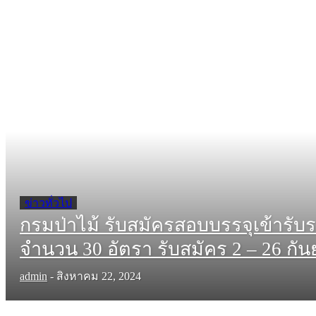
ข่าวทั่วไป
กรมป่าไม้ รับสมัครสอบบรรจุเข้ารับร
จำนวน 30 อัตรา รับสมัคร 2 – 26 กั
admin
-
สิงหาคม 22, 2024