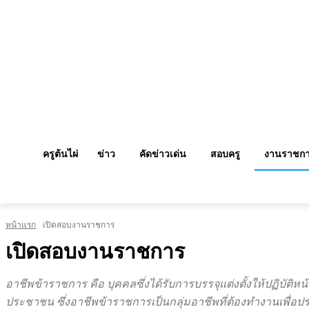
ครูต้นไผ่
ข่าว
คัดข่าวเด่น
สอบครู
งานราชก
หน้าแรก
เปิดสอบงานราชการ
เปิดสอบงานราชการ
อาชีพข้าราชการ คือ บุคคลซึ่งได้รับการบรรจุแต่งตั้งให้ปฏิบัติ
ประชาชน ซึ่งอาชีพข้าราชการเป็นกลุ่มอาชีพที่ต้องทำงานเพื่