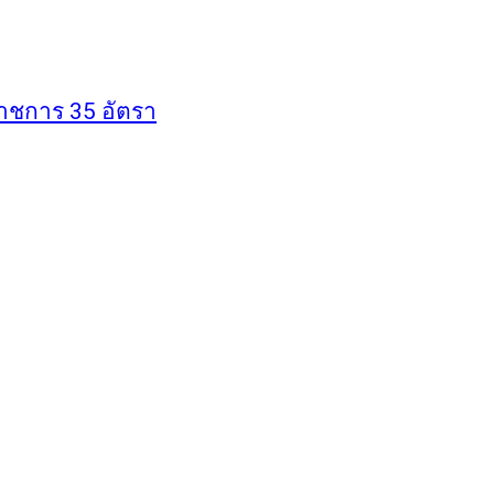
ราชการ 35 อัตรา