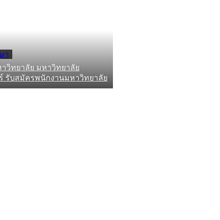
กษา
าวิทยาลัย มหาวิทยาลัย
์ รับสมัครพนักงานมหาวิทยาลัย