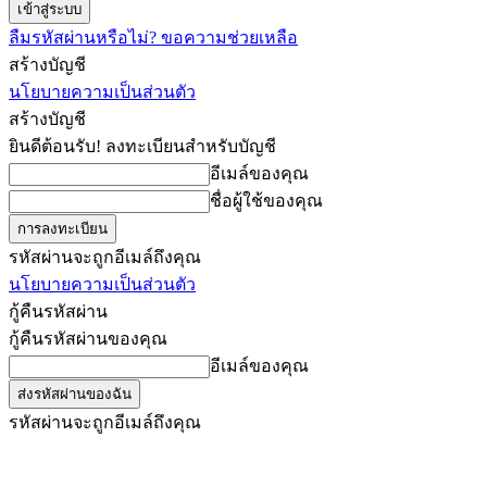
ลืมรหัสผ่านหรือไม่? ขอความช่วยเหลือ
สร้างบัญชี
นโยบายความเป็นส่วนตัว
สร้างบัญชี
ยินดีต้อนรับ! ลงทะเบียนสำหรับบัญชี
อีเมล์ของคุณ
ชื่อผู้ใช้ของคุณ
รหัสผ่านจะถูกอีเมล์ถึงคุณ
นโยบายความเป็นส่วนตัว
กู้คืนรหัสผ่าน
กู้คืนรหัสผ่านของคุณ
อีเมล์ของคุณ
รหัสผ่านจะถูกอีเมล์ถึงคุณ
ครูต้นไผ่
ข่าว
คัด
วันพฤหัสบดี, สิงหาคม 6, 2026
เข้าสู่ระบบ/เข้าร่วม