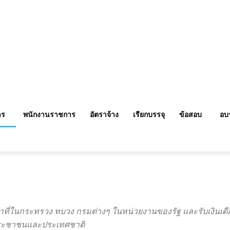
าร
พนักงานราชการ
อัตราจ้าง
เรียกบรรจุ
ข้อสอบ
อบ
หน้าที่ในกระทรวง ทบวง กรมต่างๆ ในหน่วยงานของรัฐ และรับเงินเดื
อประชาชนและประเทศชาติ