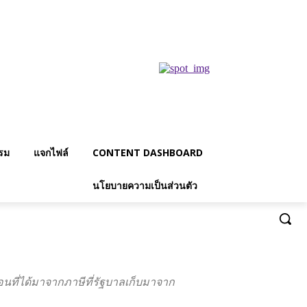
รม
แจกไฟล์
CONTENT DASHBOARD
นโยบายความเป็นส่วนตัว
อนที่ได้มาจากภาษีที่รัฐบาลเก็บมาจาก