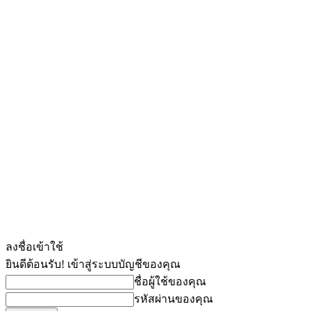
ลงชื่อเข้าใช้
ยินดีต้อนรับ! เข้าสู่ระบบบัญชีของคุณ
ชื่อผู้ใช้ของคุณ
รหัสผ่านของคุณ