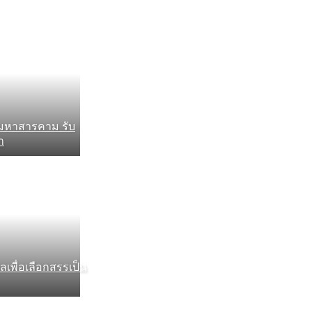
ยมหาสารคาม รับ
า
เพื่อเลือกสรรเป็น