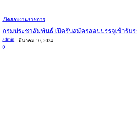
เปิดสอบงานราชการ
กรมประชาสัมพันธ์ เปิดรับสมัครสอบบรรจุเข้ารับ
admin
-
มีนาคม 10, 2024
0