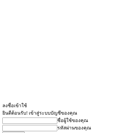
ลงชื่อเข้าใช้
ยินดีต้อนรับ! เข้าสู่ระบบบัญชีของคุณ
ชื่อผู้ใช้ของคุณ
รหัสผ่านของคุณ