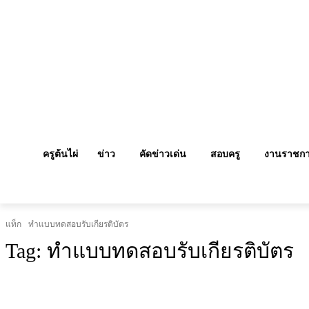
ครูต้นไผ่
ข่าว
คัดข่าวเด่น
สอบครู
งานราชก
แท็ก
ทำแบบทดสอบรับเกียรติบัตร
Tag:
ทำแบบทดสอบรับเกียรติบัตร