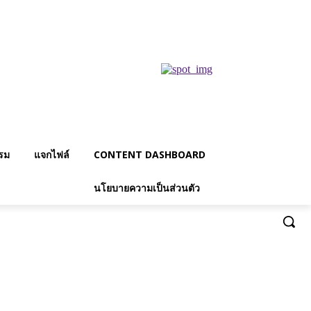
รม
แจกไฟล์
CONTENT DASHBOARD
นโยบายความเป็นส่วนตัว