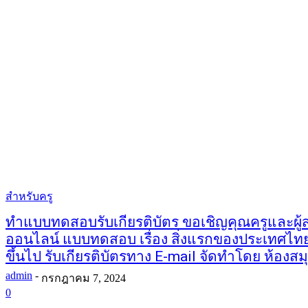
สำหรับครู
ทำแบบทดสอบรับเกียรติบัตร ขอเชิญคุณครูและผ
ออนไลน์ แบบทดสอบ เรื่อง สิ่งแรกของประเทศไท
ขึ้นไป รับเกียรติบัตรทาง E-mail จัดทำโดย ห้องส
admin
-
กรกฎาคม 7, 2024
0