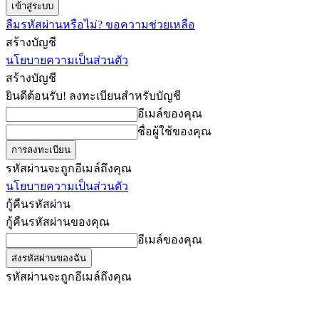
ลืมรหัสผ่านหรือไม่? ขอความช่วยเหลือ
สร้างบัญชี
นโยบายความเป็นส่วนตัว
สร้างบัญชี
ยินดีต้อนรับ! ลงทะเบียนสำหรับบัญชี
อีเมล์ของคุณ
ชื่อผู้ใช้ของคุณ
รหัสผ่านจะถูกอีเมล์ถึงคุณ
นโยบายความเป็นส่วนตัว
กู้คืนรหัสผ่าน
กู้คืนรหัสผ่านของคุณ
อีเมล์ของคุณ
รหัสผ่านจะถูกอีเมล์ถึงคุณ
ครูต้นไผ่
ข่าว
คัดข่าว
วันเสาร์, สิงหาคม 8, 2026
เข้าสู่ระบบ/เข้าร่วม