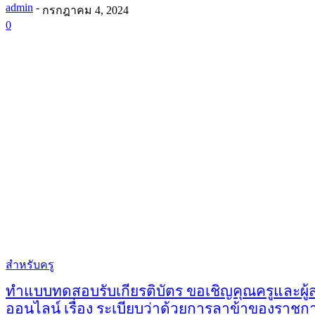
admin
-
กรกฎาคม 4, 2024
0
สำหรับครู
ทำแบบทดสอบรับเกียรติบัตร ขอเชิญคุณครูและผ
ออนไลน์ เรื่อง ระเบียบว่าด้วยการลาข้าของราชก