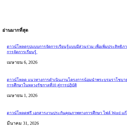
อ่านมากที่สุด
ดาวน์โหลดรูปแบบการจัดการเรียนรู้แบบมีส่วนร่วม เพื่อเพิ่มประสิทธิภ
การจัดการเรียนรู้
เมษายน 6, 2026
ดาวน์โหลด แนวทางการดำเนินงานโครงการน้อมนำพระบรมราโชบาย
การศึกษาในหลวงรัชกาลที่10 สู่การปฏิบัติ
เมษายน 1, 2026
ดาวน์โหลดฟรี เอกสารงานประกันคุณภาพทางการศึกษา ไฟล์ Word แก้
มีนาคม 31, 2026