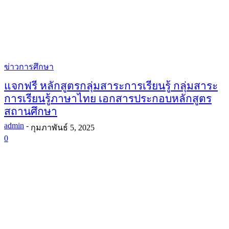
ข่าวการศึกษา
แจกฟรี หลักสูตรกลุ่มสาระการเรียนรู้ กลุ่มสาระ
การเรียนรู้ภาษาไทย เอกสารประกอบหลักสูตร
สถานศึกษา
admin
-
กุมภาพันธ์ 5, 2025
0