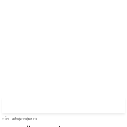
แท็ก
หลักสูตรกลุ่มสาระ