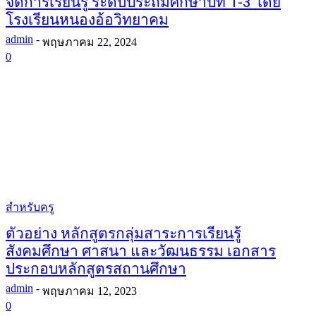
จัดการเรียนรู้ ระดับประถมศึกษาปีที่ 1-3 โดย
โรงเรียนหนองอ้อวิทยาคม
admin
-
พฤษภาคม 22, 2024
0
สำหรับครู
ตัวอย่าง หลักสูตรกลุ่มสาระการเรียนรู้
สังคมศึกษา ศาสนา และวัฒนธรรม เอกสาร
ประกอบหลักสูตรสถานศึกษา
admin
-
พฤษภาคม 12, 2023
0