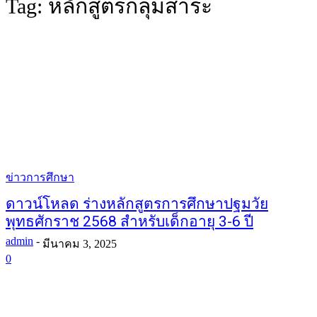
Tag:
หลักสูตรกลุ่มสาระ
ข่าวการศึกษา
ดาวน์โหลด ร่างหลักสูตรการศึกษาปฐมวัย
พุทธศักราช 2568 สำหรับเด็กอายุ 3-6 ปี
admin
-
มีนาคม 3, 2025
0