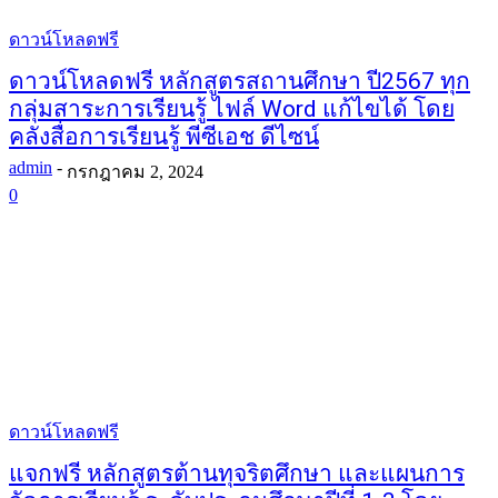
ดาวน์โหลดฟรี
ดาวน์โหลดฟรี หลักสูตรสถานศึกษา ปี2567 ทุก
กลุ่มสาระการเรียนรู้ ไฟล์ Word แก้ไขได้ โดย
คลังสื่อการเรียนรู้ พีซีเอช ดีไซน์
admin
-
กรกฎาคม 2, 2024
0
ดาวน์โหลดฟรี
แจกฟรี หลักสูตรต้านทุจริตศึกษา และแผนการ