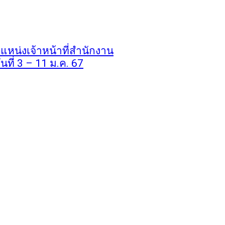
าแหน่งเจ้าหน้าที่สํานักงาน
นที่ 3 – 11 ม.ค. 67