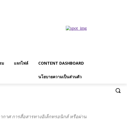
รม
แจกไฟล์
CONTENT DASHBOARD
นโยบายความเป็นส่วนตัว
กอากาศ การสื่อสารทางอิเล็กทรอนิกส์ หรือผ่าน