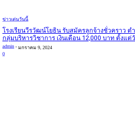
ข่าวเด่นวันนี้
โรงเรียนวีรวัฒน์โยธิน รับสมัครลูกจ้างชั่วคราว ตํ
กลุ่มบริหารวิชาการ เงินเดือน 12,000 บาท ตั้งแต่วั
admin
-
มกราคม 9, 2024
0