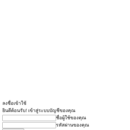
ลงชื่อเข้าใช้
ยินดีต้อนรับ! เข้าสู่ระบบบัญชีของคุณ
ชื่อผู้ใช้ของคุณ
รหัสผ่านของคุณ