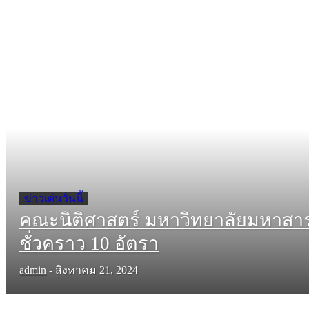
ข่าวเด่นวันนี้
คณะนิติศาสตร์ มหาวิทยาลัยมหาสาร
ชั่วคราว 10 อัตรา
admin
-
สิงหาคม 21, 2024