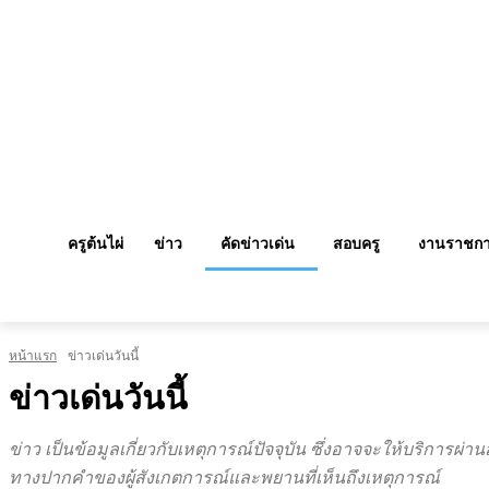
ครูต้นไผ่
ข่าว
คัดข่าวเด่น
สอบครู
งานราชก
หน้าแรก
ข่าวเด่นวันนี้
ข่าวเด่นวันนี้
ข่าว เป็นข้อมูลเกี่ยวกับเหตุการณ์ปัจจุบัน ซึ่งอาจจะให้บริการ
ทางปากคำของผู้สังเกตการณ์และพยานที่เห็นถึงเหตุการณ์