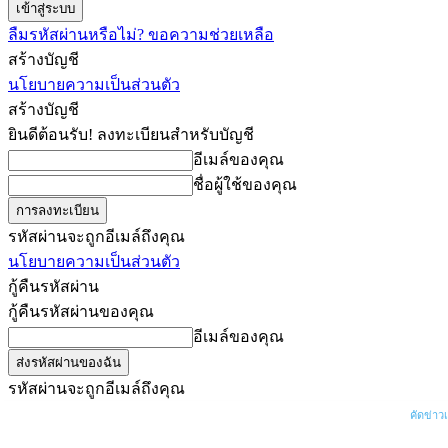
ลืมรหัสผ่านหรือไม่? ขอความช่วยเหลือ
สร้างบัญชี
นโยบายความเป็นส่วนตัว
สร้างบัญชี
ยินดีต้อนรับ! ลงทะเบียนสำหรับบัญชี
อีเมล์ของคุณ
ชื่อผู้ใช้ของคุณ
รหัสผ่านจะถูกอีเมล์ถึงคุณ
นโยบายความเป็นส่วนตัว
กู้คืนรหัสผ่าน
กู้คืนรหัสผ่านของคุณ
อีเมล์ของคุณ
รหัสผ่านจะถูกอีเมล์ถึงคุณ
ครูต้นไผ่
ข่าว
คัดข่าว
วันศุกร์, สิงหาคม 7, 2026
เข้าสู่ระบบ/เข้าร่วม